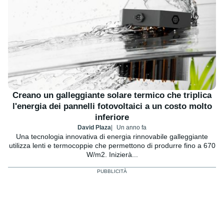
Creano un galleggiante solare termico che triplica
l'energia dei pannelli fotovoltaici a un costo molto
inferiore
David Plaza
Un anno fa
Una tecnologia innovativa di energia rinnovabile galleggiante
utilizza lenti e termocoppie che permettono di produrre fino a 670
W/m2. Inizierà...