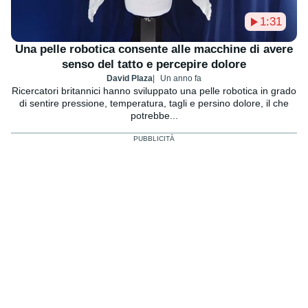
1:31
Una pelle robotica consente alle macchine di avere
senso del tatto e percepire dolore
David Plaza
Un anno fa
Ricercatori britannici hanno sviluppato una pelle robotica in grado
di sentire pressione, temperatura, tagli e persino dolore, il che
potrebbe...