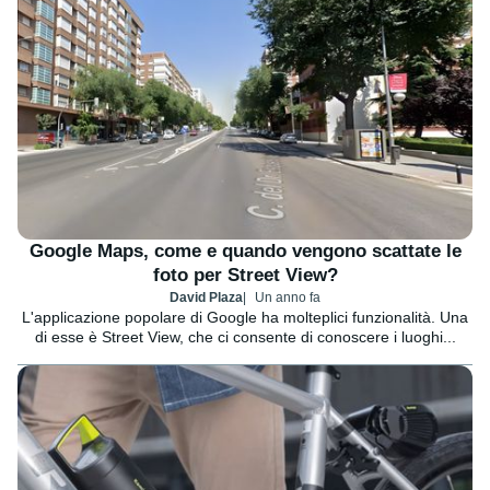
Google Maps, come e quando vengono scattate le
foto per Street View?
David Plaza
Un anno fa
L'applicazione popolare di Google ha molteplici funzionalità. Una
di esse è Street View, che ci consente di conoscere i luoghi...