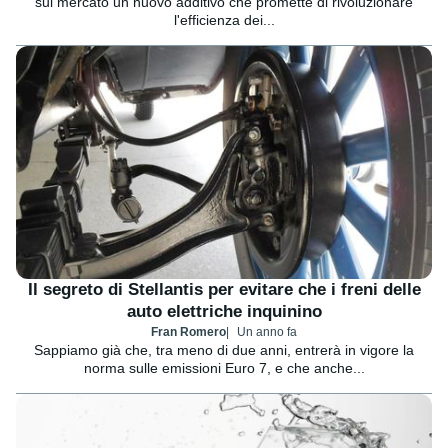
sul mercato un nuovo additivo che promette di rivoluzionare
l'efficienza dei...
Il segreto di Stellantis per evitare che i freni delle
auto elettriche inquinino
Fran Romero
Un anno fa
Sappiamo già che, tra meno di due anni, entrerà in vigore la
norma sulle emissioni Euro 7, e che anche...