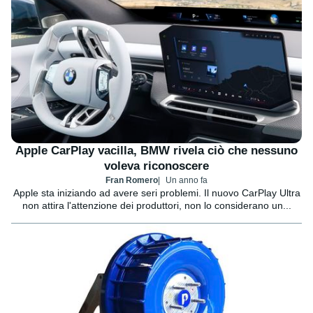
Apple CarPlay vacilla, BMW rivela ciò che nessuno
voleva riconoscere
Fran Romero
Un anno fa
Apple sta iniziando ad avere seri problemi. Il nuovo CarPlay Ultra
non attira l'attenzione dei produttori, non lo considerano un...