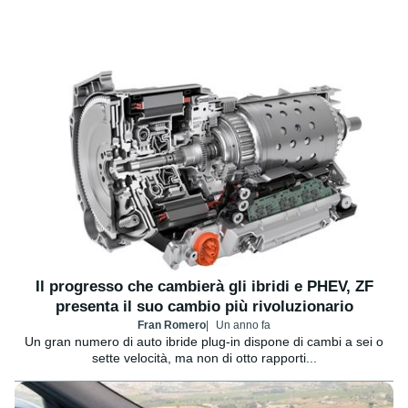
Il progresso che cambierà gli ibridi e PHEV, ZF
presenta il suo cambio più rivoluzionario
Fran Romero
Un anno fa
Un gran numero di auto ibride plug-in dispone di cambi a sei o
sette velocità, ma non di otto rapporti...