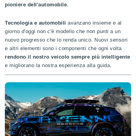
pioniere dell'automobile
.
Tecnologia e automobili
avanzano insieme e al
giorno d'oggi non c'è modello che non punti a un
nuovo progresso che lo renda unico. Nuovi sensori
e altri elementi sono i componenti che ogni volta
rendono il nostro veicolo sempre più intelligente
e migliorano la nostra esperienza alla guida.