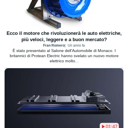
Ecco il motore che rivoluzionerà le auto elettriche,
più veloci, leggere e a buon mercato?
Fran Romero
Un anno fa
È stato presentato al Salone dell'Automobile di Monaco. I
britannici di Protean Electric hanno svelato un nuovo motore
elettrico molto...
01:47