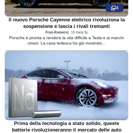
4
Il nuovo Porsche Cayenne elettrico rivoluziona la
sospensione e lascia i rivali tremanti
Fran Romero
10 mesi fa
Porsche è pronta a rendere la vita difficile a Tesla e ai marchi
cinesi. La casa tedesca ha già mostrato...
Prima della tecnologia a stato solido, queste
batterie rivoluzioneranno il mercato delle auto