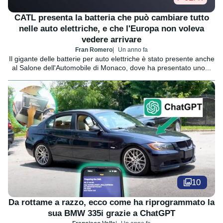
CATL presenta la batteria che può cambiare tutto
nelle auto elettriche, e che l'Europa non voleva
vedere arrivare
Fran Romero
Un anno fa
Il gigante delle batterie per auto elettriche è stato presente anche
al Salone dell'Automobile di Monaco, dove ha presentato uno...
10
Da rottame a razzo, ecco come ha riprogrammato la
sua BMW 335i grazie a ChatGPT