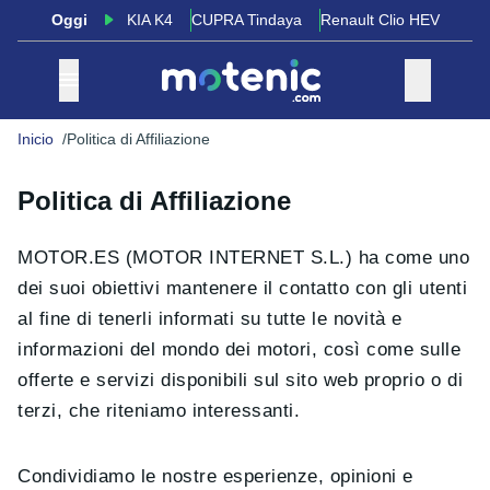
Oggi
KIA K4
CUPRA Tindaya
Renault Clio HEV
Inicio
Politica di Affiliazione
Politica di Affiliazione
MOTOR.ES (MOTOR INTERNET S.L.) ha come uno
dei suoi obiettivi mantenere il contatto con gli utenti
al fine di tenerli informati su tutte le novità e
informazioni del mondo dei motori, così come sulle
offerte e servizi disponibili sul sito web proprio o di
terzi, che riteniamo interessanti.
Condividiamo le nostre esperienze, opinioni e