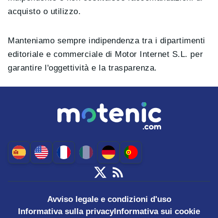
acquisto o utilizzo.
Manteniamo sempre indipendenza tra i dipartimenti
editoriale e commerciale di Motor Internet S.L. per
garantire l'oggettività e la trasparenza.
Avviso legale e condizioni d'uso
Informativa sulla privacy
Informativa sui cookie