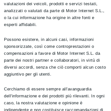
valutazioni dei veicoli, prodotti e servizi testati,
analizzati o valutati da parte di Motor Internet S.L.,
o la cui informazione ha origine in altre fonti e
esperti affidabili.
Possono esistere, in alcuni casi, informazioni
sponsorizzate, così come controprestazioni o
compensazioni a favore di Motor Internet S.L. da
parte dei nostri partner e collaboratori, in virtù di
diversi accordi, senza che ciò comporti alcun costo
aggiuntivo per gli utenti.
Cerchiamo di essere sempre all'avanguardia
dell'informazione e dei prodotti più rilevanti. In ogni
caso, la nostra valutazione e opinione è
indipendente e non costituisce raccomandazioni di