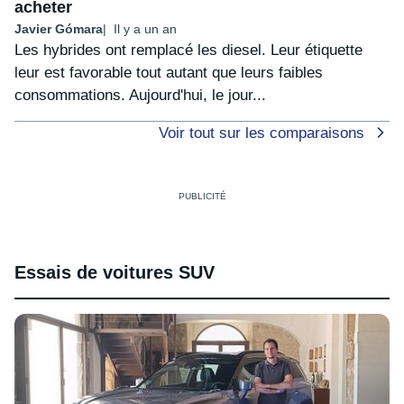
acheter
Javier Gómara
Il y a un an
Les hybrides ont remplacé les diesel. Leur étiquette
leur est favorable tout autant que leurs faibles
consommations. Aujourd'hui, le jour...
Voir tout sur les comparaisons
Essais de voitures SUV