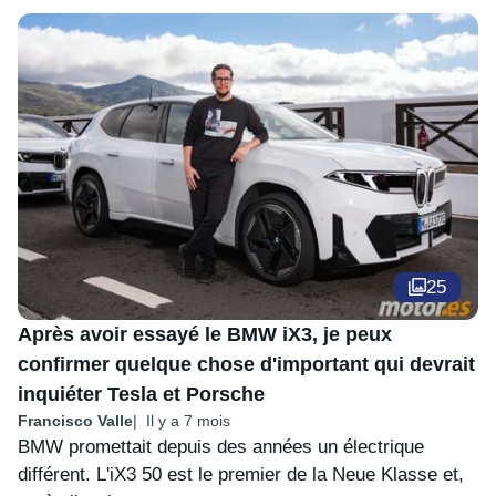
25
Après avoir essayé le BMW iX3, je peux
confirmer quelque chose d'important qui devrait
inquiéter Tesla et Porsche
Francisco Valle
Il y a 7 mois
BMW promettait depuis des années un électrique
différent. L'iX3 50 est le premier de la Neue Klasse et,