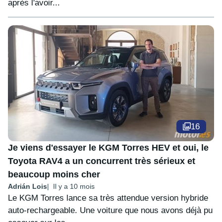
après l'avoir...
16
Je viens d'essayer le KGM Torres HEV et oui, le
Toyota RAV4 a un concurrent très sérieux et
beaucoup moins cher
Adrián Lois
Il y a 10 mois
Le KGM Torres lance sa très attendue version hybride
auto-rechargeable. Une voiture que nous avons déjà pu