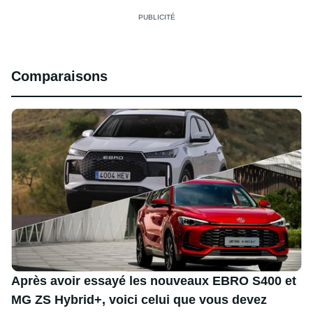
Comparaisons
Après avoir essayé les nouveaux EBRO S400 et
MG ZS Hybrid+, voici celui que vous devez