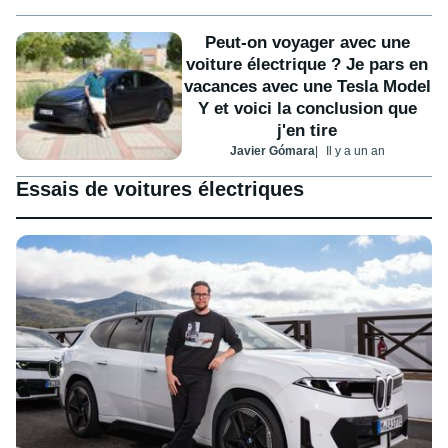
Peut-on voyager avec une
voiture électrique ? Je pars en
vacances avec une Tesla Model
Y et voici la conclusion que
j'en tire
Javier Gómara
Il y a un an
Essais de voitures électriques