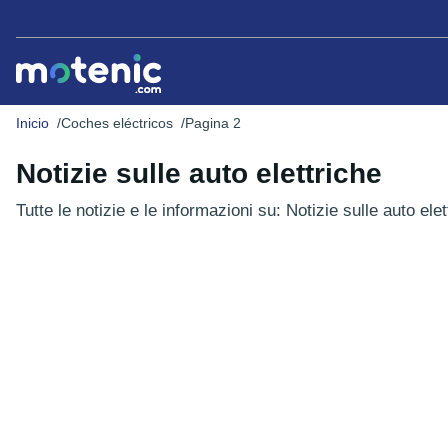
Inicio
Coches eléctricos
Pagina 2
Notizie sulle auto elettriche
Tutte le notizie e le informazioni su: Notizie sulle auto elet