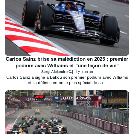
Carlos Sainz brise sa malédiction en 2025 : premier
podium avec Williams et "une leçon de vie"
Sergi Alejandro C.
Il y a un an
Carlos Sainz a signé à Bakou son premier podium avec Williams
et l'a défini comme le plus spécial de sa...