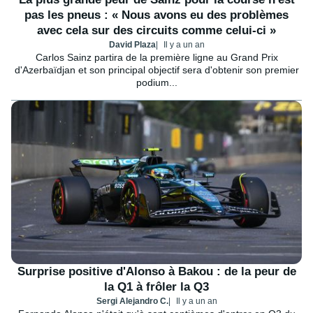
pas les pneus : « Nous avons eu des problèmes
avec cela sur des circuits comme celui-ci »
David Plaza
Il y a un an
Carlos Sainz partira de la première ligne au Grand Prix
d'Azerbaïdjan et son principal objectif sera d'obtenir son premier
podium...
Surprise positive d'Alonso à Bakou : de la peur de
la Q1 à frôler la Q3
Sergi Alejandro C.
Il y a un an