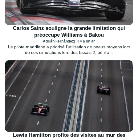
Carlos Sainz souligne la grande limitation qui
préoccupe Williams à Bakou
Adrián Fernández
Il y a un an
Le pilote madrilène a priorisé l'utilisation de pneus moyens lors
de ses simulations lors des Essais 2, où il a...
Lewis Hamilton profite des visites au mur des