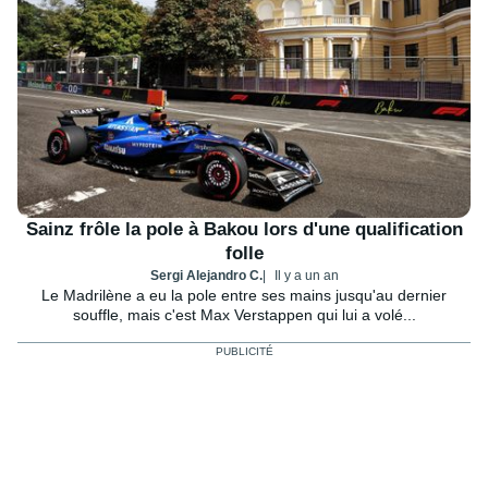
Sainz frôle la pole à Bakou lors d'une qualification
folle
Sergi Alejandro C.
Il y a un an
Le Madrilène a eu la pole entre ses mains jusqu'au dernier
souffle, mais c'est Max Verstappen qui lui a volé...