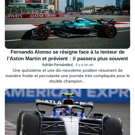
Fernando Alonso se résigne face à la lenteur de
l'Aston Martin et prévient : il passera plus souvent
Adrián Fernández
Il y a un an
Une quinzième et une dix-neuvième position résument de
manière froide et percutante une journée très compliquée pour le
double champion...