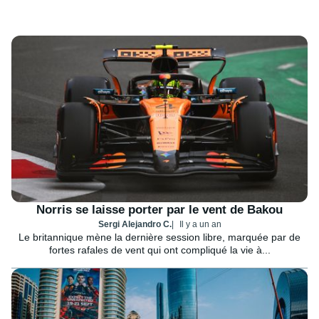
Norris se laisse porter par le vent de Bakou
Sergi Alejandro C.
Il y a un an
Le britannique mène la dernière session libre, marquée par de
fortes rafales de vent qui ont compliqué la vie à...