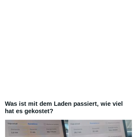
Was ist mit dem Laden passiert, wie viel
hat es gekostet?