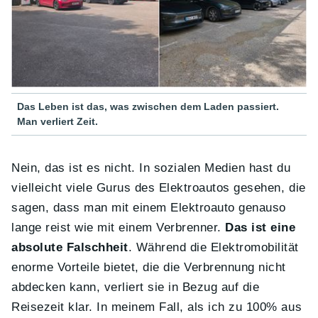
Das Leben ist das, was zwischen dem Laden passiert.
Man verliert Zeit.
Nein, das ist es nicht. In sozialen Medien hast du
vielleicht viele Gurus des Elektroautos gesehen, die
sagen, dass man mit einem Elektroauto genauso
lange reist wie mit einem Verbrenner.
Das ist eine
absolute Falschheit
. Während die Elektromobilität
enorme Vorteile bietet, die die Verbrennung nicht
abdecken kann, verliert sie in Bezug auf die
Reisezeit klar. In meinem Fall, als ich zu 100% aus