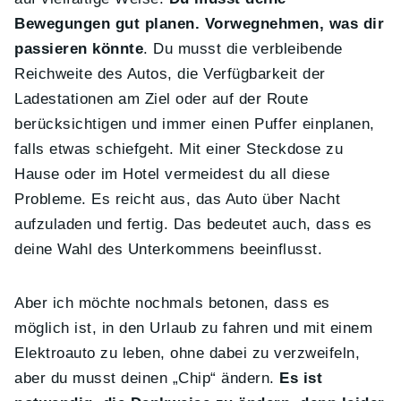
Bewegungen gut planen. Vorwegnehmen, was dir
passieren könnte
. Du musst die verbleibende
Reichweite des Autos, die Verfügbarkeit der
Ladestationen am Ziel oder auf der Route
berücksichtigen und immer einen Puffer einplanen,
falls etwas schiefgeht. Mit einer Steckdose zu
Hause oder im Hotel vermeidest du all diese
Probleme. Es reicht aus, das Auto über Nacht
aufzuladen und fertig. Das bedeutet auch, dass es
deine Wahl des Unterkommens beeinflusst.
Aber ich möchte nochmals betonen, dass es
möglich ist, in den Urlaub zu fahren und mit einem
Elektroauto zu leben, ohne dabei zu verzweifeln,
aber du musst deinen „Chip“ ändern.
Es ist