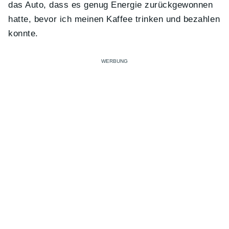
das Auto, dass es genug Energie zurückgewonnen
hatte, bevor ich meinen Kaffee trinken und bezahlen
konnte.