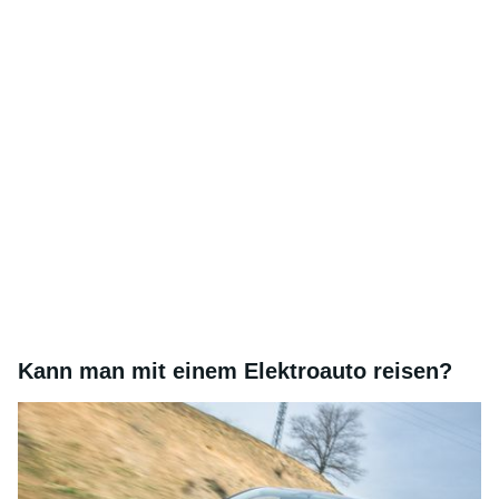
Kann man mit einem Elektroauto reisen?