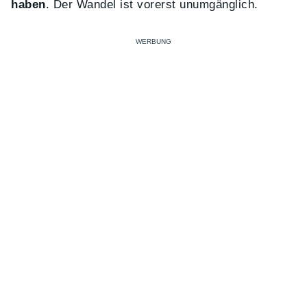
haben
. Der Wandel ist vorerst unumgänglich.