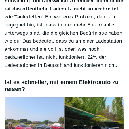
notwendig, die Denkweise zu ändern, denn leider
ist das öffentliche Ladenetz nicht so verbreitet
wie Tankstellen
. Ein weiteres Problem, dem ich
begegnet bin, ist, dass immer mehr Elektroautos
unterwegs sind, die die gleichen Bedürfnisse haben
wie du. Das bedeutet, dass du an einer Ladestation
ankommst und sie voll ist oder, was noch
bedauerlicher ist, nicht funktioniert. 22% der
Ladestationen in Deutschland funktionieren nicht.
Ist es schneller, mit einem Elektroauto zu
reisen?