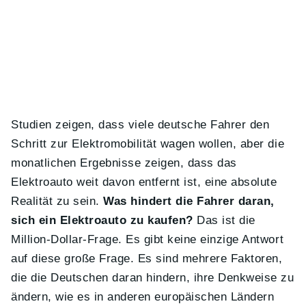
Studien zeigen, dass viele deutsche Fahrer den
Schritt zur Elektromobilität wagen wollen, aber die
monatlichen Ergebnisse zeigen, dass das
Elektroauto weit davon entfernt ist, eine absolute
Realität zu sein.
Was hindert die Fahrer daran,
sich ein Elektroauto zu kaufen?
Das ist die
Million-Dollar-Frage. Es gibt keine einzige Antwort
auf diese große Frage. Es sind mehrere Faktoren,
die die Deutschen daran hindern, ihre Denkweise zu
ändern, wie es in anderen europäischen Ländern