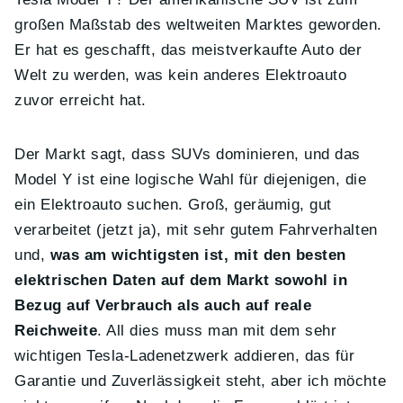
großen Maßstab des weltweiten Marktes geworden.
Er hat es geschafft, das meistverkaufte Auto der
Welt zu werden, was kein anderes Elektroauto
zuvor erreicht hat.
Der Markt sagt, dass SUVs dominieren, und das
Model Y ist eine logische Wahl für diejenigen, die
ein Elektroauto suchen. Groß, geräumig, gut
verarbeitet (jetzt ja), mit sehr gutem Fahrverhalten
und,
was am wichtigsten ist, mit den besten
elektrischen Daten auf dem Markt sowohl in
Bezug auf Verbrauch als auch auf reale
Reichweite
. All dies muss man mit dem sehr
wichtigen Tesla-Ladenetzwerk addieren, das für
Garantie und Zuverlässigkeit steht, aber ich möchte