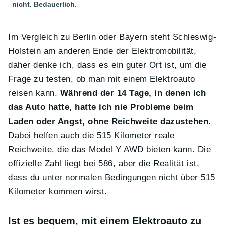
nicht. Bedauerlich.
Im Vergleich zu Berlin oder Bayern steht Schleswig-
Holstein am anderen Ende der Elektromobilität,
daher denke ich, dass es ein guter Ort ist, um die
Frage zu testen, ob man mit einem Elektroauto
reisen kann.
Während der 14 Tage, in denen ich
das Auto hatte, hatte ich nie Probleme beim
Laden oder Angst, ohne Reichweite dazustehen
.
Dabei helfen auch die 515 Kilometer reale
Reichweite, die das Model Y AWD bieten kann. Die
offizielle Zahl liegt bei 586, aber die Realität ist,
dass du unter normalen Bedingungen nicht über 515
Kilometer kommen wirst.
Ist es bequem, mit einem Elektroauto zu