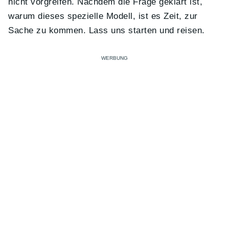
nicht vorgreifen. Nachdem die Frage geklärt ist,
warum dieses spezielle Modell, ist es Zeit, zur
Sache zu kommen. Lass uns starten und reisen.