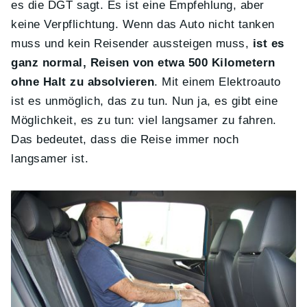
es die DGT sagt. Es ist eine Empfehlung, aber
keine Verpflichtung. Wenn das Auto nicht tanken
muss und kein Reisender aussteigen muss,
ist es
ganz normal, Reisen von etwa 500 Kilometern
ohne Halt zu absolvieren
. Mit einem Elektroauto
ist es unmöglich, das zu tun. Nun ja, es gibt eine
Möglichkeit, es zu tun: viel langsamer zu fahren.
Das bedeutet, dass die Reise immer noch
langsamer ist.