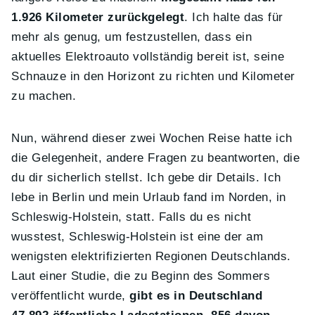
1.926 Kilometer zurückgelegt
. Ich halte das für
mehr als genug, um festzustellen, dass ein
aktuelles Elektroauto vollständig bereit ist, seine
Schnauze in den Horizont zu richten und Kilometer
zu machen.
Nun, während dieser zwei Wochen Reise hatte ich
die Gelegenheit, andere Fragen zu beantworten, die
du dir sicherlich stellst. Ich gebe dir Details. Ich
lebe in Berlin und mein Urlaub fand im Norden, in
Schleswig-Holstein, statt. Falls du es nicht
wusstest, Schleswig-Holstein ist eine der am
wenigsten elektrifizierten Regionen Deutschlands.
Laut einer Studie, die zu Beginn des Sommers
veröffentlicht wurde,
gibt es in Deutschland