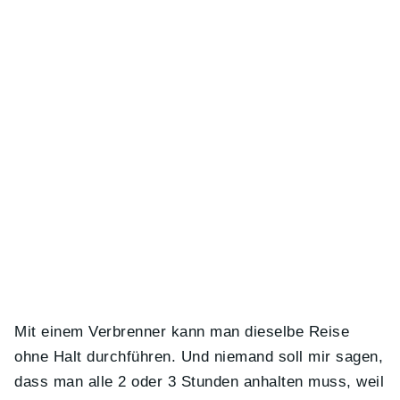
Mit einem Verbrenner kann man dieselbe Reise
ohne Halt durchführen. Und niemand soll mir sagen,
dass man alle 2 oder 3 Stunden anhalten muss, weil