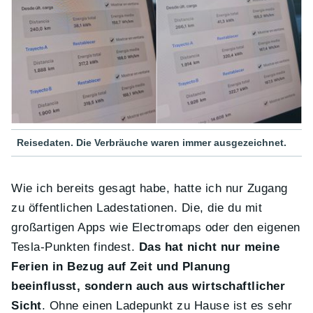
Reisedaten. Die Verbräuche waren immer ausgezeichnet.
Wie ich bereits gesagt habe, hatte ich nur Zugang
zu öffentlichen Ladestationen. Die, die du mit
großartigen Apps wie Electromaps oder den eigenen
Tesla-Punkten findest.
Das hat nicht nur meine
Ferien in Bezug auf Zeit und Planung
beeinflusst, sondern auch aus wirtschaftlicher
Sicht
. Ohne einen Ladepunkt zu Hause ist es sehr