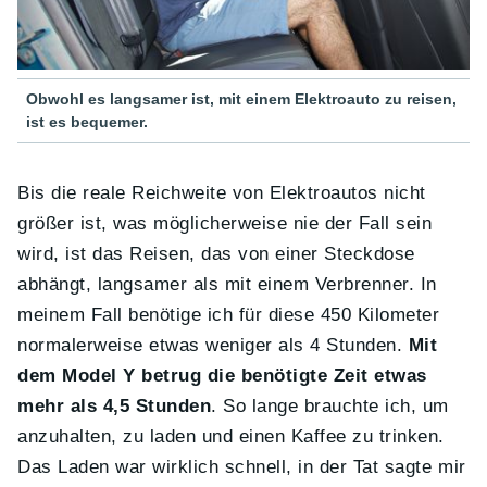
Obwohl es langsamer ist, mit einem Elektroauto zu reisen,
ist es bequemer.
Bis die reale Reichweite von Elektroautos nicht
größer ist, was möglicherweise nie der Fall sein
wird, ist das Reisen, das von einer Steckdose
abhängt, langsamer als mit einem Verbrenner. In
meinem Fall benötige ich für diese 450 Kilometer
normalerweise etwas weniger als 4 Stunden.
Mit
dem Model Y betrug die benötigte Zeit etwas
mehr als 4,5 Stunden
. So lange brauchte ich, um
anzuhalten, zu laden und einen Kaffee zu trinken.
Das Laden war wirklich schnell, in der Tat sagte mir