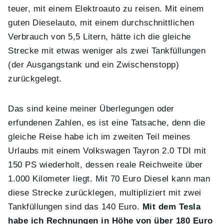
teuer, mit einem Elektroauto zu reisen. Mit einem
guten Dieselauto, mit einem durchschnittlichen
Verbrauch von 5,5 Litern, hätte ich die gleiche
Strecke mit etwas weniger als zwei Tankfüllungen
(der Ausgangstank und ein Zwischenstopp)
zurückgelegt.
Das sind keine meiner Überlegungen oder
erfundenen Zahlen, es ist eine Tatsache, denn die
gleiche Reise habe ich im zweiten Teil meines
Urlaubs mit einem Volkswagen Tayron 2.0 TDI mit
150 PS wiederholt, dessen reale Reichweite über
1.000 Kilometer liegt. Mit 70 Euro Diesel kann man
diese Strecke zurücklegen, multipliziert mit zwei
Tankfüllungen sind das 140 Euro.
Mit dem Tesla
habe ich Rechnungen in Höhe von über 180 Euro