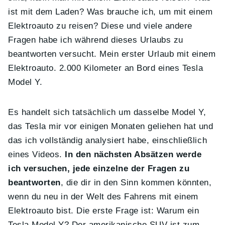
ist mit dem Laden? Was brauche ich, um mit einem
Elektroauto zu reisen? Diese und viele andere
Fragen habe ich während dieses Urlaubs zu
beantworten versucht. Mein erster Urlaub mit einem
Elektroauto. 2.000 Kilometer an Bord eines Tesla
Model Y.
Es handelt sich tatsächlich um dasselbe Model Y,
das Tesla mir vor einigen Monaten geliehen hat und
das ich vollständig analysiert habe, einschließlich
eines Videos.
In den nächsten Absätzen werde
ich versuchen, jede einzelne der Fragen zu
beantworten
, die dir in den Sinn kommen könnten,
wenn du neu in der Welt des Fahrens mit einem
Elektroauto bist. Die erste Frage ist: Warum ein
Tesla Model Y? Der amerikanische SUV ist zum