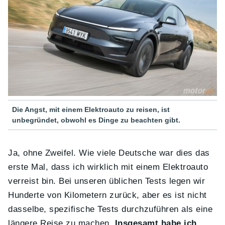
Die Angst, mit einem Elektroauto zu reisen, ist
unbegründet, obwohl es Dinge zu beachten gibt.
Ja, ohne Zweifel. Wie viele Deutsche war dies das
erste Mal, dass ich wirklich mit einem Elektroauto
verreist bin. Bei unseren üblichen Tests legen wir
Hunderte von Kilometern zurück, aber es ist nicht
dasselbe, spezifische Tests durchzuführen als eine
längere Reise zu machen.
Insgesamt habe ich