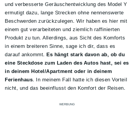
und verbesserte Geräuschentwicklung des Model Y
ermutigt dazu, lange Strecken ohne nennenswerte
Beschwerden zurückzulegen. Wir haben es hier mit
einem gut verarbeiteten und ziemlich raffinierten
Produkt zu tun. Allerdings, aus Sicht des Komforts
in einem breiteren Sinne, sage ich dir, dass es
darauf ankommt.
Es hängt stark davon ab, ob du
eine Steckdose zum Laden des Autos hast, sei es
in deinem Hotel/Apartment oder in deinem
Ferienhaus
. In meinem Fall hatte ich diesen Vorteil
nicht, und das beeinflusst den Komfort der Reisen.