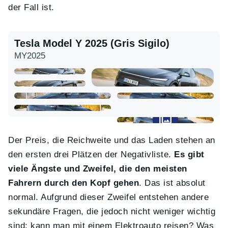
der Fall ist.
Tesla Model Y 2025 (Gris Sigilo)
MY2025
Der Preis, die Reichweite und das Laden stehen an
den ersten drei Plätzen der Negativliste.
Es gibt
viele Ängste und Zweifel, die den meisten
Fahrern durch den Kopf gehen
. Das ist absolut
normal. Aufgrund dieser Zweifel entstehen andere
sekundäre Fragen, die jedoch nicht weniger wichtig
sind; kann man mit einem Elektroauto reisen? Was