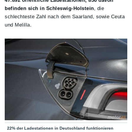
47.892 öffentliche Ladestationen, 856 davon
befinden sich in Schleswig-Holstein
, die
schlechteste Zahl nach dem Saarland, sowie Ceuta
und Melilla.
22% der Ladestationen in Deutschland funktionieren