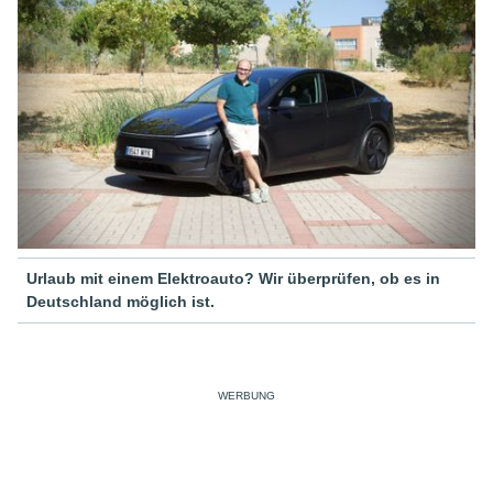
Urlaub mit einem Elektroauto? Wir überprüfen, ob es in
Deutschland möglich ist.