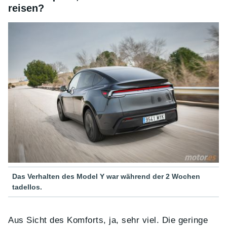
reisen?
Das Verhalten des Model Y war während der 2 Wochen
tadellos.
Aus Sicht des Komforts, ja, sehr viel. Die geringe