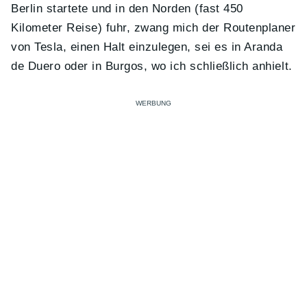
Berlin startete und in den Norden (fast 450
Kilometer Reise) fuhr, zwang mich der Routenplaner
von Tesla, einen Halt einzulegen, sei es in Aranda
de Duero oder in Burgos, wo ich schließlich anhielt.