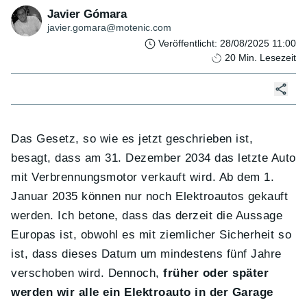
Javier Gómara
javier.gomara@motenic.com
Veröffentlicht
:
28/08/2025 11:00
20
Min. Lesezeit
Das Gesetz, so wie es jetzt geschrieben ist,
besagt, dass am 31. Dezember 2034 das letzte Auto
mit Verbrennungsmotor verkauft wird. Ab dem 1.
Januar 2035 können nur noch Elektroautos gekauft
werden. Ich betone, dass das derzeit die Aussage
Europas ist, obwohl es mit ziemlicher Sicherheit so
ist, dass dieses Datum um mindestens fünf Jahre
verschoben wird. Dennoch,
früher oder später
werden wir alle ein Elektroauto in der Garage