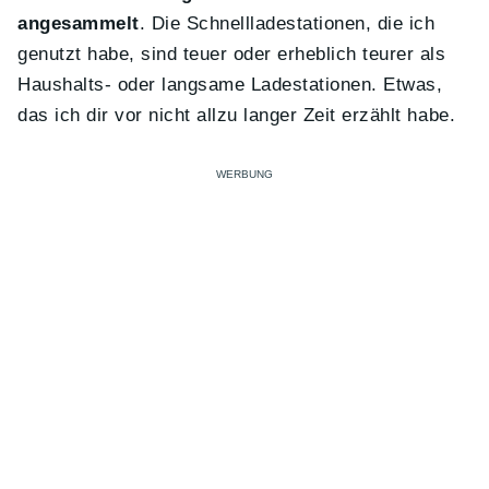
angesammelt
. Die Schnellladestationen, die ich
genutzt habe, sind teuer oder erheblich teurer als
Haushalts- oder langsame Ladestationen. Etwas,
das ich dir vor nicht allzu langer Zeit erzählt habe.