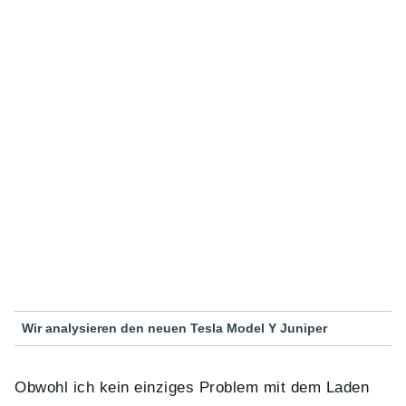
Wir analysieren den neuen Tesla Model Y Juniper
Obwohl ich kein einziges Problem mit dem Laden