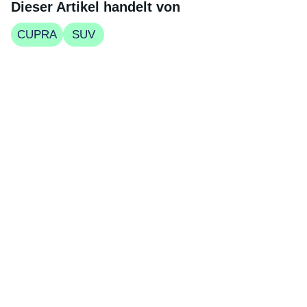
Dieser Artikel handelt von
CUPRA
SUV