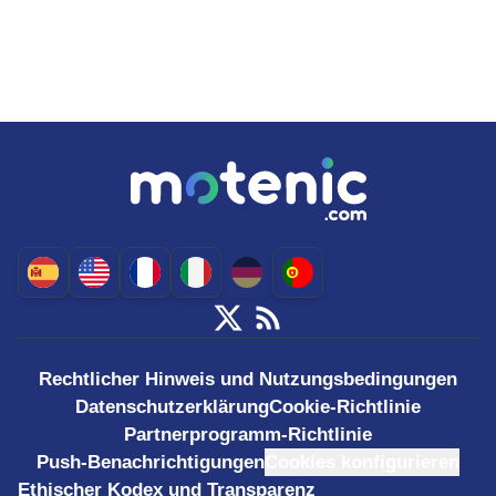
Rechtlicher Hinweis und Nutzungsbedingungen
Datenschutzerklärung
Cookie-Richtlinie
Partnerprogramm-Richtlinie
Push-Benachrichtigungen
Cookies konfigurieren
Ethischer Kodex und Transparenz