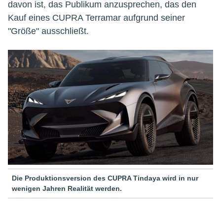
davon ist, das Publikum anzusprechen, das den
Kauf eines CUPRA Terramar aufgrund seiner
"Größe" ausschließt.
Die Produktionsversion des CUPRA Tindaya wird in nur
wenigen Jahren Realität werden.