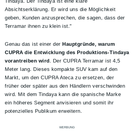
Tindaya. Der Tindaya ist eine klare
Absichtserklärung. Er wird uns die Möglichkeit
geben, Kunden anzusprechen, die sagen, dass der
Terramar ihnen zu klein ist."
Genau das ist einer der
Hauptgründe, warum
CUPRA die Entwicklung des Produktions-Tindaya
vorantreiben wird
. Der CUPRA Terramar ist 4,5
Meter lang. Dieses kompakte SUV kam auf den
Markt, um den CUPRA Ateca zu ersetzen, der
früher oder später aus den Händlern verschwinden
wird. Mit dem Tindaya kann die spanische Marke
ein höheres Segment anvisieren und somit ihr
potenzielles Publikum erweitern.