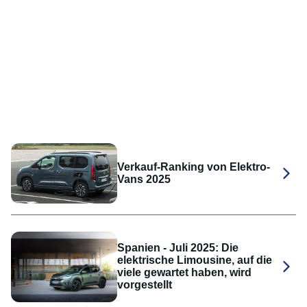
Verkauf-Ranking von Elektro-
Vans 2025
Spanien - Juli 2025: Die
elektrische Limousine, auf die
viele gewartet haben, wird
vorgestellt