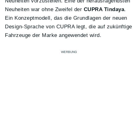
Neuheiten vorzustellen. Eine der herausragendsten
Neuheiten war ohne Zweifel der
CUPRA Tindaya
.
Ein Konzeptmodell, das die Grundlagen der neuen
Design-Sprache von CUPRA legt, die auf zukünftige
Fahrzeuge der Marke angewendet wird.