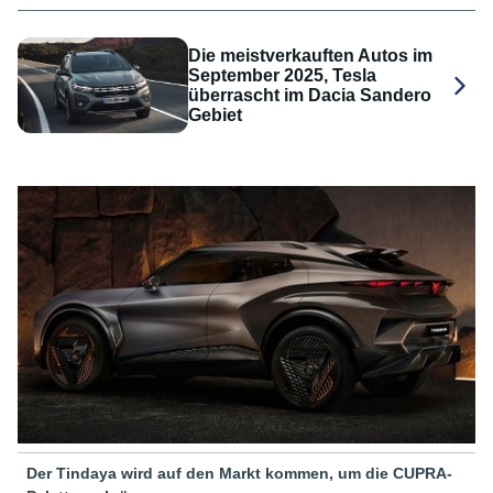
Die meistverkauften Autos im
September 2025, Tesla
überrascht im Dacia Sandero
Gebiet
Der Tindaya wird auf den Markt kommen, um die CUPRA-