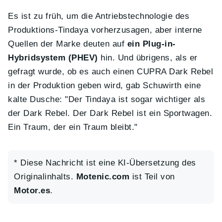
Es ist zu früh, um die Antriebstechnologie des
Produktions-Tindaya vorherzusagen, aber interne
Quellen der Marke deuten auf
ein Plug-in-
Hybridsystem (PHEV)
hin. Und übrigens, als er
gefragt wurde, ob es auch einen CUPRA Dark Rebel
in der Produktion geben wird, gab Schuwirth eine
kalte Dusche: "Der Tindaya ist sogar wichtiger als
der Dark Rebel. Der Dark Rebel ist ein Sportwagen.
Ein Traum, der ein Traum bleibt."
* Diese Nachricht ist eine KI-Übersetzung des
Originalinhalts.
Motenic.com
ist Teil von
Motor.es
.