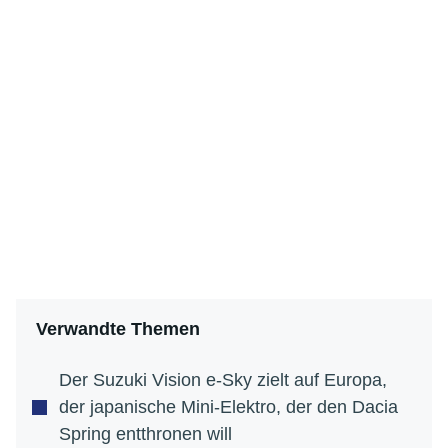
Verwandte Themen
Der Suzuki Vision e-Sky zielt auf Europa,
der japanische Mini-Elektro, der den Dacia
Spring entthronen will