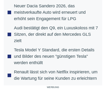
Neuer Dacia Sandero 2026, das
meistverkaufte Auto wird erneuert und
erhöht sein Engagement für LPG
Audi bestätigt den Q9, ein Luxuskoloss mit 7
Sitzen, der direkt auf den Mercedes GLS
zielt
Tesla Model Y Standard, die ersten Details
und Bilder des neuen "günstigen Tesla"
werden enthüllt
Renault lässt sich von Netflix inspirieren, um
die Wartung für seine Kunden zu erleichtern