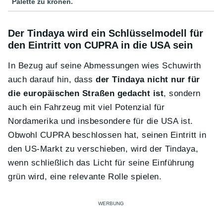
Palette zu krönen.
Der Tindaya wird ein Schlüsselmodell für
den Eintritt von CUPRA in die USA sein
In Bezug auf seine Abmessungen wies Schuwirth
auch darauf hin, dass
der Tindaya nicht nur für
die europäischen Straßen gedacht ist
, sondern
auch ein Fahrzeug mit viel Potenzial für
Nordamerika und insbesondere für die USA ist.
Obwohl CUPRA beschlossen hat, seinen Eintritt in
den US-Markt zu verschieben, wird der Tindaya,
wenn schließlich das Licht für seine Einführung
grün wird, eine relevante Rolle spielen.