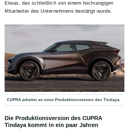
Etwas, das schließlich von einem hochrangigen
Mitarbeiter des Unternehmens bestätigt wurde.
CUPRA arbeitet an einer Produktionsversion des Tindaya.
Die Produktionsversion des CUPRA
Tindaya kommt in ein paar Jahren