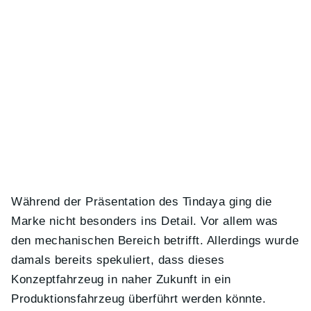
Während der Präsentation des Tindaya ging die
Marke nicht besonders ins Detail. Vor allem was
den mechanischen Bereich betrifft. Allerdings wurde
damals bereits spekuliert, dass dieses
Konzeptfahrzeug in naher Zukunft in ein
Produktionsfahrzeug überführt werden könnte.