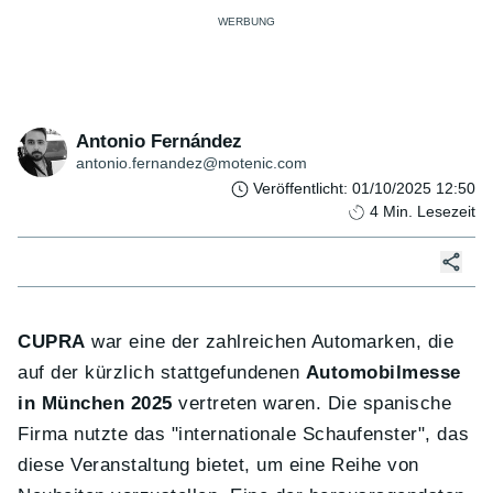
Antonio Fernández
antonio.fernandez@motenic.com
Veröffentlicht
:
01/10/2025 12:50
4
Min. Lesezeit
CUPRA
war eine der zahlreichen Automarken, die
auf der kürzlich stattgefundenen
Automobilmesse
in München 2025
vertreten waren. Die spanische
Firma nutzte das "internationale Schaufenster", das
diese Veranstaltung bietet, um eine Reihe von