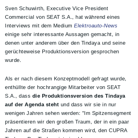
Sven Schuwirth, Executive Vice President
Commercial von SEAT S.A., hat während eines
Interviews mit dem Medium
Elektroauto-News
einige sehr interessante Aussagen gemacht, in
denen unter anderem über den Tindaya und seine
gerüchteweise Produktionsversion gesprochen
wurde.
Als er nach diesem Konzeptmodell gefragt wurde,
enthüllte der hochrangige Mitarbeiter von SEAT
S.A., dass
die Produktionsversion des Tindaya
auf der Agenda steht
und dass wir sie in nur
wenigen Jahren sehen werden: "Im Spitzensegment
präsentieren wir den großen Traum, der in ein paar
Jahren auf die Straßen kommen wird, den CUPRA