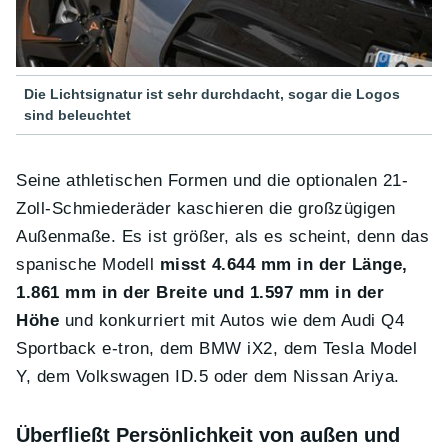
Die Lichtsignatur ist sehr durchdacht, sogar die Logos
sind beleuchtet
Seine athletischen Formen und die optionalen 21-
Zoll-Schmiederäder kaschieren die großzügigen
Außenmaße. Es ist größer, als es scheint, denn das
spanische Modell
misst 4.644 mm in der Länge,
1.861 mm in der Breite und 1.597 mm in der
Höhe
und konkurriert mit Autos wie dem Audi Q4
Sportback e-tron, dem BMW iX2, dem Tesla Model
Y, dem Volkswagen ID.5 oder dem Nissan Ariya.
Überfließt Persönlichkeit von außen und