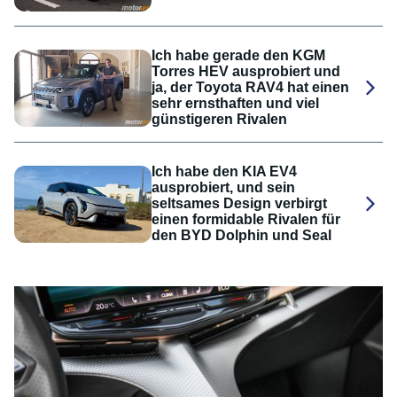
Ich habe gerade den KGM
Torres HEV ausprobiert und
ja, der Toyota RAV4 hat einen
sehr ernsthaften und viel
günstigeren Rivalen
Ich habe den KIA EV4
ausprobiert, und sein
seltsames Design verbirgt
einen formidable Rivalen für
den BYD Dolphin und Seal