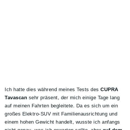
Ich hatte dies während meines Tests des
CUPRA
Tavascan
sehr präsent, der mich einige Tage lang
auf meinen Fahrten begleitete. Da es sich um ein
großes Elektro-SUV mit Familienausrichtung und
einem hohen Gewicht handelt, wusste ich anfangs