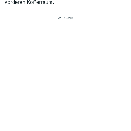
vorderen Kofferraum.