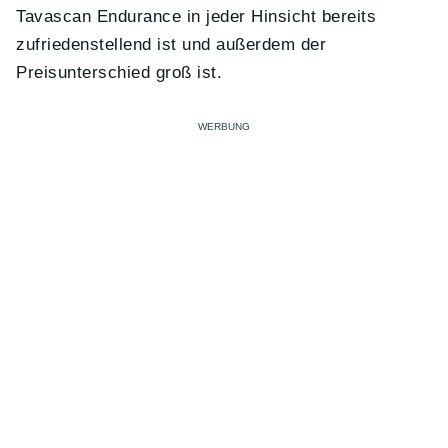
Tavascan Endurance in jeder Hinsicht bereits
zufriedenstellend ist und außerdem der
Preisunterschied groß ist.