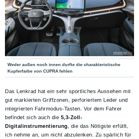
Weder außen noch innen durfte die charakteristische
Kupferfarbe von CUPRA fehlen
Das Lenkrad hat ein sehr sportliches Aussehen mit
gut markierten Griffzonen, perforiertem Leder und
integrierten Fahrmodus-Tasten. Vor dem Fahrer
befindet sich auch die
5,3-Zoll-
Digitalinstrumentierung
, die das Nötigste erfüllt,
ich nehme an, um nicht abzulenken. Zu spärlich für