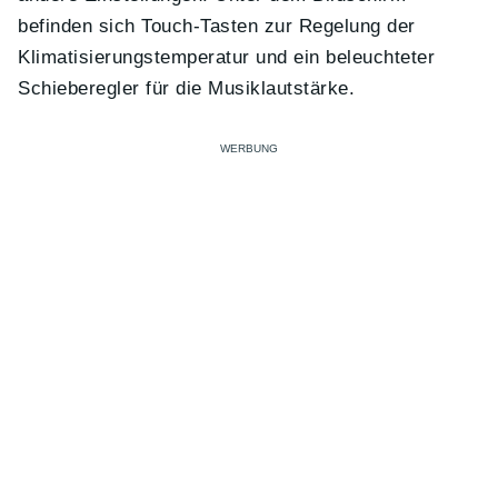
befinden sich Touch-Tasten zur Regelung der
Klimatisierungstemperatur und ein beleuchteter
Schieberegler für die Musiklautstärke.