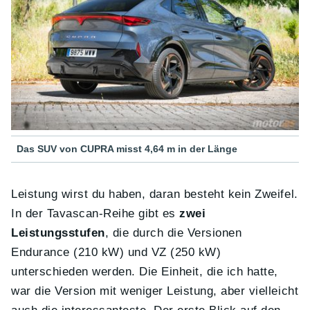
Das SUV von CUPRA misst 4,64 m in der Länge
Leistung wirst du haben, daran besteht kein Zweifel.
In der Tavascan-Reihe gibt es
zwei
Leistungsstufen
, die durch die Versionen
Endurance (210 kW) und VZ (250 kW)
unterschieden werden. Die Einheit, die ich hatte,
war die Version mit weniger Leistung, aber vielleicht