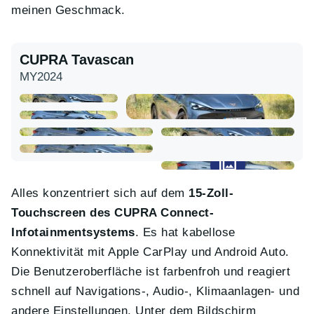
meinen Geschmack.
CUPRA Tavascan
MY2024
Alles konzentriert sich auf dem
15-Zoll-
Touchscreen des CUPRA Connect-
Infotainmentsystems
. Es hat kabellose
Konnektivität mit Apple CarPlay und Android Auto.
Die Benutzeroberfläche ist farbenfroh und reagiert
schnell auf Navigations-, Audio-, Klimaanlagen- und
andere Einstellungen. Unter dem Bildschirm