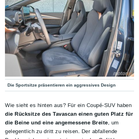
Die Sportsitze präsentieren ein aggressives Design
Wie sieht es hinten aus? Für ein Coupé-SUV haben
die Rücksitze des Tavascan einen guten Platz für
die Beine und eine angemessene Breite
, um
gelegentlich zu dritt zu reisen. Der abfallende