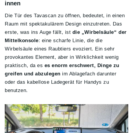
innen
Die Tür des Tavascan zu öffnen, bedeutet, in einen
Raum mit spektakulärem Design einzutreten. Das
erste, was ins Auge fällt, ist
die „Wirbelsäule“ der
Mittelkonsole
: eine scharfe Linie, die die
Wirbelsäule eines Raubtiers evoziert. Ein sehr
provokantes Element, aber in Wirklichkeit wenig
praktisch, da es
es enorm erschwert, Dinge zu
greifen und abzulegen
im Ablagefach darunter
oder das kabellose Ladegerät für Handys zu
benutzen.