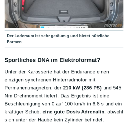
Der Laderaum ist sehr geräumig und bietet nützliche
Formen
Sportliches DNA im Elektroformat?
Unter der Karosserie hat der Endurance einen
einzigen synchronen Hinterradmotor mit
Permanentmagneten, der
210 kW (286 PS)
und 545
Nm Drehmoment liefert. Das Ergebnis ist eine
Beschleunigung von 0 auf 100 km/h in 6,8 s und ein
kräftiger Schub,
eine gute Dosis Adrenalin
, obwohl
sich unter der Haube kein Zylinder befindet.