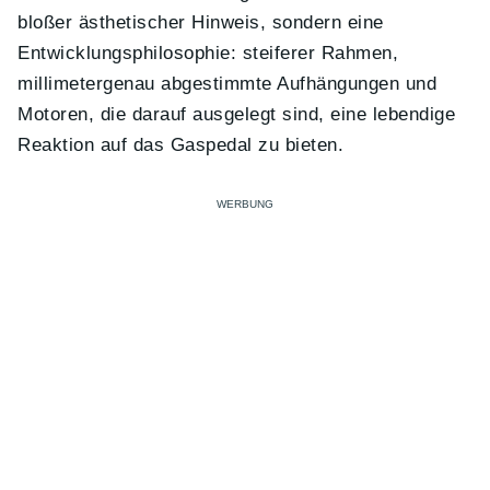
bloßer ästhetischer Hinweis, sondern eine
Entwicklungsphilosophie: steiferer Rahmen,
millimetergenau abgestimmte Aufhängungen und
Motoren, die darauf ausgelegt sind, eine lebendige
Reaktion auf das Gaspedal zu bieten.