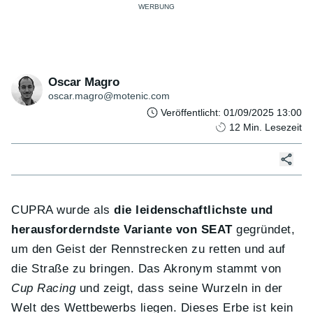
Oscar Magro
oscar.magro@motenic.com
Veröffentlicht
:
01/09/2025 13:00
12
Min. Lesezeit
CUPRA wurde als
die leidenschaftlichste und
herausforderndste Variante von SEAT
gegründet,
um den Geist der Rennstrecken zu retten und auf
die Straße zu bringen. Das Akronym stammt von
Cup Racing
und zeigt, dass seine Wurzeln in der
Welt des Wettbewerbs liegen. Dieses Erbe ist kein