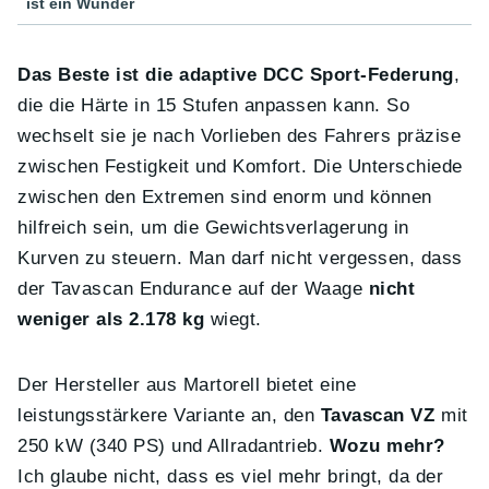
ist ein Wunder
Das Beste ist die adaptive DCC Sport-Federung
,
die die Härte in 15 Stufen anpassen kann. So
wechselt sie je nach Vorlieben des Fahrers präzise
zwischen Festigkeit und Komfort. Die Unterschiede
zwischen den Extremen sind enorm und können
hilfreich sein, um die Gewichtsverlagerung in
Kurven zu steuern. Man darf nicht vergessen, dass
der Tavascan Endurance auf der Waage
nicht
weniger als 2.178 kg
wiegt.
Der Hersteller aus Martorell bietet eine
leistungsstärkere Variante an, den
Tavascan VZ
mit
250 kW (340 PS) und Allradantrieb.
Wozu mehr?
Ich glaube nicht, dass es viel mehr bringt, da der