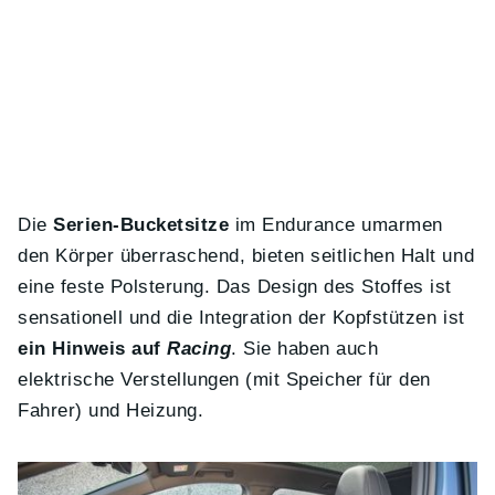
Die
Serien-Bucketsitze
im Endurance umarmen
den Körper überraschend, bieten seitlichen Halt und
eine feste Polsterung. Das Design des Stoffes ist
sensationell und die Integration der Kopfstützen ist
ein Hinweis auf
Racing
. Sie haben auch
elektrische Verstellungen (mit Speicher für den
Fahrer) und Heizung.