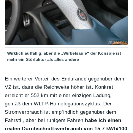
Wirklich auffällig, aber die „Wirbelsäule“ der Konsole ist
mehr ein Störfaktor als alles andere
Ein weiterer Vorteil des Endurance gegenüber dem
VZ ist, dass die Reichweite höher ist. Konkret
erreicht er 552 km mit einer einzigen Ladung,
gemäß dem WLTP-Homologationszyklus. Der
Stromverbrauch ist empfindlich gegenüber dem
Fahrstil, aber bei ruhigem Fahren
habe ich einen
realen Durchschnittsverbrauch von 15,7 kWh/100