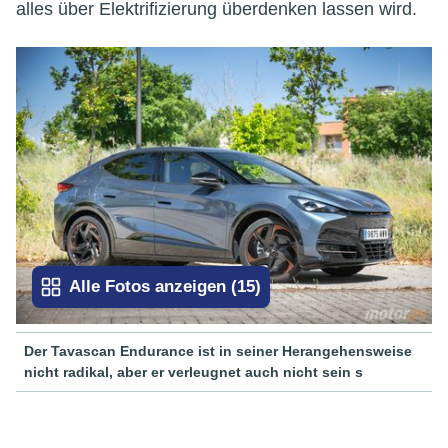
alles über Elektrifizierung überdenken lassen wird.
Alle Fotos anzeigen
(
15
)
Der Tavascan Endurance ist in seiner Herangehensweise
nicht radikal, aber er verleugnet auch nicht sein s