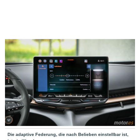
Die adaptive Federung, die nach Belieben einstellbar ist,