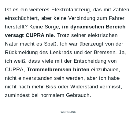
Ist es ein weiteres Elektrofahrzeug, das mit Zahlen
einschüchtert, aber keine Verbindung zum Fahrer
herstellt? Keine Sorge,
im dynamischen Bereich
versagt CUPRA nie
. Trotz seiner elektrischen
Natur macht es Spaß. Ich war überzeugt von der
Rückmeldung des Lenkrads und der Bremsen. Ja,
ich weiß, dass viele mit der Entscheidung von
CUPRA,
Trommelbremsen hinten
einzubauen,
nicht einverstanden sein werden, aber ich habe
nicht nach mehr Biss oder Widerstand vermisst,
zumindest bei normalem Gebrauch.