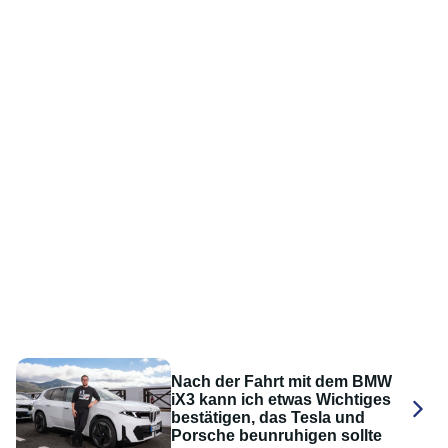
Nach der Fahrt mit dem BMW
iX3 kann ich etwas Wichtiges
bestätigen, das Tesla und
Porsche beunruhigen sollte