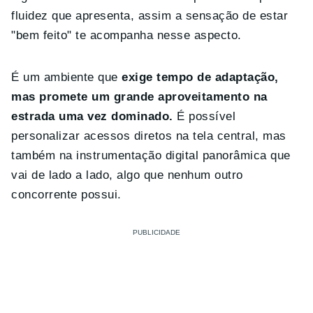
fluidez que apresenta, assim a sensação de estar
"bem feito" te acompanha nesse aspecto.
É um ambiente que
exige tempo de adaptação,
mas promete um grande aproveitamento na
estrada uma vez dominado.
É possível
personalizar acessos diretos na tela central, mas
também na instrumentação digital panorâmica que
vai de lado a lado, algo que nenhum outro
concorrente possui.