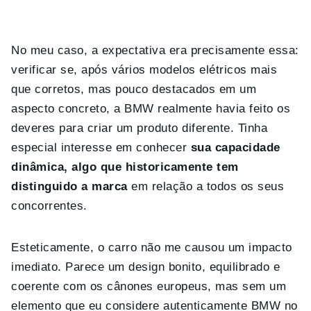
No meu caso, a expectativa era precisamente essa:
verificar se, após vários modelos elétricos mais
que corretos, mas pouco destacados em um
aspecto concreto, a BMW realmente havia feito os
deveres para criar um produto diferente. Tinha
especial interesse em conhecer
sua capacidade
dinâmica, algo que historicamente tem
distinguido a marca
em relação a todos os seus
concorrentes.
Esteticamente, o carro não me causou um impacto
imediato. Parece um design bonito, equilibrado e
coerente com os cânones europeus, mas sem um
elemento que eu considere autenticamente BMW no