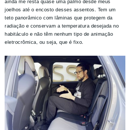
ainda me resta quase uma palmo desde meus
joelhos até o encosto desses assentos. Tem um
teto panorâmico com lâminas que protegem da
radiação e conservam a temperatura desejada no
habitáculo e não têm nenhum tipo de animação
eletrocrômica, ou seja, que é fixo.