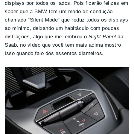
displays por todos os lados. Pois ficarão felizes em
saber que a BMW tem um modo de condução
chamado "Silent Mode" que reduz todos os displays
ao mínimo, deixando um habitáculo com poucas
distrações, algo que me lembrou o
Night Panel
da
Saab, no vídeo que você tem mais acima mostro
isso quando falo dos assentos dianteiros.