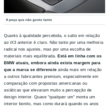
A peça que não gosto tanto
Quanto à qualidade percebida, o salto em relação
ao iX3 anterior é claro. Não tanto por uma melhoria
radical nos ajustes, mas por uma escolha de
materiais mais equilibrada.
Está em linha com os
BMW atuais, embora ainda exista margem para
que a marca se diferencie
ainda mais em relação
a outros fabricantes premium, especialmente em
comparação com propostas americanas ou
asiáticas que elevaram muito a percepção de
design interior. Quase "qualquer um" monta um
interior bonito, mas como durará quando os anos