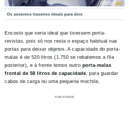
Os assentos traseiros ideais para dois
Encosto que seria ideal que tivessem porta-
revistas, pois só nos resta o espaço habitual nas
portas para deixar objetos. A capacidade do porta-
malas é de 520 litros (1.750 se rebatemos a fila
posterior), e à frente temos outro
porta-malas
frontal de 58 litros de capacidade
, para guardar
cabos de carga ou uma pequena mochila.