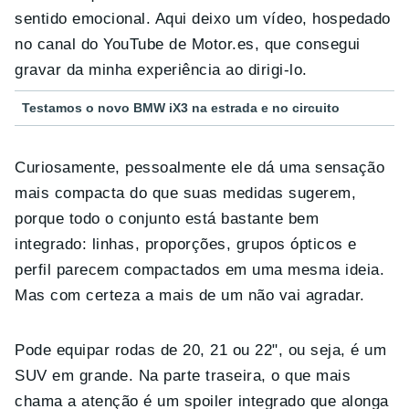
sentido emocional. Aqui deixo um vídeo, hospedado
no canal do YouTube de Motor.es, que consegui
gravar da minha experiência ao dirigi-lo.
Testamos o novo BMW iX3 na estrada e no circuito
Curiosamente, pessoalmente ele dá uma sensação
mais compacta do que suas medidas sugerem,
porque todo o conjunto está bastante bem
integrado: linhas, proporções, grupos ópticos e
perfil parecem compactados em uma mesma ideia.
Mas com certeza a mais de um não vai agradar.
Pode equipar rodas de 20, 21 ou 22", ou seja, é um
SUV em grande. Na parte traseira, o que mais
chama a atenção é um spoiler integrado que alonga