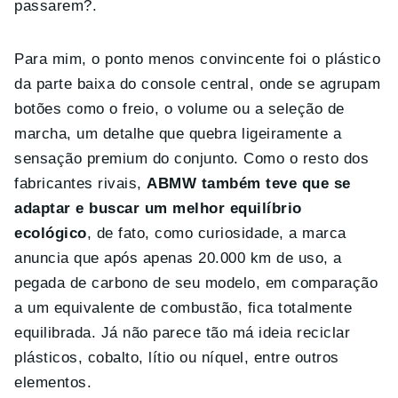
passarem?.
Para mim, o ponto menos convincente foi o plástico
da parte baixa do console central, onde se agrupam
botões como o freio, o volume ou a seleção de
marcha, um detalhe que quebra ligeiramente a
sensação premium do conjunto. Como o resto dos
fabricantes rivais,
A
BMW também teve que se
adaptar e buscar um melhor equilíbrio
ecológico
, de fato, como curiosidade, a marca
anuncia que após apenas 20.000 km de uso, a
pegada de carbono de seu modelo, em comparação
a um equivalente de combustão, fica totalmente
equilibrada. Já não parece tão má ideia reciclar
plásticos, cobalto, lítio ou níquel, entre outros
elementos.