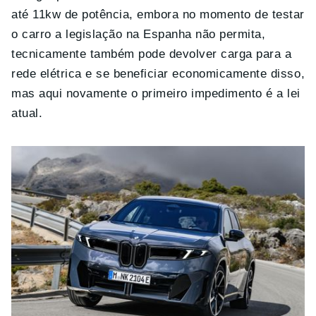
até 11kw de potência, embora no momento de testar
o carro a legislação na Espanha não permita,
tecnicamente também pode devolver carga para a
rede elétrica e se beneficiar economicamente disso,
mas aqui novamente o primeiro impedimento é a lei
atual.