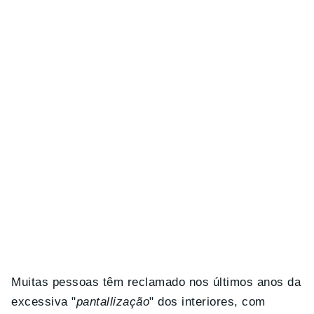
Muitas pessoas têm reclamado nos últimos anos da
excessiva "
pantallização
" dos interiores, com