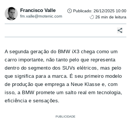
Francisco Valle
Publicado
:
26/12/2025 10:00
fm.valle@motenic.com
26
min de leitura
A segunda geração do BMW iX3 chega como um
carro importante, não tanto pelo que representa
dentro do segmento dos SUVs elétricos, mas pelo
que significa para a marca. É seu primeiro modelo
de produção que emprega a Neue Klasse e, com
isso, a BMW promete um salto real em tecnologia,
eficiência e sensações.