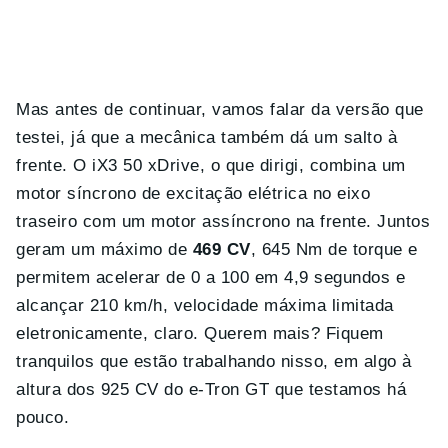
Mas antes de continuar, vamos falar da versão que
testei, já que a mecânica também dá um salto à
frente. O iX3 50 xDrive, o que dirigi, combina um
motor síncrono de excitação elétrica no eixo
traseiro com um motor assíncrono na frente. Juntos
geram um máximo de
469 CV
, 645 Nm de torque e
permitem acelerar de 0 a 100 em 4,9 segundos e
alcançar 210 km/h, velocidade máxima limitada
eletronicamente, claro. Querem mais? Fiquem
tranquilos que estão trabalhando nisso, em algo à
altura dos 925 CV do e-Tron GT que testamos há
pouco.