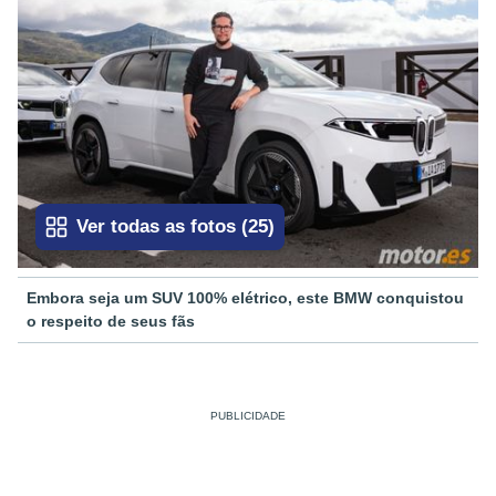
Ver todas as fotos
(
25
)
Embora seja um SUV 100% elétrico, este BMW conquistou
o respeito de seus fãs