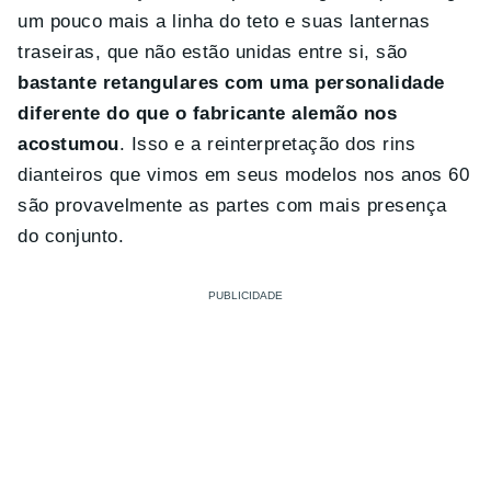
um pouco mais a linha do teto e suas lanternas
traseiras, que não estão unidas entre si, são
bastante retangulares com uma personalidade
diferente do que o fabricante alemão nos
acostumou
. Isso e a reinterpretação dos rins
dianteiros que vimos em seus modelos nos anos 60
são provavelmente as partes com mais presença
do conjunto.