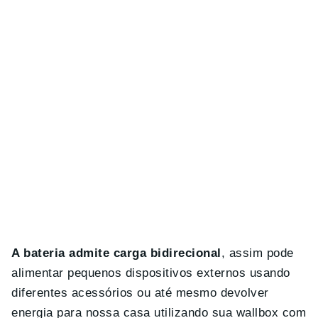
A bateria admite carga bidirecional
, assim pode
alimentar pequenos dispositivos externos usando
diferentes acessórios ou até mesmo devolver
energia para nossa casa utilizando sua wallbox com