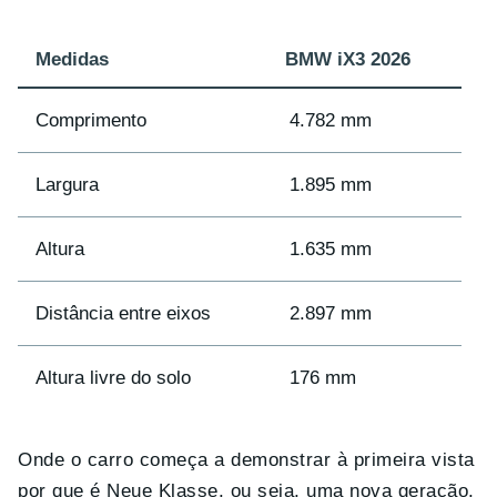
Medidas
BMW iX3 2026
Comprimento
4.782 mm
Largura
1.895 mm
Altura
1.635 mm
Distância entre eixos
2.897 mm
Altura livre do solo
176 mm
Onde o carro começa a demonstrar à primeira vista
por que é Neue Klasse, ou seja, uma nova geração,