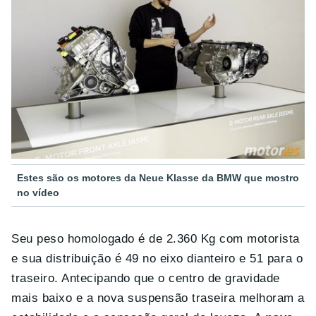
Estes são os motores da Neue Klasse da BMW que mostro
no vídeo
Seu peso homologado é de 2.360 Kg com motorista
e sua distribuição é 49 no eixo dianteiro e 51 para o
traseiro. Antecipando que o centro de gravidade
mais baixo e a nova suspensão traseira melhoram a