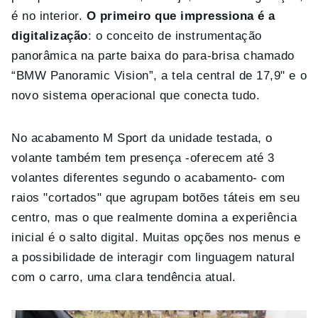
é no interior.
O primeiro que impressiona é a
digitalização
: o conceito de instrumentação
panorâmica na parte baixa do para-brisa chamado
“BMW Panoramic Vision”, a tela central de 17,9" e o
novo sistema operacional que conecta tudo.
No acabamento M Sport da unidade testada, o
volante também tem presença -oferecem até 3
volantes diferentes segundo o acabamento- com
raios "cortados" que agrupam botões táteis em seu
centro, mas o que realmente domina a experiência
inicial é o salto digital. Muitas opções nos menus e
a possibilidade de interagir com linguagem natural
com o carro, uma clara tendência atual.