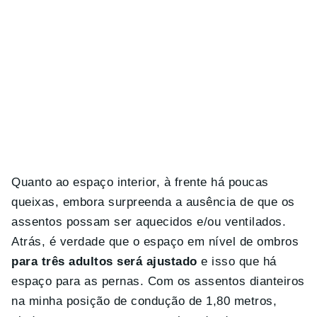
Quanto ao espaço interior, à frente há poucas
queixas, embora surpreenda a ausência de que os
assentos possam ser aquecidos e/ou ventilados.
Atrás, é verdade que o espaço em nível de ombros
para três adultos será ajustado
e isso que há
espaço para as pernas. Com os assentos dianteiros
na minha posição de condução de 1,80 metros,