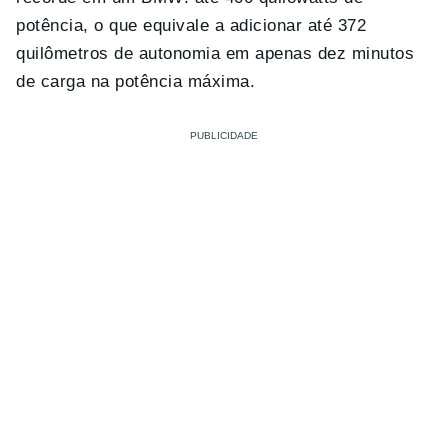
potência, o que equivale a adicionar até 372
quilômetros de autonomia em apenas dez minutos
de carga na potência máxima.