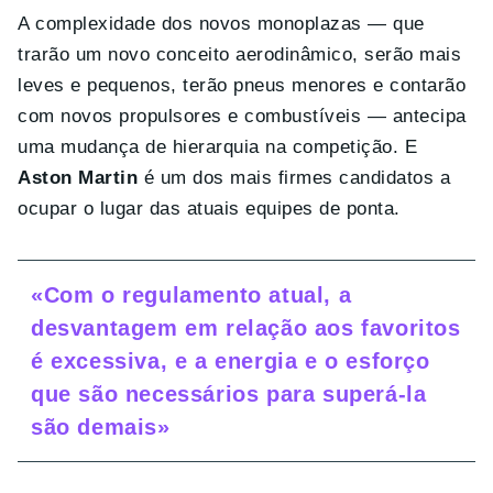
A complexidade dos novos monoplazas — que
trarão um novo conceito aerodinâmico, serão mais
leves e pequenos, terão pneus menores e contarão
com novos propulsores e combustíveis — antecipa
uma mudança de hierarquia na competição. E
Aston Martin
é um dos mais firmes candidatos a
ocupar o lugar das atuais equipes de ponta.
«Com o regulamento atual, a
desvantagem em relação aos favoritos
é excessiva, e a energia e o esforço
que são necessários para superá-la
são demais»