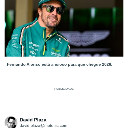
Fernando Alonso está ansioso para que chegue 2026.
David Plaza
david.plaza@motenic.com