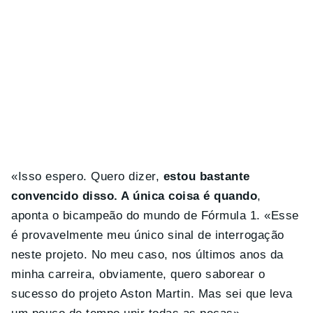
«Isso espero. Quero dizer,
estou bastante
convencido disso. A única coisa é quando
,
aponta o bicampeão do mundo de Fórmula 1. «Esse
é provavelmente meu único sinal de interrogação
neste projeto. No meu caso, nos últimos anos da
minha carreira, obviamente, quero saborear o
sucesso do projeto Aston Martin. Mas sei que leva