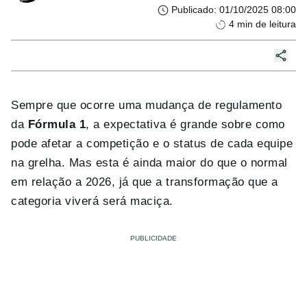
Publicado
:
01/10/2025 08:00
4
min de leitura
Sempre que ocorre uma mudança de regulamento
da
Fórmula 1
, a expectativa é grande sobre como
pode afetar a competição e o status de cada equipe
na grelha. Mas esta é ainda maior do que o normal
em relação a 2026, já que a transformação que a
categoria viverá será maciça.