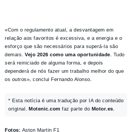
«Com o regulamento atual, a desvantagem em
relação aos favoritos é excessiva, e a energia e o
esforço que são necessários para superá-la são
demais.
Vejo 2026 como uma oportunidade
. Tudo
será reiniciado de alguma forma, e depois
dependerá de nós fazer um trabalho melhor do que
os outros», conclui Fernando Alonso.
* Esta notícia é uma tradução por IA do conteúdo
original.
Motenic.com
faz parte do
Motor.es
.
Fotos:
Aston Martin F1