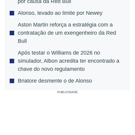
por causa da Red Bull
Alonso, levado ao limite por Newey
Aston Martin reforça a estratégia com a
contratação de um exengenheiro da Red
Bull
Após testar o Williams de 2026 no
simulador, Albon acredita ter encontrado a
chave do novo regulamento
Briatore desmente o de Alonso