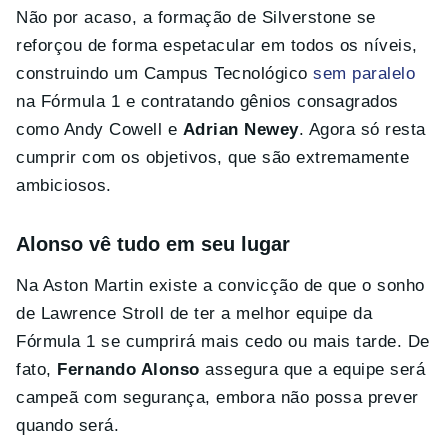
Não por acaso, a formação de Silverstone se
reforçou de forma espetacular em todos os níveis,
construindo um Campus Tecnológico
sem paralelo
na Fórmula 1 e contratando gênios consagrados
como Andy Cowell e
Adrian Newey
. Agora só resta
cumprir com os objetivos, que são extremamente
ambiciosos.
Alonso vê tudo em seu lugar
Na Aston Martin existe a convicção de que o sonho
de Lawrence Stroll de ter a melhor equipe da
Fórmula 1 se cumprirá mais cedo ou mais tarde. De
fato,
Fernando Alonso
assegura que a equipe será
campeã com segurança, embora não possa prever
quando será.