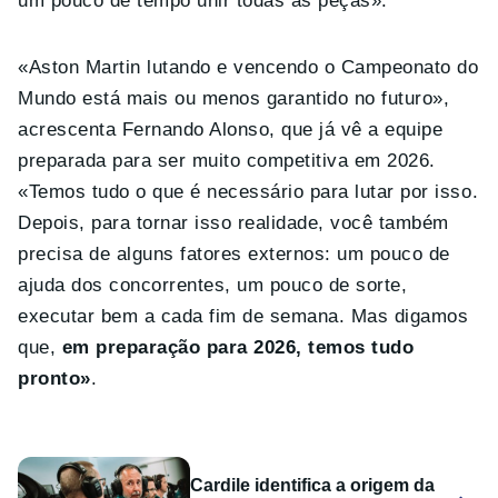
um pouco de tempo unir todas as peças».
«Aston Martin lutando e vencendo o Campeonato do
Mundo está mais ou menos garantido no futuro»,
acrescenta Fernando Alonso, que já vê a equipe
preparada para ser muito competitiva em 2026.
«Temos tudo o que é necessário para lutar por isso.
Depois, para tornar isso realidade, você também
precisa de alguns fatores externos: um pouco de
ajuda dos concorrentes, um pouco de sorte,
executar bem a cada fim de semana. Mas digamos
que,
em preparação para 2026, temos tudo
pronto»
.
Cardile identifica a origem da