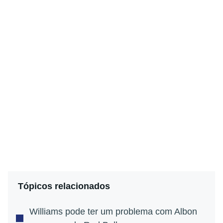
Tópicos relacionados
Williams pode ter um problema com Albon