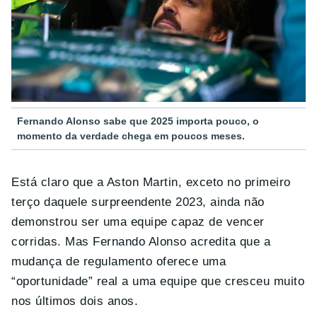
Fernando Alonso sabe que 2025 importa pouco, o
momento da verdade chega em poucos meses.
Está claro que a Aston Martin, exceto no primeiro
terço daquele surpreendente 2023, ainda não
demonstrou ser uma equipe capaz de vencer
corridas. Mas Fernando Alonso acredita que a
mudança de regulamento oferece uma
“oportunidade” real a uma equipe que cresceu muito
nos últimos dois anos.