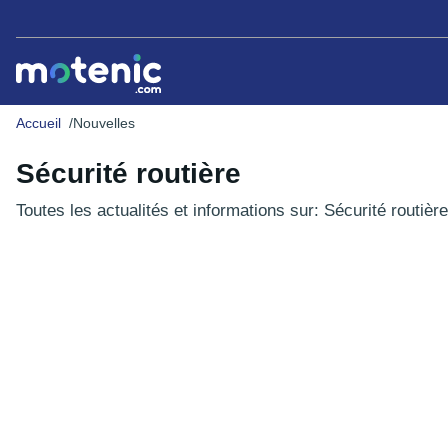
Accueil
Nouvelles
Sécurité routière
Toutes les actualités et informations sur: Sécurité routière