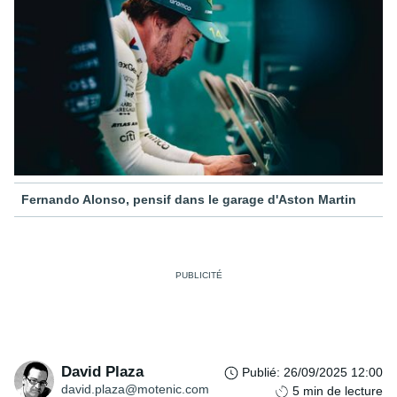
Fernando Alonso, pensif dans le garage d'Aston Martin
David Plaza
Publié
:
26/09/2025 12:00
david.plaza@motenic.com
5
min de lecture