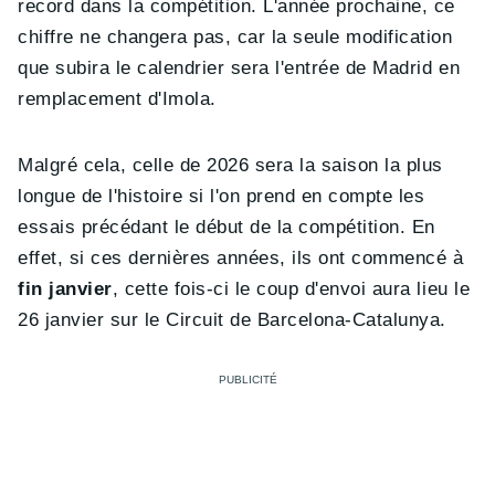
record dans la compétition. L'année prochaine, ce
chiffre ne changera pas, car la seule modification
que subira le calendrier sera l'entrée de Madrid en
remplacement d'Imola.
Malgré cela, celle de 2026 sera la saison la plus
longue de l'histoire si l'on prend en compte les
essais précédant le début de la compétition. En
effet, si ces dernières années, ils ont commencé à
fin janvier
, cette fois-ci le coup d'envoi aura lieu le
26 janvier sur le Circuit de Barcelona-Catalunya.