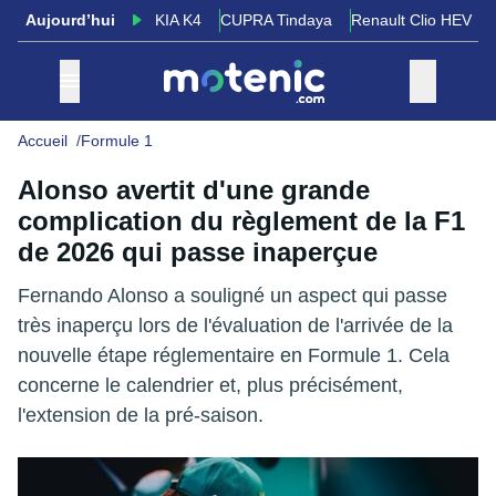
Aujourd’hui
KIA K4
CUPRA Tindaya
Renault Clio HEV
Accueil
Formule 1
Alonso avertit d'une grande
complication du règlement de la F1
de 2026 qui passe inaperçue
Fernando Alonso a souligné un aspect qui passe
très inaperçu lors de l'évaluation de l'arrivée de la
nouvelle étape réglementaire en Formule 1. Cela
concerne le calendrier et, plus précisément,
l'extension de la pré-saison.