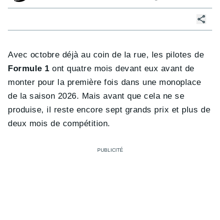
Avec octobre déjà au coin de la rue, les pilotes de
Formule 1
ont quatre mois devant eux avant de
monter pour la première fois dans une monoplace
de la saison 2026. Mais avant que cela ne se
produise, il reste encore sept grands prix et plus de
deux mois de compétition.