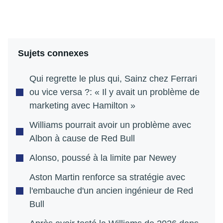
Sujets connexes
Qui regrette le plus qui, Sainz chez Ferrari
ou vice versa ?: « Il y avait un problème de
marketing avec Hamilton »
Williams pourrait avoir un problème avec
Albon à cause de Red Bull
Alonso, poussé à la limite par Newey
Aston Martin renforce sa stratégie avec
l'embauche d'un ancien ingénieur de Red
Bull