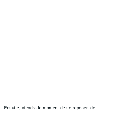
Ensuite, viendra le moment de se reposer, de