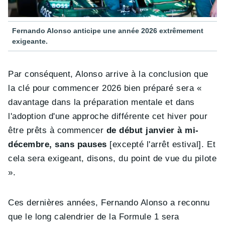
Fernando Alonso anticipe une année 2026 extrêmement
exigeante.
Par conséquent, Alonso arrive à la conclusion que
la clé pour commencer 2026 bien préparé sera «
davantage dans la préparation mentale et dans
l'adoption d'une approche différente cet hiver pour
être prêts à commencer
de début janvier à mi-
décembre, sans pauses
[excepté l'arrêt estival]. Et
cela sera exigeant, disons, du point de vue du pilote
».
Ces dernières années, Fernando Alonso a reconnu
que le long calendrier de la Formule 1 sera