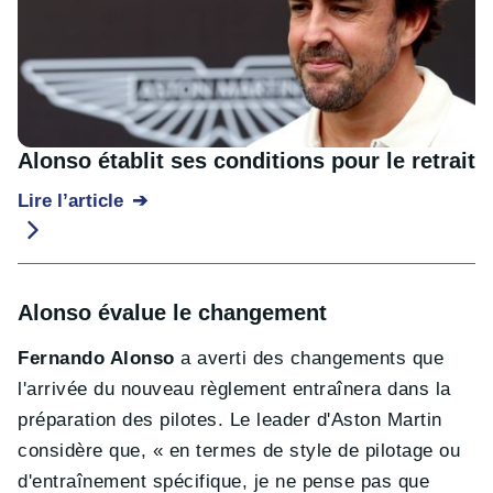
Alonso établit ses conditions pour le retrait
Lire l’article
Alonso évalue le changement
Fernando Alonso
a averti des changements que
l'arrivée du nouveau règlement entraînera dans la
préparation des pilotes. Le leader d'Aston Martin
considère que, « en termes de style de pilotage ou
d'entraînement spécifique, je ne pense pas que