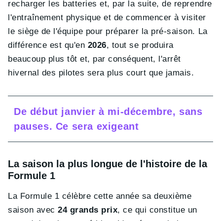
recharger les batteries et, par la suite, de reprendre
l'entraînement physique et de commencer à visiter
le siège de l'équipe pour préparer la pré-saison. La
différence est qu'en
2026
, tout se produira
beaucoup plus tôt et, par conséquent, l'arrêt
hivernal des pilotes sera plus court que jamais.
De début janvier à mi-décembre, sans
pauses. Ce sera exigeant
La saison la plus longue de l'histoire de la
Formule 1
La Formule 1 célèbre cette année sa deuxième
saison avec
24 grands prix
, ce qui constitue un