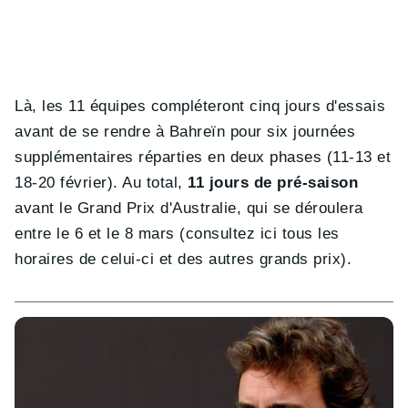
Là, les 11 équipes compléteront cinq jours d'essais
avant de se rendre à Bahreïn pour six journées
supplémentaires réparties en deux phases (11-13 et
18-20 février). Au total,
11 jours de pré-saison
avant le Grand Prix d'Australie, qui se déroulera
entre le 6 et le 8 mars (consultez ici tous les
horaires de celui-ci et des autres grands prix).