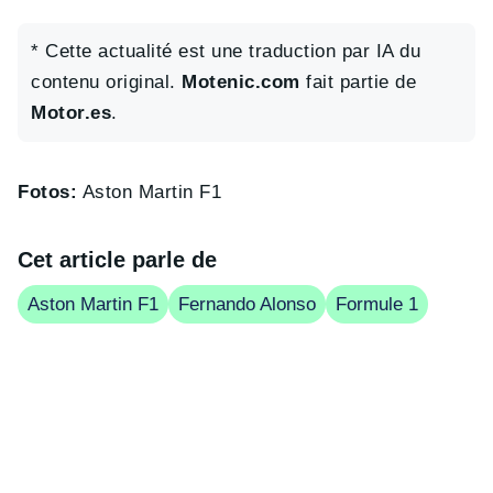
* Cette actualité est une traduction par IA du
contenu original.
Motenic.com
fait partie de
Motor.es
.
Fotos:
Aston Martin F1
Cet article parle de
Aston Martin F1
Fernando Alonso
Formule 1