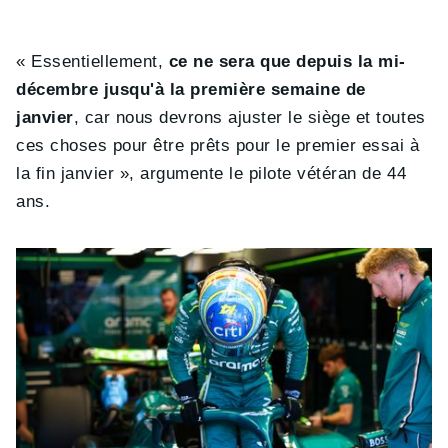
« Essentiellement,
ce ne sera que depuis la mi-
décembre jusqu'à la première semaine de
janvier
, car nous devrons ajuster le siège et toutes
ces choses pour être prêts pour le premier essai à
la fin janvier », argumente le pilote vétéran de 44
ans.