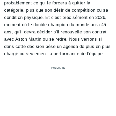
probablement ce qui le forcera à quitter la
catégorie, plus que son désir de compétition ou sa
condition physique. Et c'est précisément en 2026,
moment où le double champion du monde aura 45
ans, qu'il devra décider s'il renouvelle son contrat
avec Aston Martin ou se retire. Nous verrons si
dans cette décision pèse un agenda de plus en plus
chargé ou seulement la performance de l'équipe.