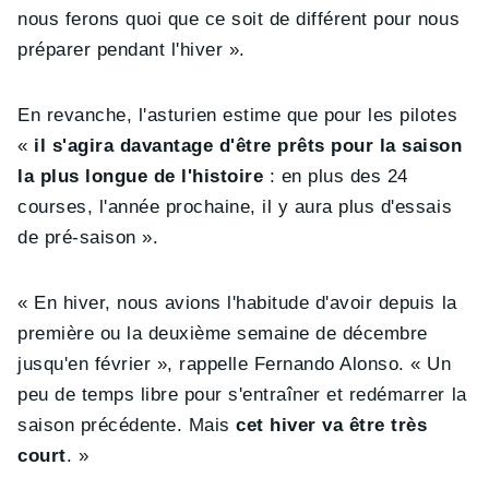
nous ferons quoi que ce soit de différent pour nous
préparer pendant l'hiver ».
En revanche, l'asturien estime que pour les pilotes
«
il s'agira davantage d'être prêts pour la saison
la plus longue de l'histoire
: en plus des 24
courses, l'année prochaine, il y aura plus d'essais
de pré-saison ».
« En hiver, nous avions l'habitude d'avoir depuis la
première ou la deuxième semaine de décembre
jusqu'en février », rappelle Fernando Alonso. « Un
peu de temps libre pour s'entraîner et redémarrer la
saison précédente. Mais
cet hiver va être très
court
. »