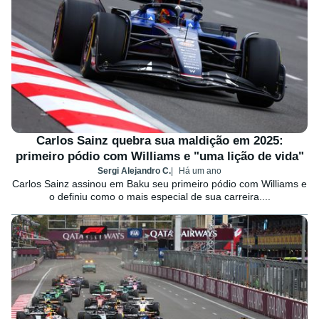
Carlos Sainz quebra sua maldição em 2025:
primeiro pódio com Williams e "uma lição de vida"
Sergi Alejandro C.
Há um ano
Carlos Sainz assinou em Baku seu primeiro pódio com Williams e
o definiu como o mais especial de sua carreira....