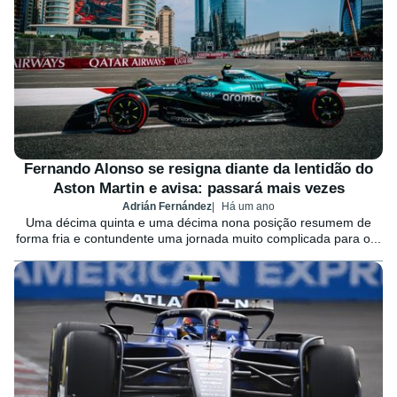
Fernando Alonso se resigna diante da lentidão do
Aston Martin e avisa: passará mais vezes
Adrián Fernández
Há um ano
Uma décima quinta e uma décima nona posição resumem de
forma fria e contundente uma jornada muito complicada para o...