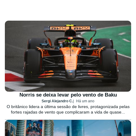
Norris se deixa levar pelo vento de Baku
Sergi Alejandro C.
Há um ano
O britânico lidera a última sessão de livres, protagonizada pelas
fortes rajadas de vento que complicaram a vida de quase...