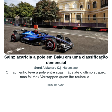
Sainz acaricia a pole em Baku em uma classificação
demencial
Sergi Alejandro C.
Há um ano
O madrilenho teve a pole entre suas mãos até o último suspiro,
mas foi Max Verstappen quem lhe roubou o...