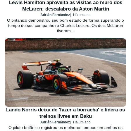
Lewis Hamilton aproveita as visitas ao muro dos
McLaren; descalabro da Aston Martin
Adrián Fernández
Há um ano
O britânico demonstrou seu bom estado de forma superando o
tempo de seu companheiro Charles Leclerc. Os dois McLaren
tiveram...
Lando Norris deixa de 'fazer a borracha' e lidera os
treinos livres em Baku
Adrián Fernández
Há um ano
O piloto britânico registrou os melhores tempos em ambos os