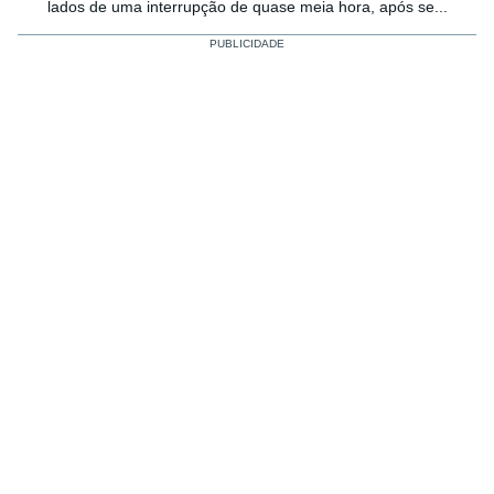
lados de uma interrupção de quase meia hora, após se...