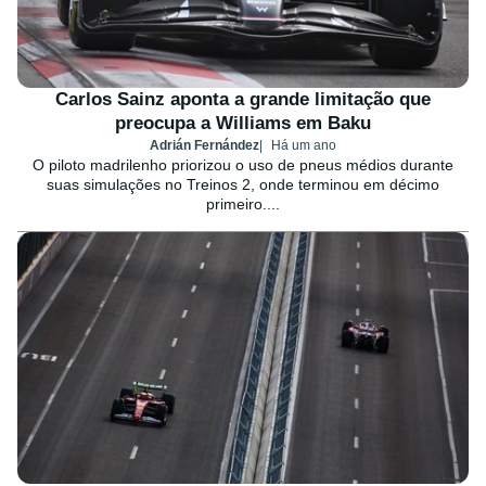
Carlos Sainz aponta a grande limitação que
preocupa a Williams em Baku
Adrián Fernández
Há um ano
O piloto madrilenho priorizou o uso de pneus médios durante
suas simulações no Treinos 2, onde terminou em décimo
primeiro....