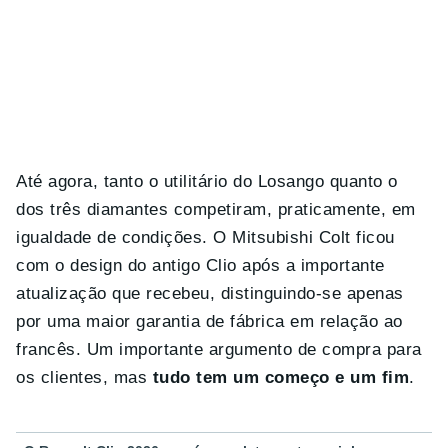
Até agora, tanto o utilitário do Losango quanto o
dos três diamantes competiram, praticamente, em
igualdade de condições. O Mitsubishi Colt ficou
com o design do antigo Clio após a importante
atualização que recebeu, distinguindo-se apenas
por uma maior garantia de fábrica em relação ao
francês. Um importante argumento de compra para
os clientes, mas
tudo tem um começo e um fim
.