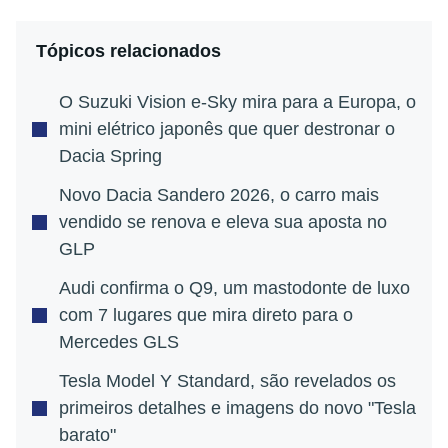
Tópicos relacionados
O Suzuki Vision e-Sky mira para a Europa, o
mini elétrico japonês que quer destronar o
Dacia Spring
Novo Dacia Sandero 2026, o carro mais
vendido se renova e eleva sua aposta no
GLP
Audi confirma o Q9, um mastodonte de luxo
com 7 lugares que mira direto para o
Mercedes GLS
Tesla Model Y Standard, são revelados os
primeiros detalhes e imagens do novo "Tesla
barato"