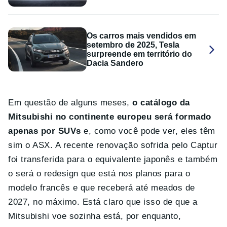
Os carros mais vendidos em
setembro de 2025, Tesla
surpreende em território do
Dacia Sandero
Em questão de alguns meses,
o catálogo da
Mitsubishi no continente europeu será formado
apenas por SUVs
e, como você pode ver, eles têm
sim o ASX. A recente renovação sofrida pelo Captur
foi transferida para o equivalente japonês e também
o será o redesign que está nos planos para o
modelo francês e que receberá até meados de
2027, no máximo. Está claro que isso de que a
Mitsubishi voe sozinha está, por enquanto,