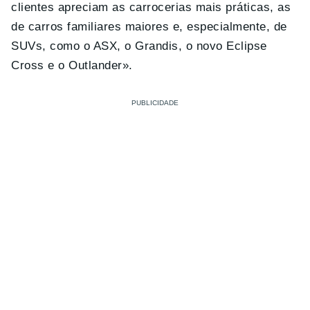
clientes apreciam as carrocerias mais práticas, as
de carros familiares maiores e, especialmente, de
SUVs, como o ASX, o Grandis, o novo Eclipse
Cross e o Outlander».