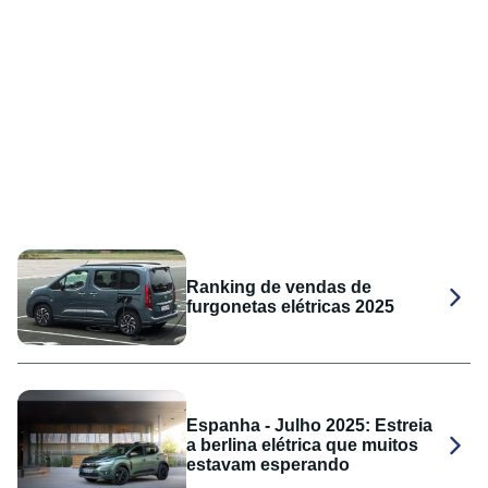
Ranking de vendas de
furgonetas elétricas 2025
Espanha - Julho 2025: Estreia
a berlina elétrica que muitos
estavam esperando