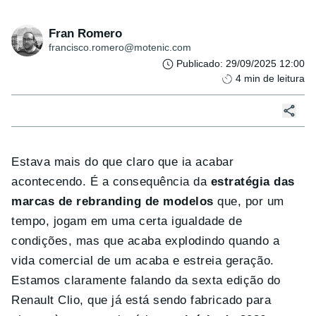
Fran Romero
francisco.romero@motenic.com
Publicado
:
29/09/2025 12:00
4
min de leitura
Estava mais do que claro que ia acabar
acontecendo. É a consequência da
estratégia das
marcas de rebranding de modelos
que, por um
tempo, jogam em uma certa igualdade de
condições, mas que acaba explodindo quando a
vida comercial de um acaba e estreia geração.
Estamos claramente falando da sexta edição do
Renault Clio, que já está sendo fabricado para