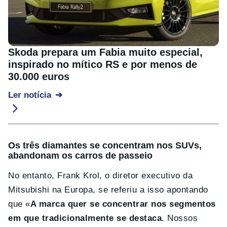
Skoda prepara um Fabia muito especial,
inspirado no mítico RS e por menos de
30.000 euros
Ler notícia
Os três diamantes se concentram nos SUVs,
abandonam os carros de passeio
No entanto, Frank Krol, o diretor executivo da
Mitsubishi na Europa, se referiu a isso apontando
que «
A marca quer se concentrar nos segmentos
em que tradicionalmente se destaca
. Nossos