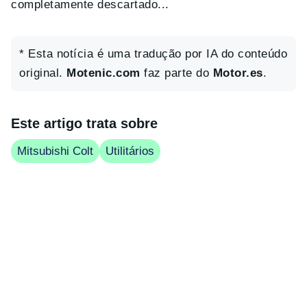
completamente descartado...
* Esta notícia é uma tradução por IA do conteúdo
original.
Motenic.com
faz parte do
Motor.es
.
Este artigo trata sobre
Mitsubishi Colt
Utilitários