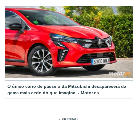
O único carro de passeio da Mitsubishi desaparecerá da
gama mais cedo do que imagina. - Motor.es