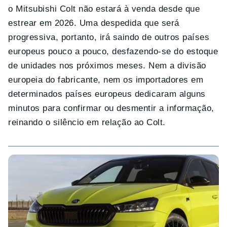
o Mitsubishi Colt não estará à venda desde que
estrear em 2026. Uma despedida que será
progressiva, portanto, irá saindo de outros países
europeus pouco a pouco, desfazendo-se do estoque
de unidades nos próximos meses. Nem a divisão
europeia do fabricante, nem os importadores em
determinados países europeus dedicaram alguns
minutos para confirmar ou desmentir a informação,
reinando o silêncio em relação ao Colt.