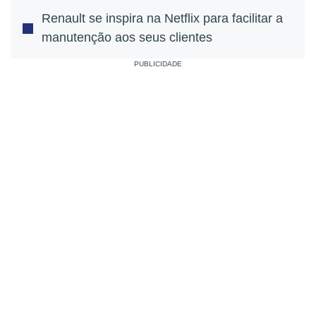
Renault se inspira na Netflix para facilitar a
manutenção aos seus clientes