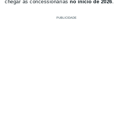
chegar às concessionárias
no início de 2026
.