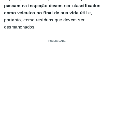
passam na inspeção devem ser classificados
como veículos no final de sua vida útil
e,
portanto, como resíduos que devem ser
desmanchados.