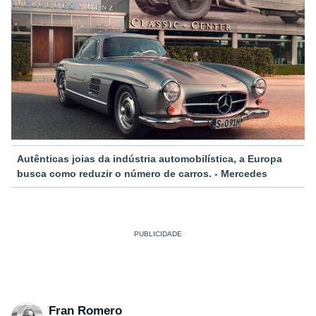
Autênticas joias da indústria automobilística, a Europa
busca como reduzir o número de carros. - Mercedes
Fran Romero