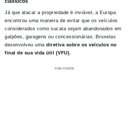
clássicos
Já que atacar a propriedade é inviável, a Europa
encontrou uma maneira de evitar que os veículos
considerados como sucata sejam abandonados em
galpões, garagens ou concessionárias. Bruxelas
desenvolveu uma
diretiva sobre os veículos no
final de sua vida útil (VFU)
.