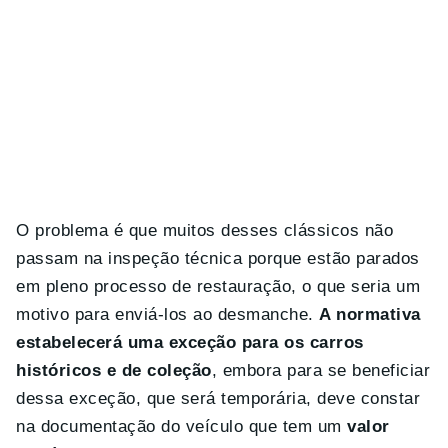
O problema é que muitos desses clássicos não
passam na inspeção técnica porque estão parados
em pleno processo de restauração, o que seria um
motivo para enviá-los ao desmanche.
A normativa
estabelecerá uma exceção para os carros
históricos e de coleção
, embora para se beneficiar
dessa exceção, que será temporária, deve constar
na documentação do veículo que tem um
valor