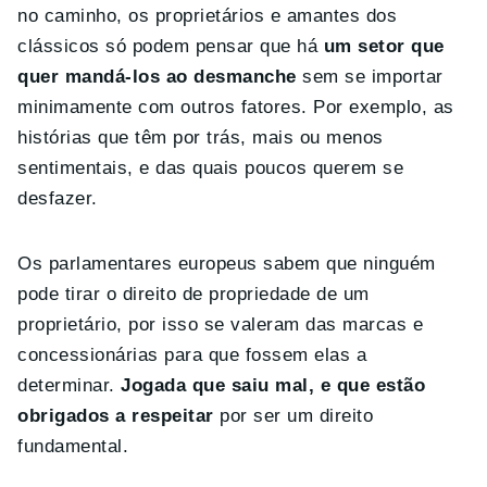
no caminho, os proprietários e amantes dos
clássicos só podem pensar que há
um setor que
quer mandá-los ao desmanche
sem se importar
minimamente com outros fatores. Por exemplo, as
histórias que têm por trás, mais ou menos
sentimentais, e das quais poucos querem se
desfazer.
Os parlamentares europeus sabem que ninguém
pode tirar o direito de propriedade de um
proprietário, por isso se valeram das marcas e
concessionárias para que fossem elas a
determinar.
Jogada que saiu mal, e que estão
obrigados a respeitar
por ser um direito
fundamental.