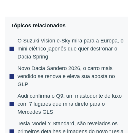
Tópicos relacionados
O Suzuki Vision e-Sky mira para a Europa, o
mini elétrico japonês que quer destronar o
Dacia Spring
Novo Dacia Sandero 2026, o carro mais
vendido se renova e eleva sua aposta no
GLP
Audi confirma o Q9, um mastodonte de luxo
com 7 lugares que mira direto para o
Mercedes GLS
Tesla Model Y Standard, são revelados os
primeiros detalhes e imagens do novo "Tesla