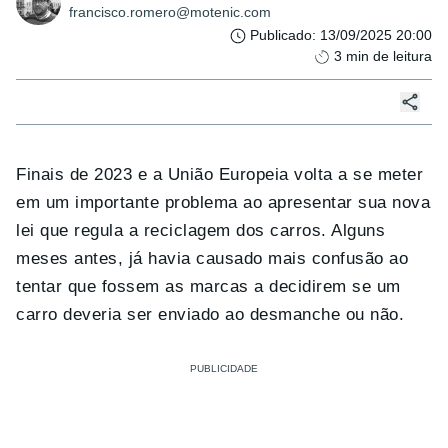
francisco.romero@motenic.com
Publicado
:
13/09/2025 20:00
3
min de leitura
Finais de 2023 e a União Europeia volta a se meter
em um importante problema ao apresentar sua nova
lei que regula a reciclagem dos carros. Alguns
meses antes, já havia causado mais confusão ao
tentar que fossem as marcas a decidirem se um
carro deveria ser enviado ao desmanche ou não.