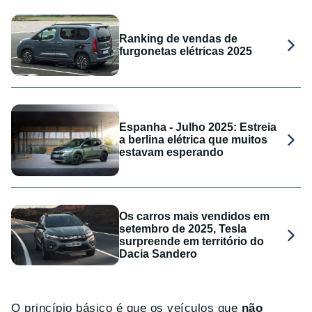
Ranking de vendas de
furgonetas elétricas 2025
Espanha - Julho 2025: Estreia
a berlina elétrica que muitos
estavam esperando
Os carros mais vendidos em
setembro de 2025, Tesla
surpreende em território do
Dacia Sandero
O princípio básico é que os veículos que
não