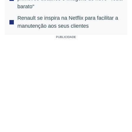
barato"
Renault se inspira na Netflix para facilitar a
manutenção aos seus clientes