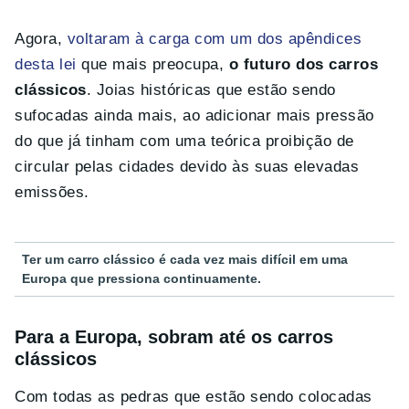
Agora,
voltaram à carga com um dos apêndices
desta lei
que mais preocupa,
o futuro dos carros
clássicos
. Joias históricas que estão sendo
sufocadas ainda mais, ao adicionar mais pressão
do que já tinham com uma teórica proibição de
circular pelas cidades devido às suas elevadas
emissões.
Ter um carro clássico é cada vez mais difícil em uma
Europa que pressiona continuamente.
Para a Europa, sobram até os carros
clássicos
Com todas as pedras que estão sendo colocadas