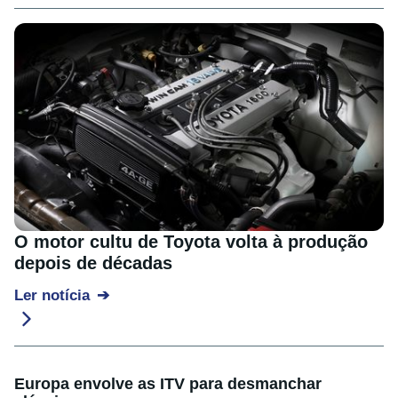
O motor cultu de Toyota volta à produção
depois de décadas
Ler notícia
Europa envolve as ITV para desmanchar