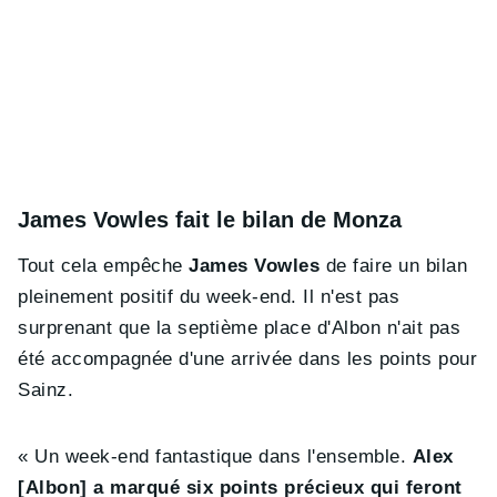
James Vowles fait le bilan de Monza
Tout cela empêche
James Vowles
de faire un bilan
pleinement positif du week-end. Il n'est pas
surprenant que la septième place d'Albon n'ait pas
été accompagnée d'une arrivée dans les points pour
Sainz.
« Un week-end fantastique dans l'ensemble.
Alex
[Albon] a marqué six points précieux qui feront