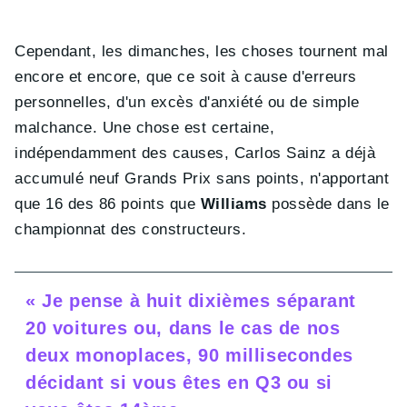
Cependant, les dimanches, les choses tournent mal
encore et encore, que ce soit à cause d'erreurs
personnelles, d'un excès d'anxiété ou de simple
malchance. Une chose est certaine,
indépendamment des causes, Carlos Sainz a déjà
accumulé neuf Grands Prix sans points, n'apportant
que 16 des 86 points que
Williams
possède dans le
championnat des constructeurs.
« Je pense à huit dixièmes séparant
20 voitures ou, dans le cas de nos
deux monoplaces, 90 millisecondes
décidant si vous êtes en Q3 ou si