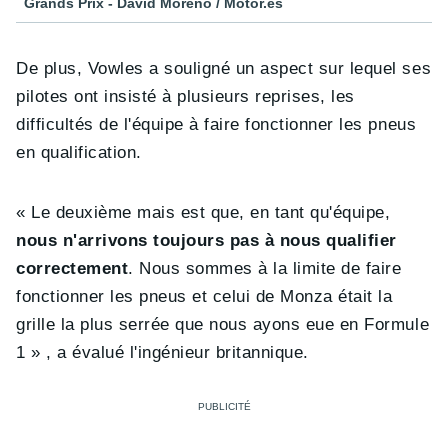
Grands Prix - David Moreno / Motor.es
De plus, Vowles a souligné un aspect sur lequel ses
pilotes ont insisté à plusieurs reprises, les
difficultés de l'équipe à faire fonctionner les pneus
en qualification.
« Le deuxième mais est que, en tant qu'équipe,
nous n'arrivons toujours pas à nous qualifier
correctement
. Nous sommes à la limite de faire
fonctionner les pneus et celui de Monza était la
grille la plus serrée que nous ayons eue en Formule
1 » , a évalué l'ingénieur britannique.