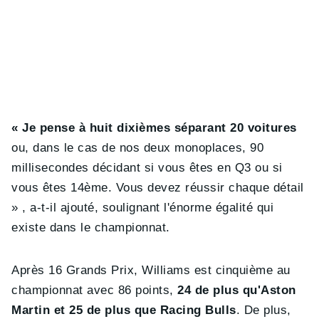
« Je pense à huit dixièmes séparant 20 voitures
ou, dans le cas de nos deux monoplaces, 90
millisecondes décidant si vous êtes en Q3 ou si
vous êtes 14ème. Vous devez réussir chaque détail
» , a-t-il ajouté, soulignant l'énorme égalité qui
existe dans le championnat.
Après 16 Grands Prix, Williams est cinquième au
championnat avec 86 points,
24 de plus qu'Aston
Martin et 25 de plus que Racing Bulls
. De plus,