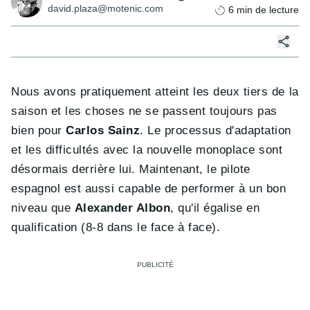
david.plaza@motenic.com
6
min de lecture
Nous avons pratiquement atteint les deux tiers de la
saison et les choses ne se passent toujours pas
bien pour
Carlos Sainz
. Le processus d'adaptation
et les difficultés avec la nouvelle monoplace sont
désormais derrière lui. Maintenant, le pilote
espagnol est aussi capable de performer à un bon
niveau que
Alexander Albon
, qu'il égalise en
qualification (8-8 dans le face à face).