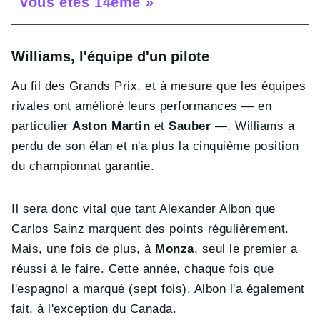
vous êtes 14ème »
Williams, l'équipe d'un pilote
Au fil des Grands Prix, et à mesure que les équipes
rivales ont amélioré leurs performances — en
particulier
Aston Martin
et
Sauber
—, Williams a
perdu de son élan et n'a plus la cinquième position
du championnat garantie.
Il sera donc vital que tant Alexander Albon que
Carlos Sainz marquent des points régulièrement.
Mais, une fois de plus, à
Monza
, seul le premier a
réussi à le faire. Cette année, chaque fois que
l'espagnol a marqué (sept fois), Albon l'a également
fait, à l'exception du Canada.