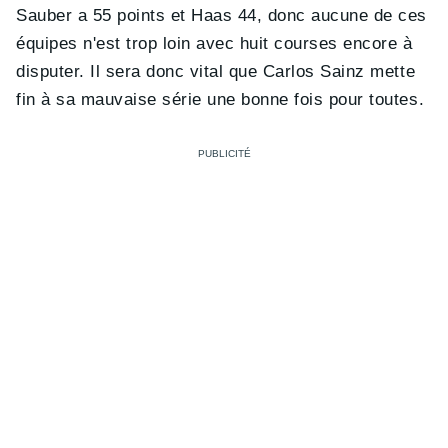
Sauber a 55 points et Haas 44, donc aucune de ces
équipes n'est trop loin avec huit courses encore à
disputer. Il sera donc vital que Carlos Sainz mette
fin à sa mauvaise série une bonne fois pour toutes.