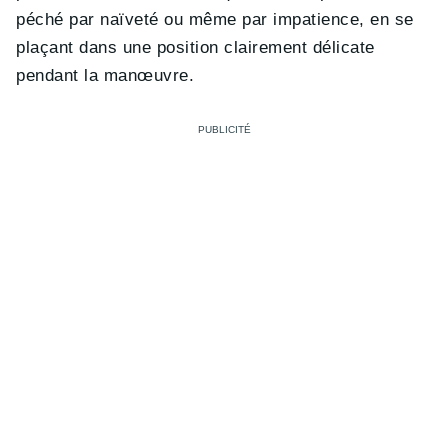
péché par naïveté ou même par impatience, en se
plaçant dans une position clairement délicate
pendant la manœuvre.