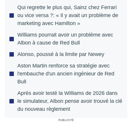
Qui regrette le plus qui, Sainz chez Ferrari
ou vice versa ?: « Il y avait un problème de
marketing avec Hamilton »
Williams pourrait avoir un problème avec
Albon à cause de Red Bull
Alonso, poussé à la limite par Newey
Aston Martin renforce sa stratégie avec
l'embauche d'un ancien ingénieur de Red
Bull
Après avoir testé la Williams de 2026 dans
le simulateur, Albon pense avoir trouvé la clé
du nouveau règlement