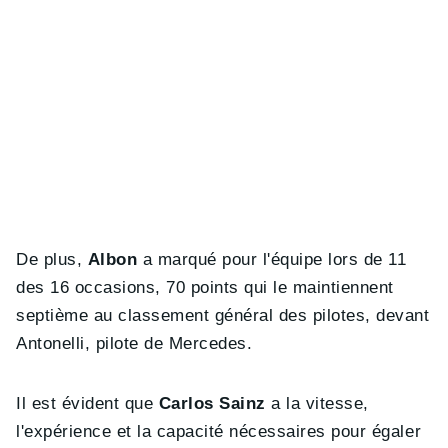
De plus,
Albon
a marqué pour l'équipe lors de 11
des 16 occasions, 70 points qui le maintiennent
septième au classement général des pilotes, devant
Antonelli, pilote de Mercedes.
Il est évident que
Carlos Sainz
a la vitesse,
l'expérience et la capacité nécessaires pour égaler