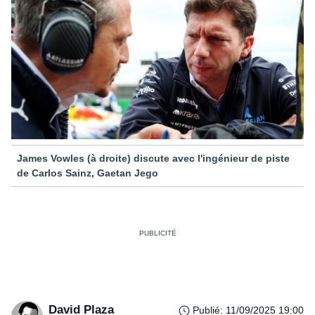
James Vowles (à droite) discute avec l'ingénieur de piste
de Carlos Sainz, Gaetan Jego
David Plaza
Publié
:
11/09/2025 19:00