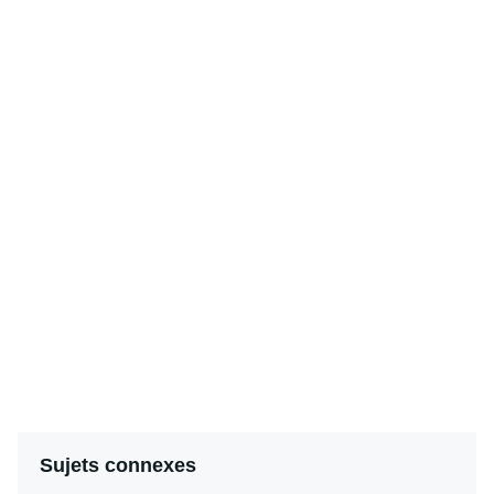
Sujets connexes