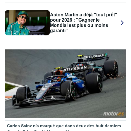
Aston Martin a déjà "tout prêt"
pour 2026 : "Gagner le
Mondial est plus ou moins
garanti"
Carlos Sainz n'a marqué que dans deux des huit derniers