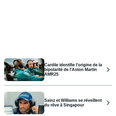
Cardile identifie l'origine de la
bipolarité de l'Aston Martin
AMR25
Sainz et Williams se réveillent
du rêve à Singapour