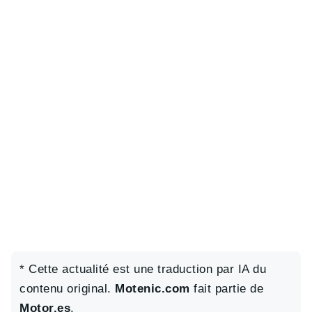
* Cette actualité est une traduction par IA du
contenu original.
Motenic.com
fait partie de
Motor.es
.