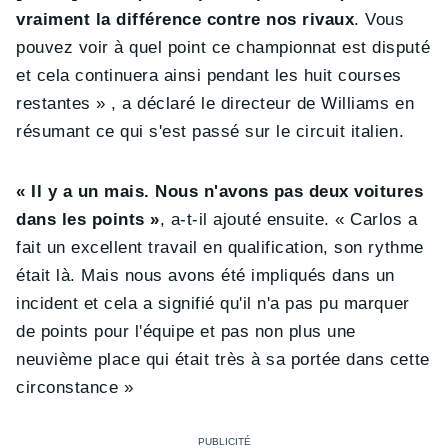
vraiment la différence contre nos rivaux
. Vous
pouvez voir à quel point ce championnat est disputé
et cela continuera ainsi pendant les huit courses
restantes » , a déclaré le directeur de Williams en
résumant ce qui s'est passé sur le circuit italien.
« Il y a un mais. Nous n'avons pas deux voitures
dans les points »
, a-t-il ajouté ensuite. « Carlos a
fait un excellent travail en qualification, son rythme
était là. Mais nous avons été impliqués dans un
incident et cela a signifié qu'il n'a pas pu marquer
de points pour l'équipe et pas non plus une
neuvième place qui était très à sa portée dans cette
circonstance »