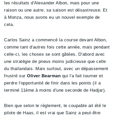
les résultats d'Alexander Albon, mais pour une
raison ou une autre, sa saison est désastreuse. Et
à Monza, nous avons eu un nouvel exemple de
cela.
Carlos Sainz a commencé la course devant Albon,
comme tant d'autres fois cette année, mais pendant
celle-ci, les choses se sont gâtées. D'abord avec
une stratégie de pneus moins judicieuse que celle
du thaïlandais. Mais surtout, avec un dépassement
frustré sur
Oliver Bearman
qui l'a fait tourner et
perdre l'opportunité de finir dans les points (il a
terminé 11ème à moins d'une seconde de Hadjar).
Bien que selon le règlement, le coupable ait été le
pilote de Haas, il est vrai que Sainz a peut-être