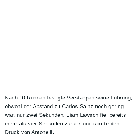
Nach 10 Runden festigte Verstappen seine Führung,
obwohl der Abstand zu Carlos Sainz noch gering
war, nur zwei Sekunden. Liam Lawson fiel bereits
mehr als vier Sekunden zurück und spürte den
Druck von Antonelli.