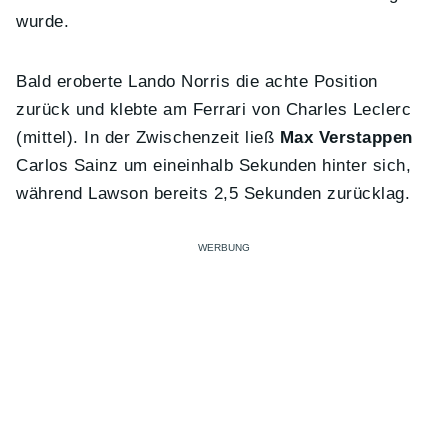
wurde.
Bald eroberte Lando Norris die achte Position
zurück und klebte am Ferrari von Charles Leclerc
(mittel). In der Zwischenzeit ließ
Max Verstappen
Carlos Sainz um eineinhalb Sekunden hinter sich,
während Lawson bereits 2,5 Sekunden zurücklag.