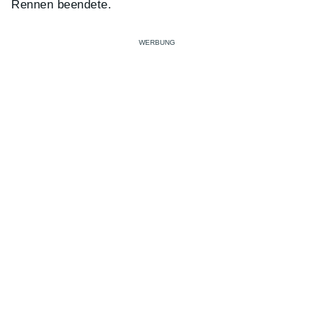
Rennen beendete.