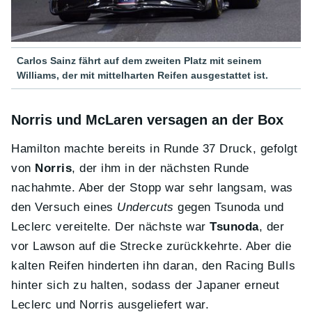
Carlos Sainz fährt auf dem zweiten Platz mit seinem
Williams, der mit mittelharten Reifen ausgestattet ist.
Norris und McLaren versagen an der Box
Hamilton machte bereits in Runde 37 Druck, gefolgt
von
Norris
, der ihm in der nächsten Runde
nachahmte. Aber der Stopp war sehr langsam, was
den Versuch eines
Undercuts
gegen Tsunoda und
Leclerc vereitelte. Der nächste war
Tsunoda
, der
vor Lawson auf die Strecke zurückkehrte. Aber die
kalten Reifen hinderten ihn daran, den Racing Bulls
hinter sich zu halten, sodass der Japaner erneut
Leclerc und Norris ausgeliefert war.