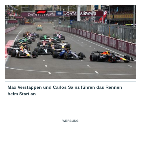
Max Verstappen und Carlos Sainz führen das Rennen
beim Start an