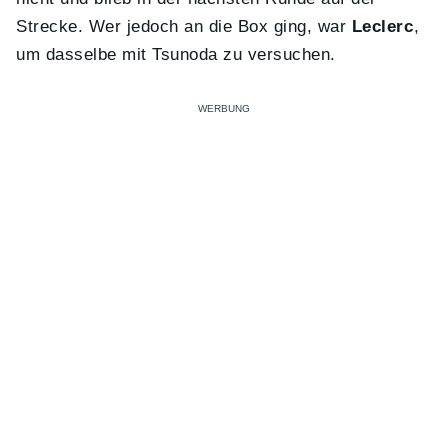
Strecke. Wer jedoch an die Box ging, war
Leclerc
,
um dasselbe mit Tsunoda zu versuchen.