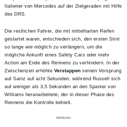
Italiener von Mercedes auf der Zielgeraden mit Hilfe
des DRS.
Die restlichen Fahrer, die mit mittelharten Reifen
gestartet waren, entschieden sich, den ersten Stint
so lange wie möglich zu verlängern, um die
mögliche Ankunft eines Safety Cars oder mehr
Action am Ende des Rennens zu verhindern. In der
Zwischenzeit erhöhte
Verstappen
seinen Vorsprung
auf Sainz auf acht Sekunden, während Russell sich
auf weniger als 3,5 Sekunden an den Spanier von
Williams heranarbeitete, der in dieser Phase des
Rennens die Kontrolle behielt.