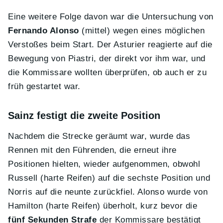
Eine weitere Folge davon war die Untersuchung von
Fernando Alonso
(mittel) wegen eines möglichen
Verstoßes beim Start. Der Asturier reagierte auf die
Bewegung von Piastri, der direkt vor ihm war, und
die Kommissare wollten überprüfen, ob auch er zu
früh gestartet war.
Sainz festigt die zweite Position
Nachdem die Strecke geräumt war, wurde das
Rennen mit den Führenden, die erneut ihre
Positionen hielten, wieder aufgenommen, obwohl
Russell (harte Reifen) auf die sechste Position und
Norris auf die neunte zurückfiel. Alonso wurde von
Hamilton (harte Reifen) überholt, kurz bevor die
fünf Sekunden Strafe
der Kommissare bestätigt