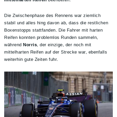
Die Zwischenphase des Rennens war ziemlich
stabil und alles hing davon ab, dass die restlichen
Boxenstopps stattfanden. Die Fahrer mit harten
Reifen konnten problemlos Runden sammeln,
während
Norris
, der einzige, der noch mit
mittelharten Reifen auf der Strecke war, ebenfalls
weiterhin gute Zeiten fuhr.