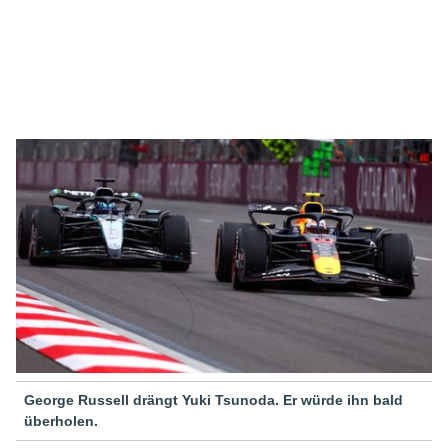
George Russell drängt Yuki Tsunoda. Er würde ihn bald
überholen.