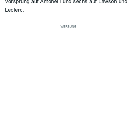
Vorsprung auf Antonelli und sechs auf Lawson und
Leclerc.