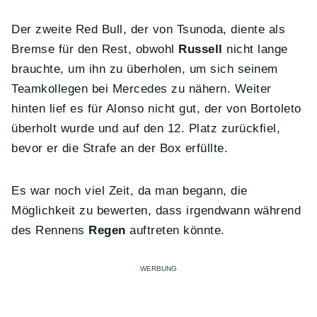
Der zweite Red Bull, der von Tsunoda, diente als
Bremse für den Rest, obwohl
Russell
nicht lange
brauchte, um ihn zu überholen, um sich seinem
Teamkollegen bei Mercedes zu nähern. Weiter
hinten lief es für Alonso nicht gut, der von Bortoleto
überholt wurde und auf den 12. Platz zurückfiel,
bevor er die Strafe an der Box erfüllte.
Es war noch viel Zeit, da man begann, die
Möglichkeit zu bewerten, dass irgendwann während
des Rennens
Regen
auftreten könnte.