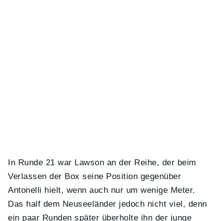
In Runde 21 war Lawson an der Reihe, der beim
Verlassen der Box seine Position gegenüber
Antonelli hielt, wenn auch nur um wenige Meter.
Das half dem Neuseeländer jedoch nicht viel, denn
ein paar Runden später überholte ihn der junge