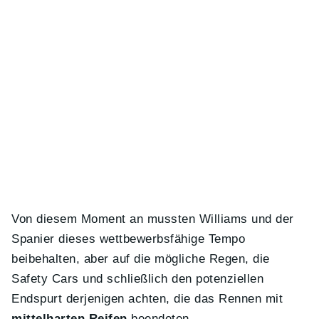
Von diesem Moment an mussten Williams und der
Spanier dieses wettbewerbsfähige Tempo
beibehalten, aber auf die mögliche Regen, die
Safety Cars und schließlich den potenziellen
Endspurt derjenigen achten, die das Rennen mit
mittelharten Reifen
beendeten.