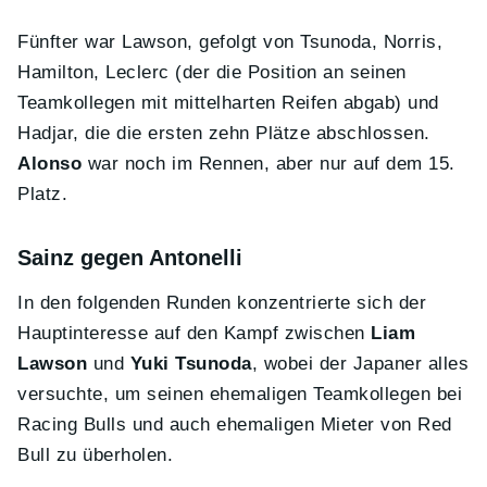
Fünfter war Lawson, gefolgt von Tsunoda, Norris,
Hamilton, Leclerc (der die Position an seinen
Teamkollegen mit mittelharten Reifen abgab) und
Hadjar, die die ersten zehn Plätze abschlossen.
Alonso
war noch im Rennen, aber nur auf dem 15.
Platz.
Sainz gegen Antonelli
In den folgenden Runden konzentrierte sich der
Hauptinteresse auf den Kampf zwischen
Liam
Lawson
und
Yuki Tsunoda
, wobei der Japaner alles
versuchte, um seinen ehemaligen Teamkollegen bei
Racing Bulls und auch ehemaligen Mieter von Red
Bull zu überholen.