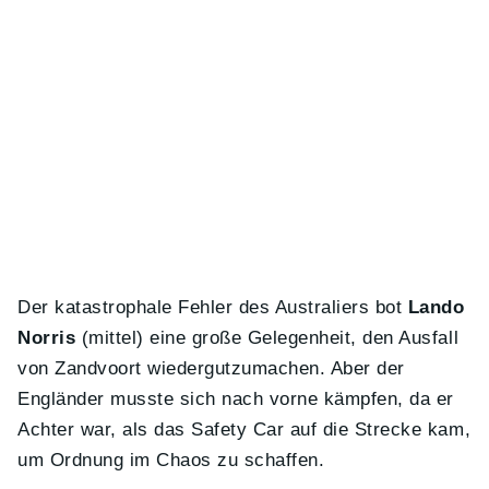
Der katastrophale Fehler des Australiers bot
Lando
Norris
(mittel) eine große Gelegenheit, den Ausfall
von Zandvoort wiedergutzumachen. Aber der
Engländer musste sich nach vorne kämpfen, da er
Achter war, als das Safety Car auf die Strecke kam,
um Ordnung im Chaos zu schaffen.