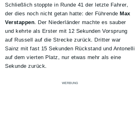
Schließlich stoppte in Runde 41 der letzte Fahrer,
der dies noch nicht getan hatte: der Führende
Max
Verstappen
. Der Niederländer machte es sauber
und kehrte als Erster mit 12 Sekunden Vorsprung
auf Russell auf die Strecke zurück. Dritter war
Sainz mit fast 15 Sekunden Rückstand und Antonelli
auf dem vierten Platz, nur etwas mehr als eine
Sekunde zurück.