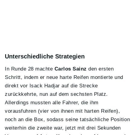
Unterschiedliche Strategien
In Runde 28 machte
Carlos Sainz
den ersten
Schritt, indem er neue harte Reifen montierte und
direkt vor Isack Hadjar auf die Strecke
zurückkehrte, nun auf dem sechsten Platz.
Allerdings mussten alle Fahrer, die ihm
vorausfuhren (vier von ihnen mit harten Reifen),
noch an die Box, sodass seine tatsächliche Position
weiterhin die zweite war, jetzt mit drei Sekunden