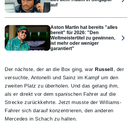
auf
Aston Martin hat bereits "alles
bereit" für 2026: "Den
Weltmeistertitel zu gewinnen,
ist mehr oder weniger
garantiert"
Der nächste, der an die Box ging, war
Russell
, der
versuchte, Antonelli und Sainz im Kampf um den
zweiten Platz zu überholen. Und das gelang ihm,
als er direkt vor dem spanischen Fahrer auf die
Strecke zurückkehrte. Jetzt musste der Williams-
Fahrer sich darauf konzentrieren, den anderen
Mercedes in Schach zu halten.