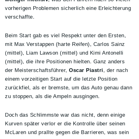
vorherigen Problemen sicherlich eine Erleichterung
verschaffte.
Beim Start gab es viel Respekt unter den Ersten,
mit Max Verstappen (harte Reifen), Carlos Sainz
(mittel), Liam Lawson (mittel) und Kimi Antonelli
(mittel), die ihre Positionen hielten. Ganz anders
der Meisterschaftsführer,
Oscar Piastri
, der nach
einem vorzeitigen Start auf die letzte Position
zurückfiel, als er bremste, um das Auto genau dann
zu stoppen, als die Ampeln ausgingen.
Doch das Schlimmste war das nicht, denn einige
Kurven später verlor er die Kontrolle über seinen
McLaren und prallte gegen die Barrieren, was sein