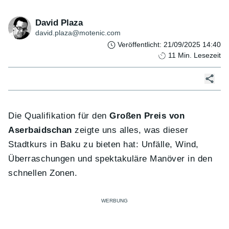
David Plaza
david.plaza@motenic.com
Veröffentlicht
:
21/09/2025 14:40
11
Min. Lesezeit
Die Qualifikation für den
Großen Preis von
Aserbaidschan
zeigte uns alles, was dieser
Stadtkurs in Baku zu bieten hat: Unfälle, Wind,
Überraschungen und spektakuläre Manöver in den
schnellen Zonen.