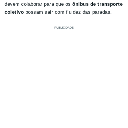
devem colaborar para que os
ônibus de transporte
coletivo
possam sair com fluidez das paradas.