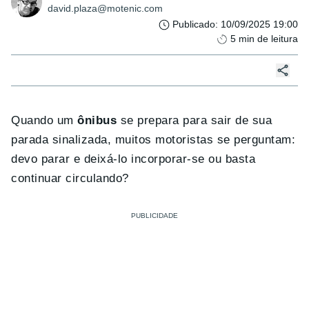
david.plaza@motenic.com
Publicado
:
10/09/2025 19:00
5
min de leitura
Quando um
ônibus
se prepara para sair de sua
parada sinalizada, muitos motoristas se perguntam:
devo parar e deixá-lo incorporar-se ou basta
continuar circulando?