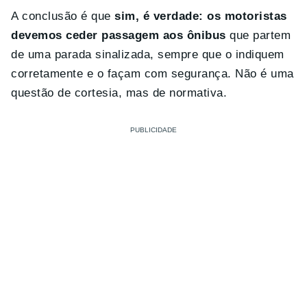
A conclusão é que
sim, é verdade: os motoristas
devemos ceder passagem aos ônibus
que partem
de uma parada sinalizada, sempre que o indiquem
corretamente e o façam com segurança. Não é uma
questão de cortesia, mas de normativa.