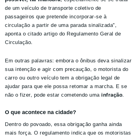
de um veículo de transporte coletivo de
passageiros que pretende incorporar-se à
circulação a partir de uma parada sinalizada”,
aponta o citado artigo do Regulamento Geral de
Circulação.
Em outras palavras: embora o ônibus deva sinalizar
sua intenção e agir com precaução, o motorista do
carro ou outro veículo tem a obrigação legal de
ajudar para que ele possa retomar a marcha. E se
não o fizer, pode estar cometendo uma
infração
.
O que acontece na cidade?
Dentro do povoado, essa obrigação ganha ainda
mais força. O regulamento indica que os motoristas