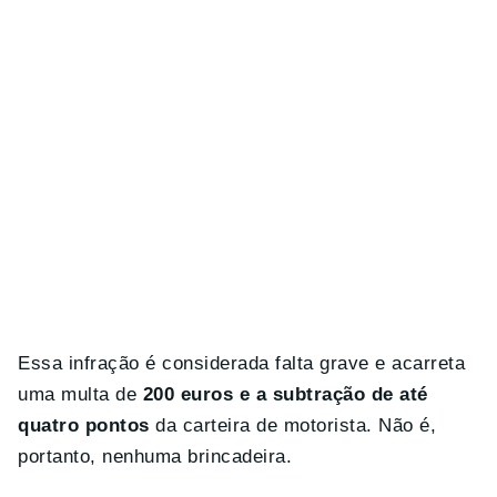
Essa infração é considerada falta grave e acarreta
uma multa de
200 euros e a subtração de até
quatro pontos
da carteira de motorista. Não é,
portanto, nenhuma brincadeira.