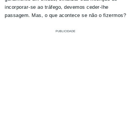
incorporar-se ao tráfego, devemos ceder-lhe
passagem. Mas, o que acontece se não o fizermos?