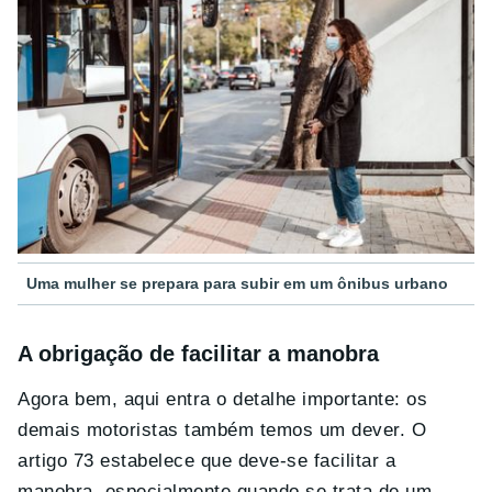
Uma mulher se prepara para subir em um ônibus urbano
A obrigação de facilitar a manobra
Agora bem, aqui entra o detalhe importante: os
demais motoristas também temos um dever. O
artigo 73 estabelece que deve-se facilitar a
manobra, especialmente quando se trata de um