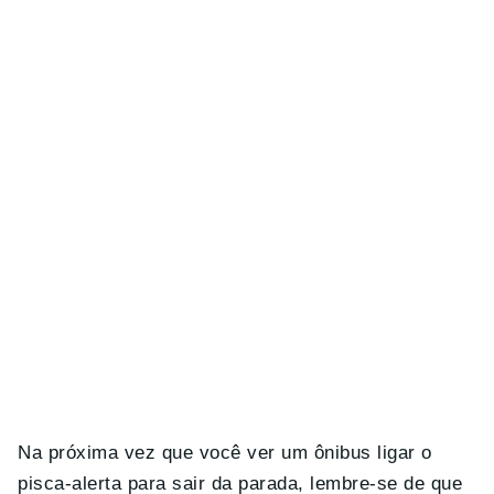
Na próxima vez que você ver um ônibus ligar o
pisca-alerta para sair da parada, lembre-se de que