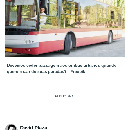
Devemos ceder passagem aos ônibus urbanos quando
querem sair de suas paradas? - Freepik
David Plaza