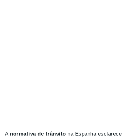
A
normativa de trânsito
na Espanha esclarece