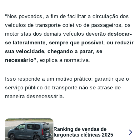
“Nos povoados, a fim de facilitar a circulação dos
veículos de transporte coletivo de passageiros, os
motoristas dos demais veículos deverão
deslocar-
se lateralmente, sempre que possível, ou reduzir
sua velocidade, chegando a parar, se
necessário”
, explica a normativa.
Isso responde a um motivo prático: garantir que o
serviço público de transporte não se atrase de
maneira desnecessária.
Ranking de vendas de
furgonetas elétricas 2025