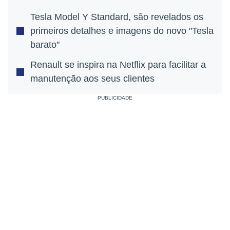
Tesla Model Y Standard, são revelados os
primeiros detalhes e imagens do novo "Tesla
barato"
Renault se inspira na Netflix para facilitar a
manutenção aos seus clientes