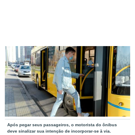
Após pegar seus passageiros, o motorista do ônibus
deve sinalizar sua intenção de incorporar-se à via.