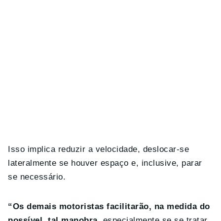
Isso implica reduzir a velocidade, deslocar-se
lateralmente se houver espaço e, inclusive, parar
se necessário.
“Os demais motoristas facilitarão, na medida do
possível, tal manobra
, especialmente se se tratar