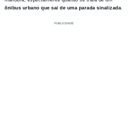
ônibus urbano que sai de uma parada sinalizada
.