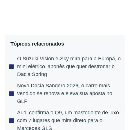
Tópicos relacionados
O Suzuki Vision e-Sky mira para a Europa, o
mini elétrico japonês que quer destronar o
Dacia Spring
Novo Dacia Sandero 2026, o carro mais
vendido se renova e eleva sua aposta no
GLP
Audi confirma o Q9, um mastodonte de luxo
com 7 lugares que mira direto para o
Mercedes GLS