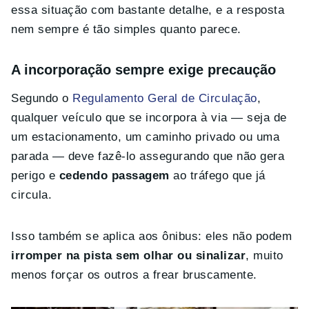
essa situação com bastante detalhe, e a resposta
nem sempre é tão simples quanto parece.
A incorporação sempre exige precaução
Segundo o
Regulamento Geral de Circulação
,
qualquer veículo que se incorpora à via — seja de
um estacionamento, um caminho privado ou uma
parada — deve fazê-lo assegurando que não gera
perigo e
cedendo passagem
ao tráfego que já
circula.
Isso também se aplica aos ônibus: eles não podem
irromper na pista sem olhar ou sinalizar
, muito
menos forçar os outros a frear bruscamente.