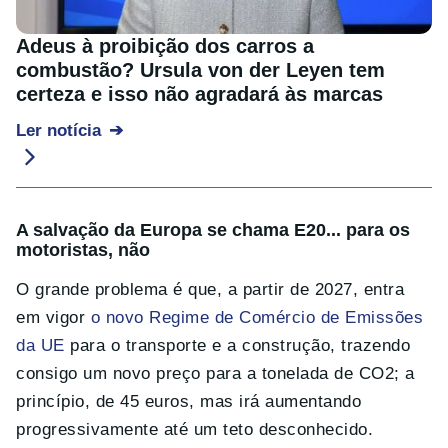
Adeus à proibição dos carros a
combustão? Ursula von der Leyen tem
certeza e isso não agradará às marcas
Ler notícia
A salvação da Europa se chama E20... para os
motoristas, não
O grande problema é que, a partir de 2027, entra
em vigor
o novo Regime de Comércio de Emissões
da UE
para o transporte e a construção, trazendo
consigo um novo preço para a tonelada de CO2; a
princípio, de 45 euros, mas irá aumentando
progressivamente até um teto desconhecido.