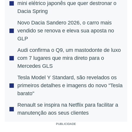
mini elétrico japonês que quer destronar o
Dacia Spring
Novo Dacia Sandero 2026, o carro mais
vendido se renova e eleva sua aposta no
GLP
Audi confirma o Q9, um mastodonte de luxo
com 7 lugares que mira direto para o
Mercedes GLS
Tesla Model Y Standard, são revelados os
primeiros detalhes e imagens do novo "Tesla
barato"
Renault se inspira na Netflix para facilitar a
manutenção aos seus clientes