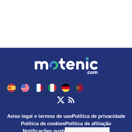
Aviso legal e termos de uso
Política de privacidade
Política de cookies
Política de afiliação
Notificações push
Configurar cookies