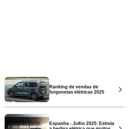
Ranking de vendas de
furgonetas elétricas 2025
Espanha - Julho 2025: Estreia
a berlina elétrica que muitos