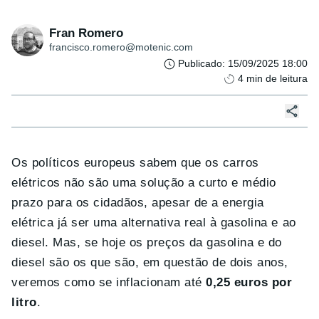
Fran Romero
francisco.romero@motenic.com
Publicado
:
15/09/2025 18:00
4
min de leitura
Os políticos europeus sabem que os carros
elétricos não são uma solução a curto e médio
prazo para os cidadãos, apesar de a energia
elétrica já ser uma alternativa real à gasolina e ao
diesel. Mas, se hoje os preços da gasolina e do
diesel são os que são, em questão de dois anos,
veremos como se inflacionam até
0,25 euros por
litro
.