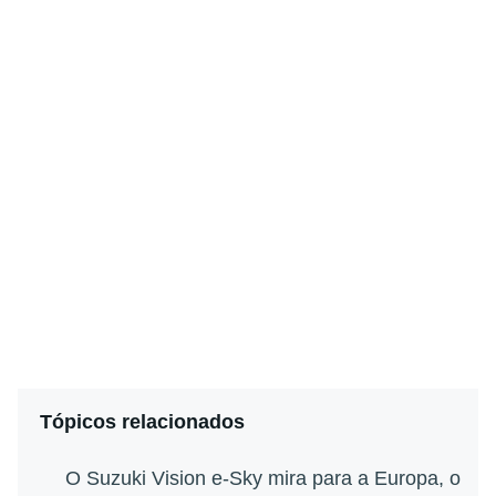
Tópicos relacionados
O Suzuki Vision e-Sky mira para a Europa, o