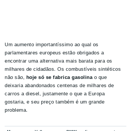
Um aumento importantíssimo ao qual os
parlamentares europeus estão obrigados a
encontrar uma alternativa mais barata para os
milhares de cidadãos. Os combustíveis sintéticos
não são,
hoje só se fabrica gasolina
o que
deixaria abandonados centenas de milhares de
carros a diesel, justamente o que a Europa
gostaria, e seu preço também é um grande
problema.