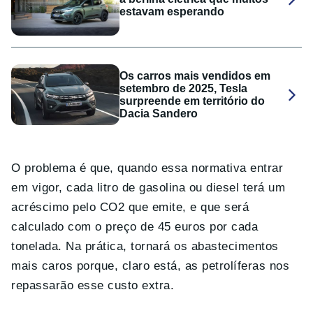
estavam esperando
Os carros mais vendidos em
setembro de 2025, Tesla
surpreende em território do
Dacia Sandero
O problema é que, quando essa normativa entrar
em vigor, cada litro de gasolina ou diesel terá um
acréscimo pelo CO2 que emite, e que será
calculado com o preço de 45 euros por cada
tonelada. Na prática, tornará os abastecimentos
mais caros porque, claro está, as petrolíferas nos
repassarão esse custo extra.