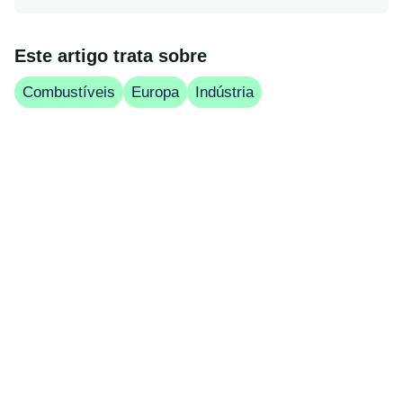
Este artigo trata sobre
Combustíveis
Europa
Indústria