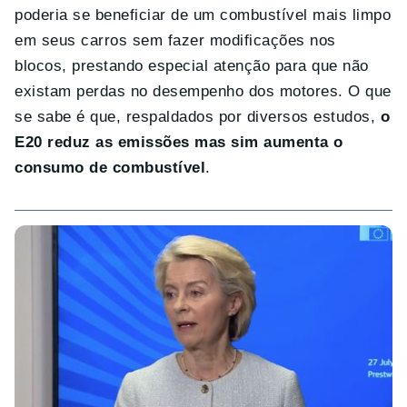
poderia se beneficiar de um combustível mais limpo
em seus carros sem fazer modificações nos
blocos, prestando especial atenção para que não
existam perdas no desempenho dos motores. O que
se sabe é que, respaldados por diversos estudos,
o
E20 reduz as emissões mas sim aumenta o
consumo de combustível
.