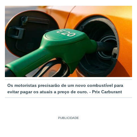
Os motoristas precisarão de um novo combustível para
evitar pagar os atuais a preço de ouro. - Prix Carburant