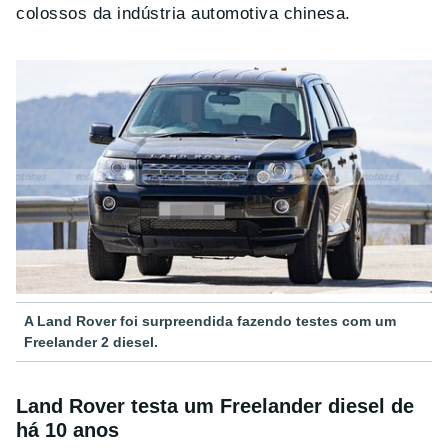
colossos da indústria automotiva chinesa.
A Land Rover foi surpreendida fazendo testes com um
Freelander 2 diesel.
Land Rover testa um Freelander diesel de
há 10 anos