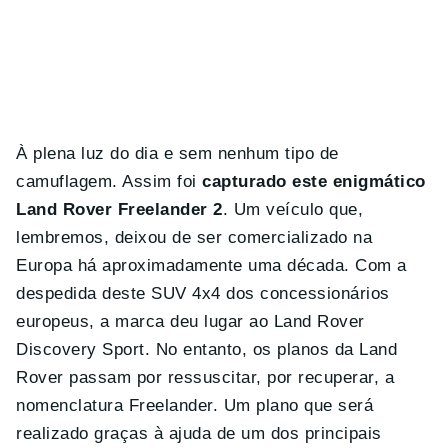
À plena luz do dia e sem nenhum tipo de
camuflagem. Assim foi
capturado este enigmático
Land Rover Freelander 2
. Um veículo que,
lembremos, deixou de ser comercializado na
Europa há aproximadamente uma década. Com a
despedida deste SUV 4x4 dos concessionários
europeus, a marca deu lugar ao Land Rover
Discovery Sport. No entanto, os planos da Land
Rover passam por ressuscitar, por recuperar, a
nomenclatura Freelander. Um plano que será
realizado graças à ajuda de um dos principais