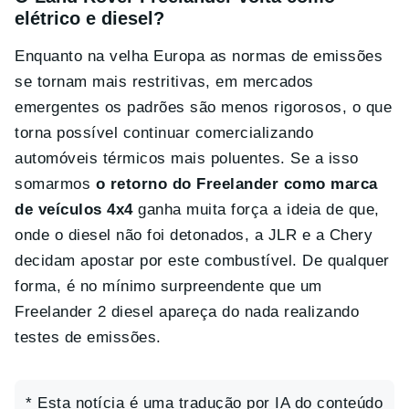
elétrico e diesel?
Enquanto na velha Europa as normas de emissões
se tornam mais restritivas, em mercados
emergentes os padrões são menos rigorosos, o que
torna possível continuar comercializando
automóveis térmicos mais poluentes. Se a isso
somarmos
o retorno do Freelander como marca
de veículos 4x4
ganha muita força a ideia de que,
onde o diesel não foi detonados, a JLR e a Chery
decidam apostar por este combustível. De qualquer
forma, é no mínimo surpreendente que um
Freelander 2 diesel apareça do nada realizando
testes de emissões.
* Esta notícia é uma tradução por IA do conteúdo