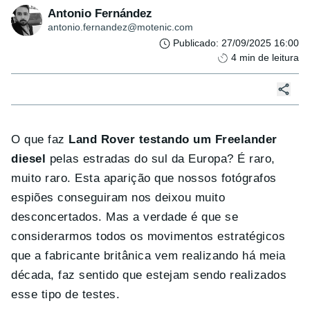
Antonio Fernández
antonio.fernandez@motenic.com
Publicado
:
27/09/2025 16:00
4
min de leitura
O que faz
Land Rover testando um Freelander
diesel
pelas estradas do sul da Europa? É raro,
muito raro. Esta aparição que nossos fotógrafos
espiões conseguiram nos deixou muito
desconcertados. Mas a verdade é que se
considerarmos todos os movimentos estratégicos
que a fabricante britânica vem realizando há meia
década, faz sentido que estejam sendo realizados
esse tipo de testes.