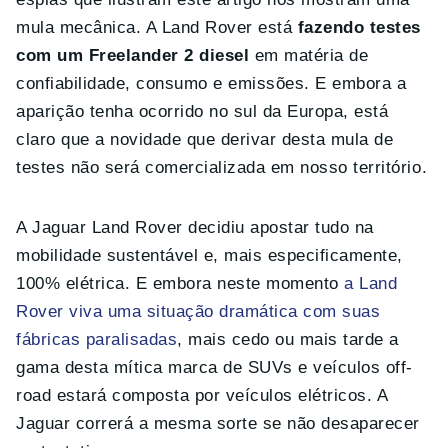
mula mecânica. A Land Rover está
fazendo testes
com um Freelander 2 diesel
em matéria de
confiabilidade, consumo e emissões. E embora a
aparição tenha ocorrido no sul da Europa, está
claro que a novidade que derivar desta mula de
testes não será comercializada em nosso território.
A Jaguar Land Rover decidiu apostar tudo na
mobilidade sustentável e, mais especificamente,
100% elétrica. E embora neste momento
a Land
Rover viva uma situação dramática com suas
fábricas paralisadas
, mais cedo ou mais tarde a
gama desta mítica marca de SUVs e veículos off-
road estará composta por veículos elétricos. A
Jaguar correrá a mesma sorte se não desaparecer