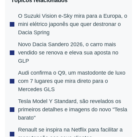
Tópicos relacionados
O Suzuki Vision e-Sky mira para a Europa, o
mini elétrico japonês que quer destronar o
Dacia Spring
Novo Dacia Sandero 2026, o carro mais
vendido se renova e eleva sua aposta no
GLP
Audi confirma o Q9, um mastodonte de luxo
com 7 lugares que mira direto para o
Mercedes GLS
Tesla Model Y Standard, são revelados os
primeiros detalhes e imagens do novo "Tesla
barato"
Renault se inspira na Netflix para facilitar a