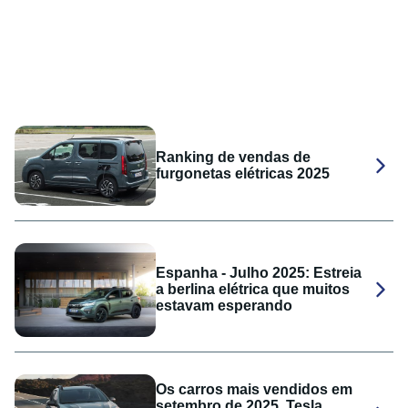
Ranking de vendas de
furgonetas elétricas 2025
Espanha - Julho 2025: Estreia
a berlina elétrica que muitos
estavam esperando
Os carros mais vendidos em
setembro de 2025, Tesla