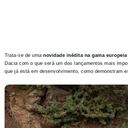
Trata-se de uma
novidade inédita na gama europeia
Dacia com o que será um dos lançamentos mais impo
que já está em desenvolvimento, como demonstram esta