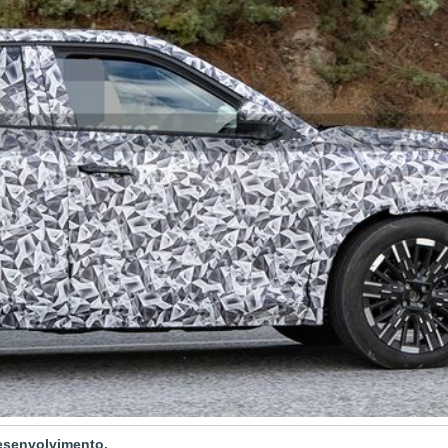
esenvolvimento.