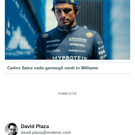
Carlos Sainz vede germogli verdi in Williams
David Plaza
david.plaza@motenic.com