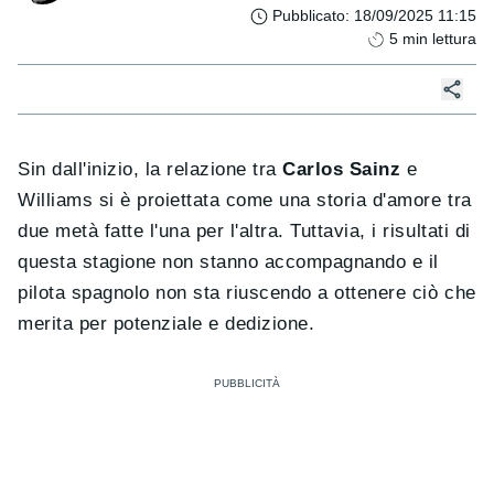
Pubblicato
:
18/09/2025 11:15
5
min lettura
Sin dall'inizio, la relazione tra
Carlos Sainz
e
Williams si è proiettata come una storia d'amore tra
due metà fatte l'una per l'altra. Tuttavia, i risultati di
questa stagione non stanno accompagnando e il
pilota spagnolo non sta riuscendo a ottenere ciò che
merita per potenziale e dedizione.