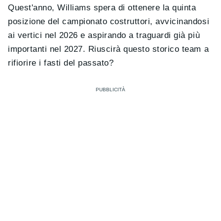
Quest'anno, Williams spera di ottenere la quinta
posizione del campionato costruttori, avvicinandosi
ai vertici nel 2026 e aspirando a traguardi già più
importanti nel 2027. Riuscirà questo storico team a
rifiorire i fasti del passato?