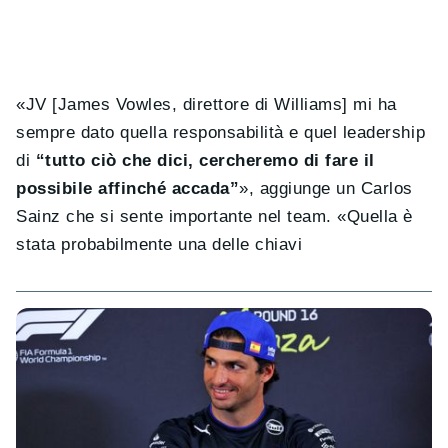
«JV [James Vowles, direttore di Williams] mi ha
sempre dato quella responsabilità e quel leadership
di
“tutto ciò che dici, cercheremo di fare il
possibile affinché accada”
», aggiunge un Carlos
Sainz che si sente importante nel team. «Quella è
stata probabilmente una delle chiavi