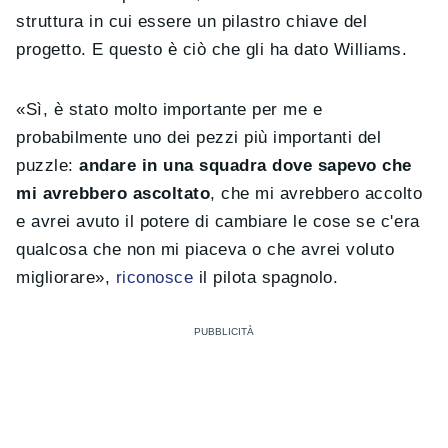
struttura in cui essere un pilastro chiave del
progetto. E questo è ciò che gli ha dato Williams.
«Sì, è stato molto importante per me e
probabilmente uno dei pezzi più importanti del
puzzle:
andare in una squadra dove sapevo che
mi avrebbero ascoltato
, che mi avrebbero accolto
e avrei avuto il potere di cambiare le cose se c'era
qualcosa che non mi piaceva o che avrei voluto
migliorare»,
riconosce
il pilota spagnolo.