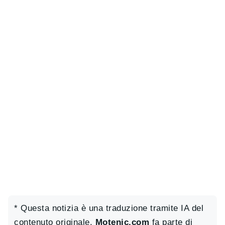
* Questa notizia è una traduzione tramite IA del
contenuto originale.
Motenic.com
fa parte di