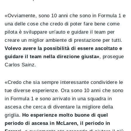
«Ovviamente, sono 10 anni che sono in Formula 1 e
una delle cose che credo di poter fare bene come
pilota è sviluppare un'auto e guidare il team per
creare un miglior ambiente di prestazione per tutti.
Volevo avere la possibilità di essere ascoltato e
guidare il team nella direzione giusta»
, prosegue
Carlos Sainz.
«Credo che sia sempre interessante condividere le
tue diverse esperienze. Ora sono 10 anni che sono
in Formula 1 e sono arrivato in una squadra in
ascesa che cerca di diventare la migliore della
griglia.
Ho esperienze molto buone di quel
periodo di ascesa in McLaren, il periodo in