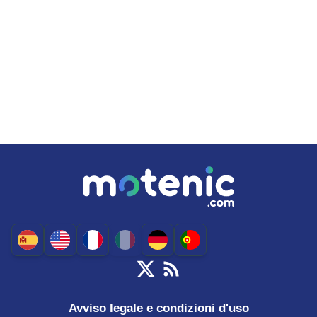
Avviso legale e condizioni d'uso