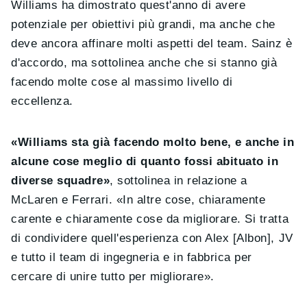
Williams ha dimostrato quest'anno di avere
potenziale per obiettivi più grandi, ma anche che
deve ancora affinare molti aspetti del team. Sainz è
d'accordo, ma sottolinea anche che si stanno già
facendo molte cose al massimo livello di
eccellenza.
«Williams sta già facendo molto bene, e anche in
alcune cose meglio di quanto fossi abituato in
diverse squadre»
, sottolinea in relazione a
McLaren e Ferrari. «In altre cose, chiaramente
carente e chiaramente cose da migliorare. Si tratta
di condividere quell'esperienza con Alex [Albon], JV
e tutto il team di ingegneria e in fabbrica per
cercare di unire tutto per migliorare».