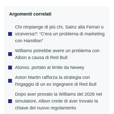
Argomenti correlati
Chi rimpiange di più chi, Sainz alla Ferrari o
viceversa?: “C'era un problema di marketing
con Hamilton”
Williams potrebbe avere un problema con
Albon a causa di Red Bull
Alonso, portato al limite da Newey
Aston Martin rafforza la strategia con
l'ingaggio di un ex ingegnere di Red Bull
Dopo aver provato la Williams del 2026 nel
simulatore, Albon crede di aver trovato la
chiave del nuovo regolamento