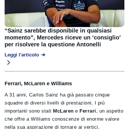
“Sainz sarebbe disponibile in qualsiasi
momento”, Mercedes riceve un ‘consiglio’
per risolvere la questione Antonelli
Leggi l'articolo
Ferrari, McLaren e Williams
A 31 anni, Carlos Sainz ha già passato cinque
squadre di diversi livelli di prestazioni. I più
importanti sono stati
McLaren
e
Ferrari
, un aspetto
che offre a Williams conoscenze di enorme valore
nella sua aspirazione di tornare ai vertici.