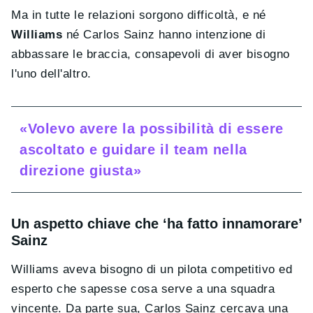
Ma in tutte le relazioni sorgono difficoltà, e né
Williams
né Carlos Sainz hanno intenzione di
abbassare le braccia, consapevoli di aver bisogno
l'uno dell'altro.
«Volevo avere la possibilità di essere
ascoltato e guidare il team nella
direzione giusta»
Un aspetto chiave che ‘ha fatto innamorare’
Sainz
Williams aveva bisogno di un pilota competitivo ed
esperto che sapesse cosa serve a una squadra
vincente. Da parte sua, Carlos Sainz cercava una