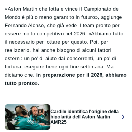
«Aston Martin che lotta e vince il Campionato del
Mondo è più o meno garantito in futuro», aggiunge
Fernando Alonso, che già vede il team pronto per
essere molto competitivo nel 2026. «Abbiamo tutto
il necessario per lottare per questo. Poi, per
realizzarlo, hai anche bisogno di alcuni fattori
esterni: un po' di aiuto dai concorrenti, un po' di
fortuna, eseguire bene ogni fine settimana. Ma
diciamo che,
in preparazione per il 2026, abbiamo
tutto pronto»
.
Cardile identifica l'origine della
bipolarità dell'Aston Martin
AMR25