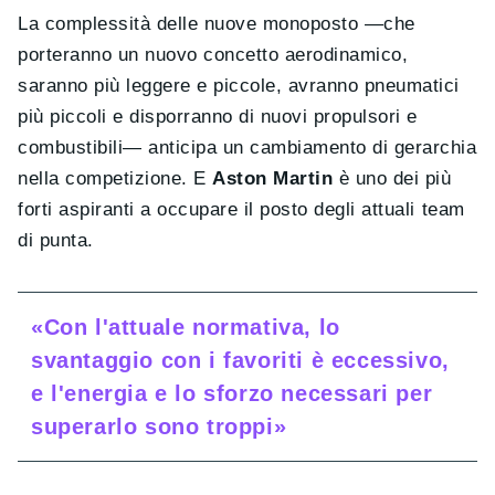
La complessità delle nuove monoposto —che
porteranno un nuovo concetto aerodinamico,
saranno più leggere e piccole, avranno pneumatici
più piccoli e disporranno di nuovi propulsori e
combustibili— anticipa un cambiamento di gerarchia
nella competizione. E
Aston Martin
è uno dei più
forti aspiranti a occupare il posto degli attuali team
di punta.
«Con l'attuale normativa, lo
svantaggio con i favoriti è eccessivo,
e l'energia e lo sforzo necessari per
superarlo sono troppi»