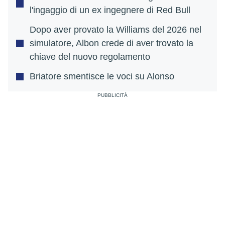
l'ingaggio di un ex ingegnere di Red Bull
Dopo aver provato la Williams del 2026 nel
simulatore, Albon crede di aver trovato la
chiave del nuovo regolamento
Briatore smentisce le voci su Alonso