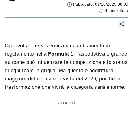
Pubblicato
:
01/10/2025 08:00
4
min lettura
Ogni volta che si verifica un cambiamento di
regolamento nella
Formula 1
, l'aspettativa è grande
su come può influenzare la competizione e lo status
di ogni team in griglia. Ma questa è addirittura
maggiore del normale in vista del 2026, poiché la
trasformazione che vivrà la categoria sarà enorme.