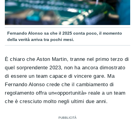
Fernando Alonso sa che il 2025 conta poco, il momento
della verità arriva tra pochi mesi.
È chiaro che Aston Martin, tranne nel primo terzo di
quel sorprendente 2023, non ha ancora dimostrato
di essere un team capace di vincere gare. Ma
Fernando Alonso crede che il cambiamento di
regolamento offra un«opportunità» reale a un team
che è cresciuto molto negli ultimi due anni.