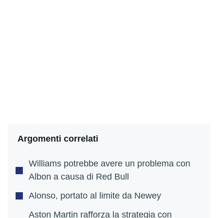
Argomenti correlati
Williams potrebbe avere un problema con
Albon a causa di Red Bull
Alonso, portato al limite da Newey
Aston Martin rafforza la strategia con