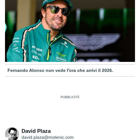
Fernando Alonso non vede l'ora che arrivi il 2026.
David Plaza
david.plaza@motenic.com