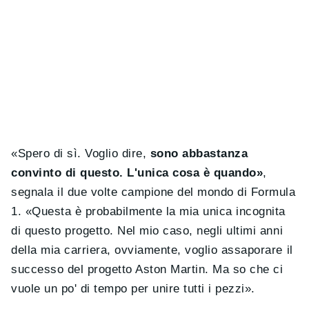
«Spero di sì. Voglio dire,
sono abbastanza
convinto di questo. L'unica cosa è quando»
,
segnala il due volte campione del mondo di Formula
1. «Questa è probabilmente la mia unica incognita
di questo progetto. Nel mio caso, negli ultimi anni
della mia carriera, ovviamente, voglio assaporare il
successo del progetto Aston Martin. Ma so che ci
vuole un po' di tempo per unire tutti i pezzi».