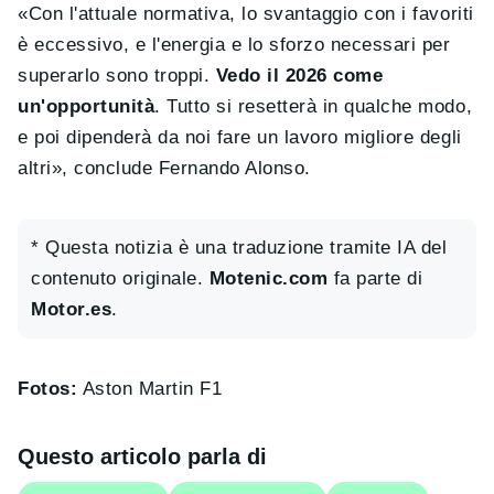
«Con l'attuale normativa, lo svantaggio con i favoriti
è eccessivo, e l'energia e lo sforzo necessari per
superarlo sono troppi.
Vedo il 2026 come
un'opportunità
. Tutto si resetterà in qualche modo,
e poi dipenderà da noi fare un lavoro migliore degli
altri», conclude Fernando Alonso.
* Questa notizia è una traduzione tramite IA del
contenuto originale.
Motenic.com
fa parte di
Motor.es
.
Fotos:
Aston Martin F1
Questo articolo parla di