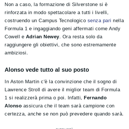
Non a caso, la formazione di Silverstone si è
rinforzata in modo spettacolare a tutti i livelli,
costruendo un Campus Tecnologico
senza pari
nella
Formula 1 e ingaggiando geni affermati come Andy
Cowell e
Adrian Newey
. Ora resta solo da
raggiungere gli obiettivi, che sono estremamente
ambiziosi.
Alonso vede tutto al suo posto
In Aston Martin c'è la convinzione che il sogno di
Lawrence Stroll di avere il miglior team di Formula
1 si realizzerà prima o poi. Infatti,
Fernando
Alonso
assicura che il team sarà campione con
certezza, anche se non può prevedere quando sarà.