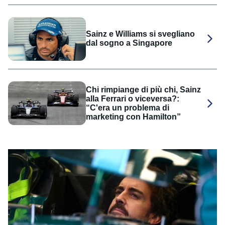
Sainz e Williams si svegliano
dal sogno a Singapore
Chi rimpiange di più chi, Sainz
alla Ferrari o viceversa?:
“C'era un problema di
marketing con Hamilton”