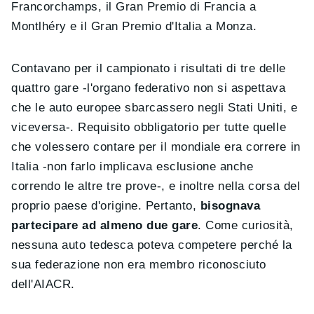
Francorchamps, il Gran Premio di Francia a
Montlhéry e il Gran Premio d'Italia a Monza.
Contavano per il campionato i risultati di tre delle
quattro gare -l'organo federativo non si aspettava
che le auto europee sbarcassero negli Stati Uniti, e
viceversa-. Requisito obbligatorio per tutte quelle
che volessero contare per il mondiale era correre in
Italia -non farlo implicava esclusione anche
correndo le altre tre prove-, e inoltre nella corsa del
proprio paese d'origine. Pertanto,
bisognava
partecipare ad almeno due gare
. Come curiosità,
nessuna auto tedesca poteva competere perché la
sua federazione non era membro riconosciuto
dell'AIACR.