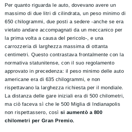
Per quanto riguarda le auto, dovevano avere un
massimo di due litri di cilindrata, un peso minimo di
650 chilogrammi, due posti a sedere -anche se era
vietato andare accompagnati da un meccanico per
la prima volta a causa del pericolo-, e una
carrozzeria di larghezza massima di ottanta
centimetri. Questo contrastava frontalmente con la
normativa statunitense, con il suo regolamento
approvato in precedenza: il peso minimo delle auto
americane era di 635 chilogrammi, e non
rispettavano la larghezza richiesta per il mondiale.
La distanza delle gare iniziali era di 500 chilometri,
ma ciò faceva sì che le 500 Miglia di Indianapolis
non rispettassero, così
si aumentò a 800
chilometri per Gran Premio.