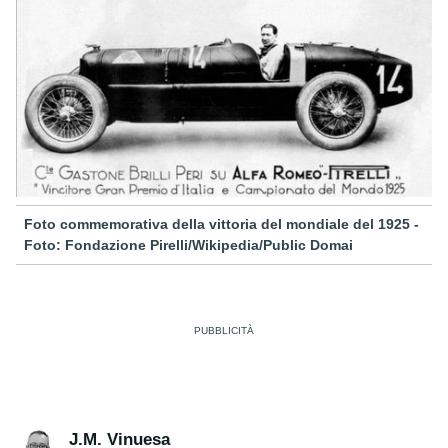
Foto commemorativa della vittoria del mondiale del 1925 -
Foto: Fondazione Pirelli/Wikipedia/Public Domai
J.M. Vinuesa