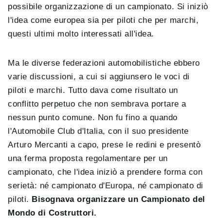
possibile organizzazione di un campionato. Si iniziò
l'idea come europea sia per piloti che per marchi,
questi ultimi molto interessati all'idea.
Ma le diverse federazioni automobilistiche ebbero
varie discussioni, a cui si aggiunsero le voci di
piloti e marchi. Tutto dava come risultato un
conflitto perpetuo che non sembrava portare a
nessun punto comune. Non fu fino a quando
l'Automobile Club d'Italia, con il suo presidente
Arturo Mercanti a capo, prese le redini e presentò
una ferma proposta regolamentare per un
campionato, che l'idea iniziò a prendere forma con
serietà: né campionato d'Europa, né campionato di
piloti.
Bisognava organizzare un Campionato del
Mondo di Costruttori.