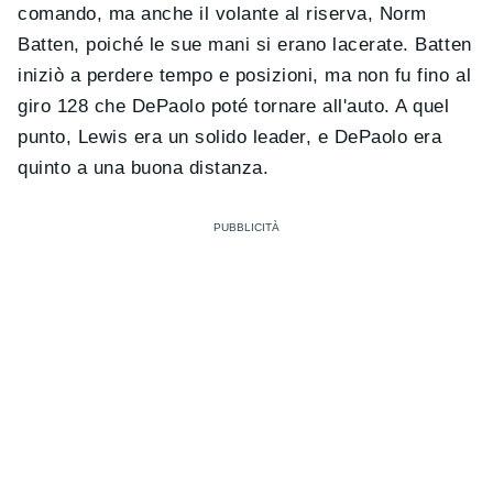
comando, ma anche il volante al riserva, Norm
Batten, poiché le sue mani si erano lacerate. Batten
iniziò a perdere tempo e posizioni, ma non fu fino al
giro 128 che DePaolo poté tornare all'auto. A quel
punto, Lewis era un solido leader, e DePaolo era
quinto a una buona distanza.