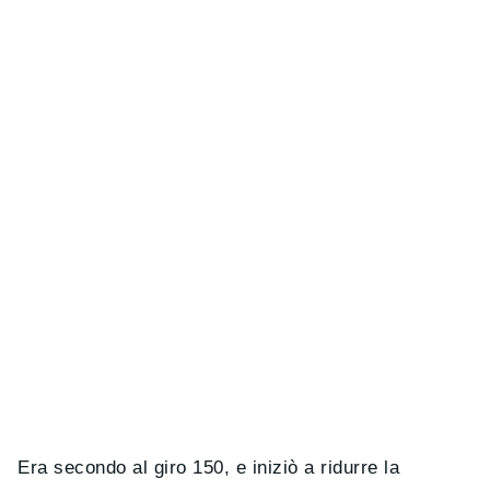
Era secondo al giro 150, e iniziò a ridurre la