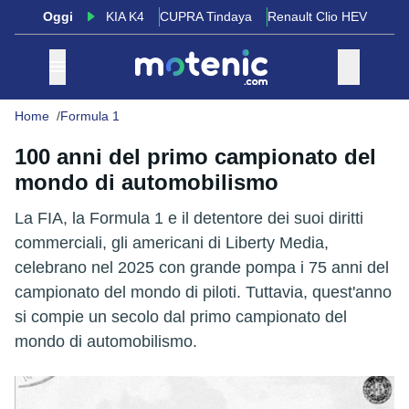
Oggi
KIA K4
CUPRA Tindaya
Renault Clio HEV
Home
Formula 1
100 anni del primo campionato del
mondo di automobilismo
La FIA, la Formula 1 e il detentore dei suoi diritti
commerciali, gli americani di Liberty Media,
celebrano nel 2025 con grande pompa i 75 anni del
campionato del mondo di piloti. Tuttavia, quest'anno
si compie un secolo dal primo campionato del
mondo di automobilismo.