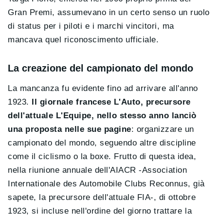
Gran Premi, assumevano in un certo senso un ruolo
di status per i piloti e i marchi vincitori, ma
mancava quel riconoscimento ufficiale.
La creazione del campionato del mondo
La mancanza fu evidente fino ad arrivare all'anno
1923.
Il giornale francese L'Auto, precursore
dell'attuale L'Equipe, nello stesso anno lanciò
una proposta nelle sue pagine
: organizzare un
campionato del mondo, seguendo altre discipline
come il ciclismo o la boxe. Frutto di questa idea,
nella riunione annuale dell'AIACR -Association
Internationale des Automobile Clubs Reconnus, già
sapete, la precursore dell'attuale FIA-, di ottobre
1923, si incluse nell'ordine del giorno trattare la