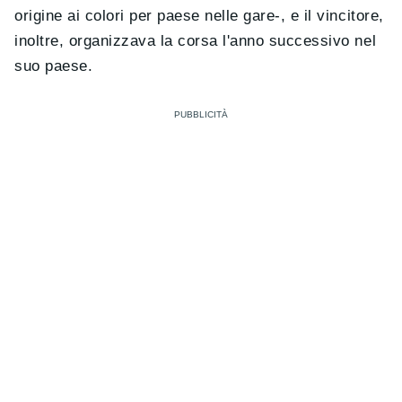
origine ai colori per paese nelle gare-, e il vincitore,
inoltre, organizzava la corsa l'anno successivo nel
suo paese.