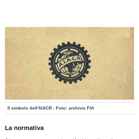
Il simbolo dell'AIACR - Foto: archivio FIA
La normativa