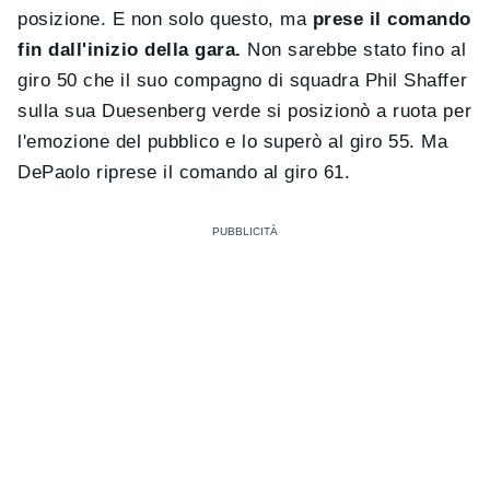
posizione. E non solo questo, ma
prese il comando
fin dall'inizio della gara.
Non sarebbe stato fino al
giro 50 che il suo compagno di squadra Phil Shaffer
sulla sua Duesenberg verde si posizionò a ruota per
l'emozione del pubblico e lo superò al giro 55. Ma
DePaolo riprese il comando al giro 61.