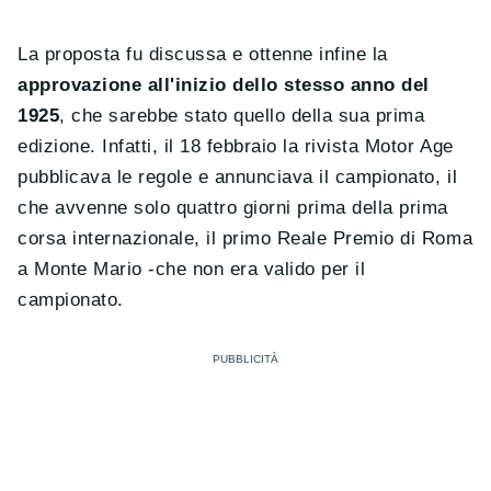
La proposta fu discussa e ottenne infine la
approvazione all'inizio dello stesso anno del
1925
, che sarebbe stato quello della sua prima
edizione. Infatti, il 18 febbraio la rivista Motor Age
pubblicava le regole e annunciava il campionato, il
che avvenne solo quattro giorni prima della prima
corsa internazionale, il primo Reale Premio di Roma
a Monte Mario -che non era valido per il
campionato.