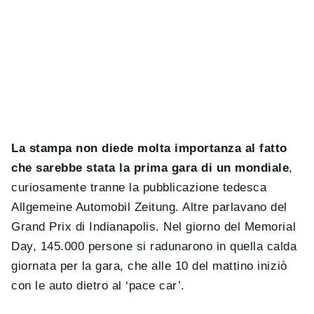
La stampa non diede molta importanza al fatto
che sarebbe stata la prima gara di un mondiale
,
curiosamente tranne la pubblicazione tedesca
Allgemeine Automobil Zeitung. Altre parlavano del
Grand Prix di Indianapolis. Nel giorno del Memorial
Day, 145.000 persone si radunarono in quella calda
giornata per la gara, che alle 10 del mattino iniziò
con le auto dietro al ‘pace car’.