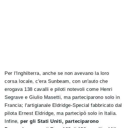
Per l'Inghilterra, anche se non avevano la loro
corsa locale, c'era Sunbeam, con un'auto che
erogava 138 cavalli e piloti notevoli come Henri
Segrave e Giulio Masetti, ma parteciparono solo in
Francia; l'artigianale Eldridge-Special fabbricato dal
pilota Ernest Eldridge, ma partecipò solo in Italia.
Infine,
per gli Stati Uniti, parteciparono