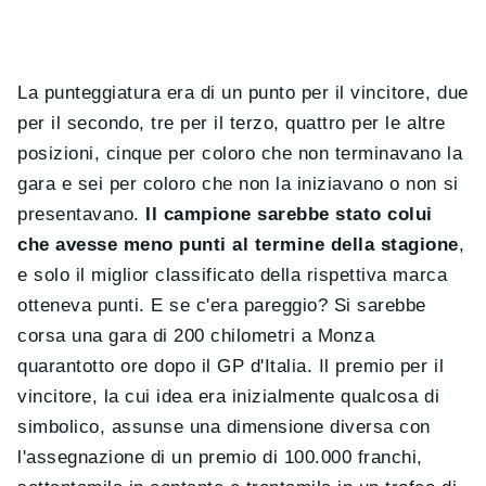
La punteggiatura era di un punto per il vincitore, due
per il secondo, tre per il terzo, quattro per le altre
posizioni, cinque per coloro che non terminavano la
gara e sei per coloro che non la iniziavano o non si
presentavano.
Il campione sarebbe stato colui
che avesse meno punti al termine della stagione
,
e solo il miglior classificato della rispettiva marca
otteneva punti. E se c'era pareggio? Si sarebbe
corsa una gara di 200 chilometri a Monza
quarantotto ore dopo il GP d'Italia. Il premio per il
vincitore, la cui idea era inizialmente qualcosa di
simbolico, assunse una dimensione diversa con
l'assegnazione di un premio di 100.000 franchi,