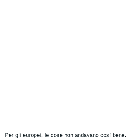
Per gli europei, le cose non andavano così bene.