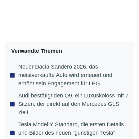
Verwandte Themen
Neuer Dacia Sandero 2026, das
meistverkaufte Auto wird erneuert und
erhöht sein Engagement für LPG
Audi bestätigt den Q9, ein Luxuskoloss mit 7
Sitzen, der direkt auf den Mercedes GLS
zielt
Tesla Model Y Standard, die ersten Details
und Bilder des neuen "günstigen Tesla"