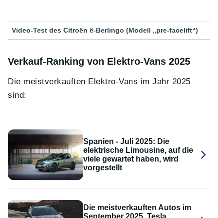
Video-Test des Citroën ë-Berlingo (Modell „pre-facelift“)
Verkauf-Ranking von Elektro-Vans 2025
Die meistverkauften Elektro-Vans im Jahr 2025
sind:
Spanien - Juli 2025: Die
elektrische Limousine, auf die
viele gewartet haben, wird
vorgestellt
Die meistverkauften Autos im
September 2025, Tesla