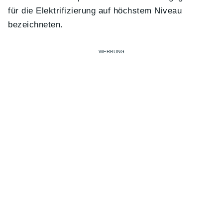
für die Elektrifizierung auf höchstem Niveau
bezeichneten.