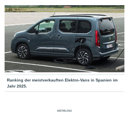
Ranking der meistverkauften Elektro-Vans in Spanien im
Jahr 2025.