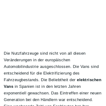
Die Nutzfahrzeuge sind nicht von all diesen
Veränderungen in der europäischen
Automobilindustrie ausgeschlossen. Die Vans sind
entscheidend für die Elektrifizierung des
Fahrzeugbestands. Die Beliebtheit der
elektrischen
Vans
in Spanien ist in den letzten Jahren
exponentiell gewachsen. Das Eintreffen einer neuen
Generation bei den Händlern war entscheidend.