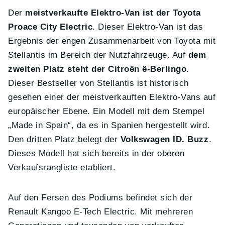
Der
meistverkaufte Elektro-Van ist der Toyota
Proace City Electric
. Dieser Elektro-Van ist das
Ergebnis der engen Zusammenarbeit von Toyota mit
Stellantis im Bereich der Nutzfahrzeuge. Auf
dem
zweiten Platz steht der Citroën ë-Berlingo
.
Dieser Bestseller von Stellantis ist historisch
gesehen einer der meistverkauften Elektro-Vans auf
europäischer Ebene. Ein Modell mit dem Stempel
„Made in Spain“, da es in Spanien hergestellt wird.
Den dritten Platz belegt der
Volkswagen ID. Buzz
.
Dieses Modell hat sich bereits in der oberen
Verkaufsrangliste etabliert.
Auf den Fersen des Podiums befindet sich der
Renault Kangoo E-Tech Electric. Mit mehreren