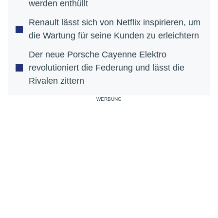
werden enthüllt
Renault lässt sich von Netflix inspirieren, um
die Wartung für seine Kunden zu erleichtern
Der neue Porsche Cayenne Elektro
revolutioniert die Federung und lässt die
Rivalen zittern