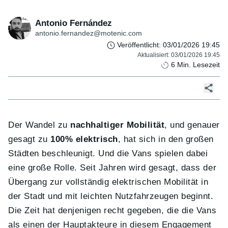
Antonio Fernández
antonio.fernandez@motenic.com
Veröffentlicht
:
03/01/2026 19:45
Aktualisiert
:
03/01/2026 19:45
6
Min. Lesezeit
Der Wandel zu
nachhaltiger Mobilität
, und genauer
gesagt zu
100% elektrisch
, hat sich in den großen
Städten beschleunigt. Und die Vans spielen dabei
eine große Rolle. Seit Jahren wird gesagt, dass der
Übergang zur vollständig elektrischen Mobilität in
der Stadt und mit leichten Nutzfahrzeugen beginnt.
Die Zeit hat denjenigen recht gegeben, die die Vans
als einen der Hauptakteure in diesem Engagement