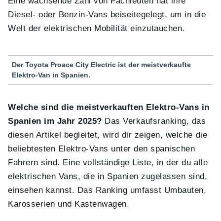
Eine wachsende Zahl von Fachleuten hat ihre
Diesel- oder Benzin-Vans beiseitegelegt, um in die
Welt der elektrischen Mobilität einzutauchen.
Der Toyota Proace City Electric ist der meistverkaufte
Elektro-Van in Spanien.
Welche sind die meistverkauften Elektro-Vans in
Spanien im Jahr 2025?
Das Verkaufsranking, das
diesen Artikel begleitet, wird dir zeigen, welche die
beliebtesten Elektro-Vans unter den spanischen
Fahrern sind. Eine vollständige Liste, in der du alle
elektrischen Vans, die in Spanien zugelassen sind,
einsehen kannst. Das Ranking umfasst Umbauten,
Karosserien und Kastenwagen.