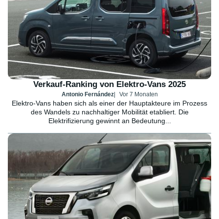
Verkauf-Ranking von Elektro-Vans 2025
Antonio Fernández
Vor 7 Monaten
Elektro-Vans haben sich als einer der Hauptakteure im Prozess
des Wandels zu nachhaltiger Mobilität etabliert. Die
Elektrifizierung gewinnt an Bedeutung...