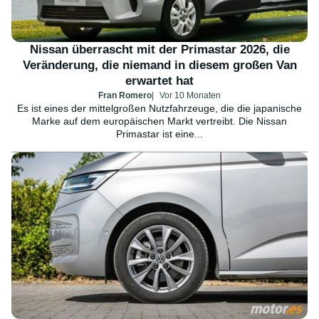
Nissan überrascht mit der Primastar 2026, die
Veränderung, die niemand in diesem großen Van
erwartet hat
Fran Romero
Vor 10 Monaten
Es ist eines der mittelgroßen Nutzfahrzeuge, die die japanische
Marke auf dem europäischen Markt vertreibt. Die Nissan
Primastar ist eine...