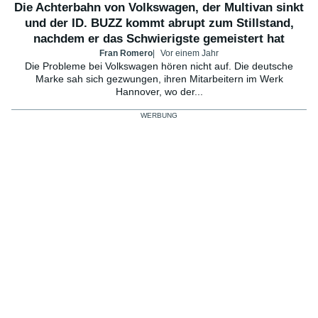
Die Achterbahn von Volkswagen, der Multivan sinkt
und der ID. BUZZ kommt abrupt zum Stillstand,
nachdem er das Schwierigste gemeistert hat
Fran Romero
Vor einem Jahr
Die Probleme bei Volkswagen hören nicht auf. Die deutsche
Marke sah sich gezwungen, ihren Mitarbeitern im Werk
Hannover, wo der...