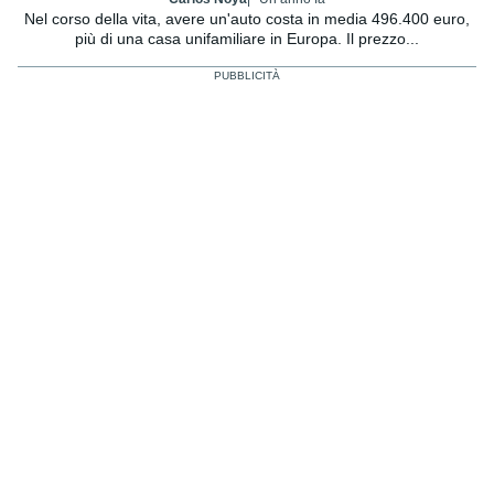
Nel corso della vita, avere un'auto costa in media 496.400 euro,
più di una casa unifamiliare in Europa. Il prezzo...