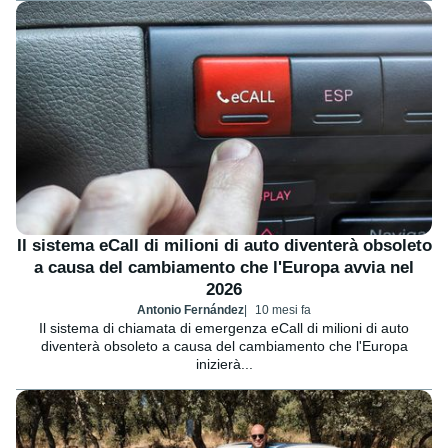
Il sistema eCall di milioni di auto diventerà obsoleto
a causa del cambiamento che l'Europa avvia nel
2026
Antonio Fernández
10 mesi fa
Il sistema di chiamata di emergenza eCall di milioni di auto
diventerà obsoleto a causa del cambiamento che l'Europa
inizierà...