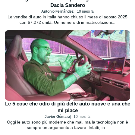
Dacia Sandero
Antonio Fernández
10 mesi fa
Le vendite di auto in Italia hanno chiuso il mese di agosto 2025
con 67.272 unità. Un numero di immatricolazioni...
Le 5 cose che odio di più delle auto nuove e una che
mi piace
Javier Gómara
10 mesi fa
Oggi le auto sono più moderne che mai, ma la tecnologia non è
sempre un argomento a favore. Infatti, in...