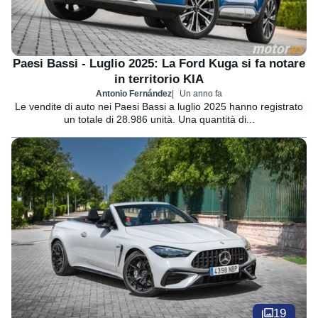
Paesi Bassi - Luglio 2025: La Ford Kuga si fa notare
in territorio KIA
Antonio Fernández
Un anno fa
Le vendite di auto nei Paesi Bassi a luglio 2025 hanno registrato
un totale di 28.986 unità. Una quantità di...
19