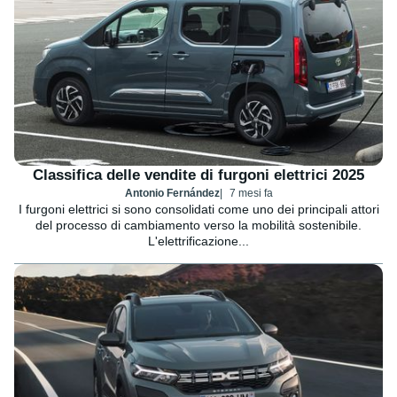
Classifica delle vendite di furgoni elettrici 2025
Antonio Fernández
7 mesi fa
I furgoni elettrici si sono consolidati come uno dei principali attori
del processo di cambiamento verso la mobilità sostenibile.
L'elettrificazione...