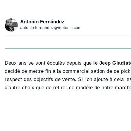
Antonio Fernández
antonio.fernandez@motenic.com
Deux ans se sont écoulés depuis que
le Jeep Gladiat
décidé de mettre fin à la commercialisation de ce pick-
respect des objectifs de vente. Si l'on ajoute à cela 
d'autre choix que de retirer ce modèle de notre march