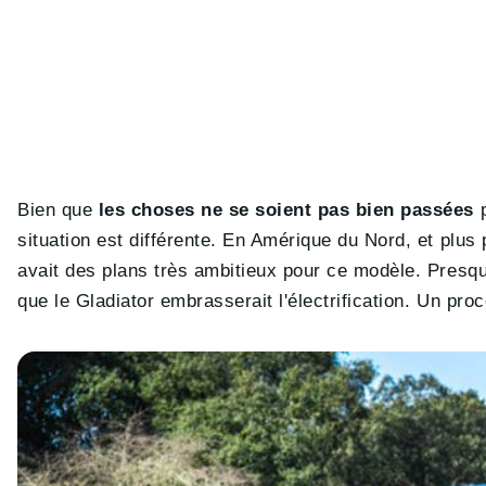
Bien que
les choses ne se soient pas bien passées
p
situation est différente. En Amérique du Nord, et plu
avait des plans très ambitieux pour ce modèle. Presqu
que le Gladiator embrasserait l'électrification. Un proc