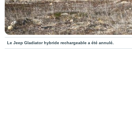
Le Jeep Gladiator hybride rechargeable a été annulé.