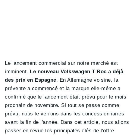
Le lancement commercial sur notre marché est
imminent.
Le nouveau Volkswagen T-Roc a déjà
des prix en Espagne
. En Allemagne voisine, la
prévente a commencé et la marque elle-même a
confirmé que le lancement était prévu pour le mois
prochain de novembre. Si tout se passe comme
prévu, nous le verrons dans les concessionnaires
avant la fin de l'année. Dans cet article, nous allons
passer en revue les principales clés de l'offre