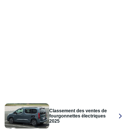
Classement des ventes de
fourgonnettes électriques
2025