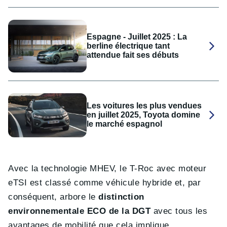
Espagne - Juillet 2025 : La
berline électrique tant
attendue fait ses débuts
Les voitures les plus vendues
en juillet 2025, Toyota domine
le marché espagnol
Avec la technologie MHEV, le T-Roc avec moteur
eTSI est classé comme véhicule hybride et, par
conséquent, arbore le
distinction
environnementale ECO de la DGT
avec tous les
avantages de mobilité que cela implique.