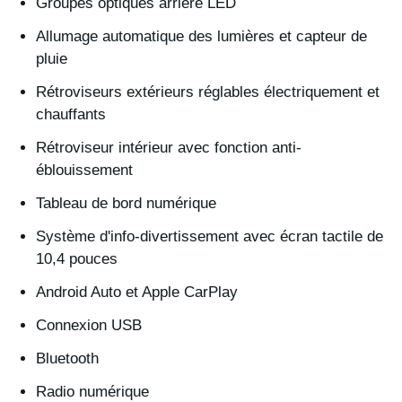
Groupes optiques arrière LED
Allumage automatique des lumières et capteur de
pluie
Rétroviseurs extérieurs réglables électriquement et
chauffants
Rétroviseur intérieur avec fonction anti-
éblouissement
Tableau de bord numérique
Système d'info-divertissement avec écran tactile de
10,4 pouces
Android Auto et Apple CarPlay
Connexion USB
Bluetooth
Radio numérique