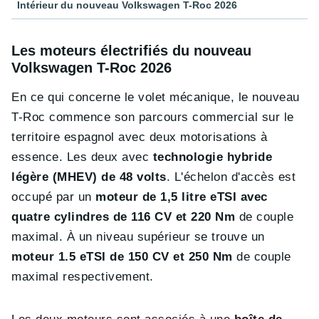
Intérieur du nouveau Volkswagen T-Roc 2026
Les moteurs électrifiés du nouveau
Volkswagen T-Roc 2026
En ce qui concerne le volet mécanique, le nouveau
T-Roc commence son parcours commercial sur le
territoire espagnol avec deux motorisations à
essence. Les deux avec
technologie hybride
légère (MHEV) de 48 volts
. L'échelon d'accès est
occupé par un
moteur de 1,5 litre eTSI avec
quatre cylindres de 116 CV et 220 Nm
de couple
maximal. À un niveau supérieur se trouve un
moteur 1.5 eTSI de 150 CV et 250 Nm
de couple
maximal respectivement.