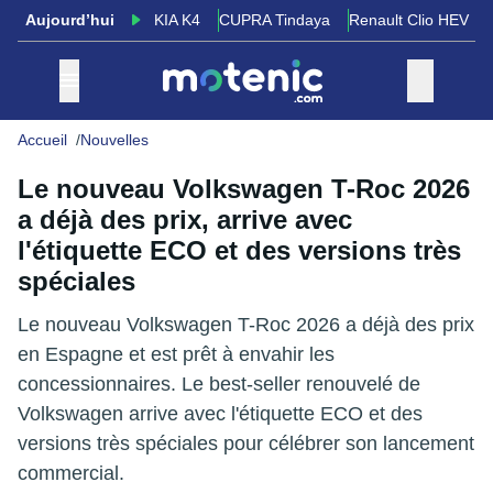
Aujourd’hui
KIA K4
CUPRA Tindaya
Renault Clio HEV
Accueil
Nouvelles
Le nouveau Volkswagen T-Roc 2026
a déjà des prix, arrive avec
l'étiquette ECO et des versions très
spéciales
Le nouveau Volkswagen T-Roc 2026 a déjà des prix
en Espagne et est prêt à envahir les
concessionnaires. Le best-seller renouvelé de
Volkswagen arrive avec l'étiquette ECO et des
versions très spéciales pour célébrer son lancement
commercial.