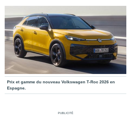
Prix et gamme du nouveau Volkswagen T-Roc 2026 en
Espagne.