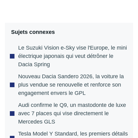
Sujets connexes
Le Suzuki Vision e-Sky vise l'Europe, le mini
électrique japonais qui veut détrôner le
Dacia Spring
Nouveau Dacia Sandero 2026, la voiture la
plus vendue se renouvelle et renforce son
engagement envers le GPL
Audi confirme le Q9, un mastodonte de luxe
avec 7 places qui vise directement le
Mercedes GLS
Tesla Model Y Standard, les premiers détails