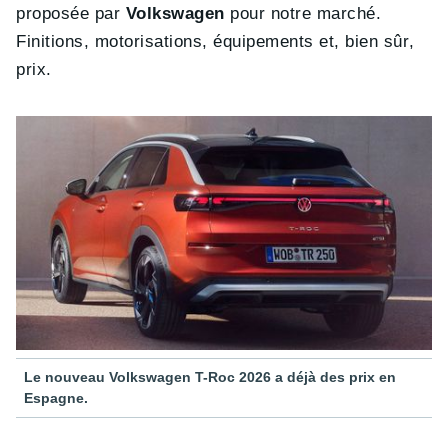
proposée par
Volkswagen
pour notre marché.
Finitions, motorisations, équipements et, bien sûr,
prix.
Le nouveau Volkswagen T-Roc 2026 a déjà des prix en
Espagne.