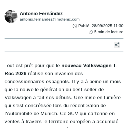
Antonio Fernández
antonio.fernandez@motenic.com
Publié
:
28/09/2025 11:30
5
min de lecture
Tout est prêt pour que le
nouveau Volkswagen T-
Roc 2026
réalise son invasion des
concessionnaires espagnols. Il y a à peine un mois
que la nouvelle génération du best-seller de
Volkswagen a fait ses débuts. Une mise en lumière
qui s'est concrétisée lors du récent Salon de
l'Automobile de Munich. Ce SUV qui cartonne en
ventes à travers le territoire européen a accumulé