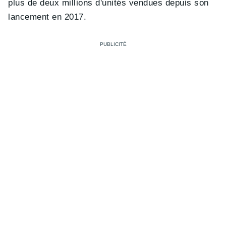
plus de deux millions d'unités vendues depuis son
lancement en 2017.