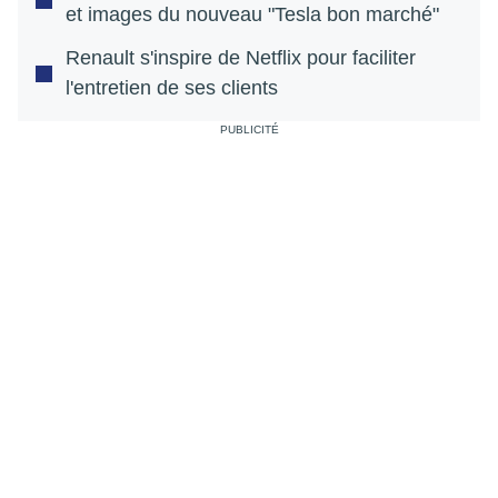
et images du nouveau "Tesla bon marché"
Renault s'inspire de Netflix pour faciliter
l'entretien de ses clients