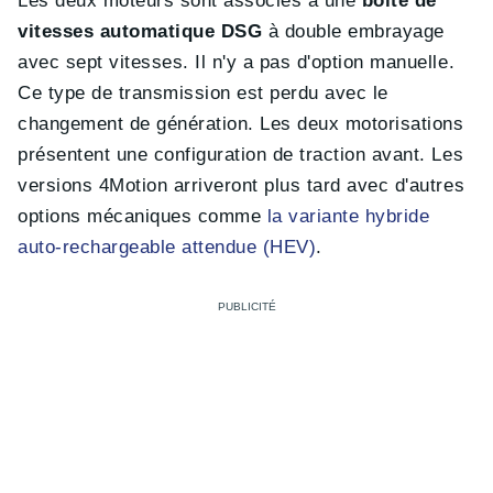
Les deux moteurs sont associés à une
boîte de
vitesses automatique DSG
à double embrayage
avec sept vitesses. Il n'y a pas d'option manuelle.
Ce type de transmission est perdu avec le
changement de génération. Les deux motorisations
présentent une configuration de traction avant. Les
versions 4Motion arriveront plus tard avec d'autres
options mécaniques comme
la variante hybride
auto-rechargeable attendue (HEV)
.