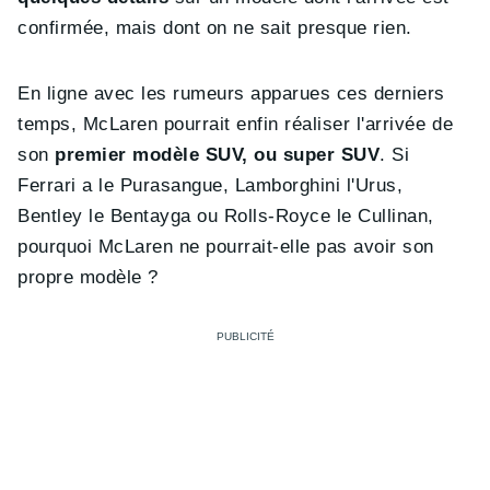
confirmée, mais dont on ne sait presque rien.
En ligne avec les rumeurs apparues ces derniers
temps, McLaren pourrait enfin réaliser l'arrivée de
son
premier modèle SUV, ou super SUV
. Si
Ferrari a le Purasangue, Lamborghini l'Urus,
Bentley le Bentayga ou Rolls-Royce le Cullinan,
pourquoi McLaren ne pourrait-elle pas avoir son
propre modèle ?