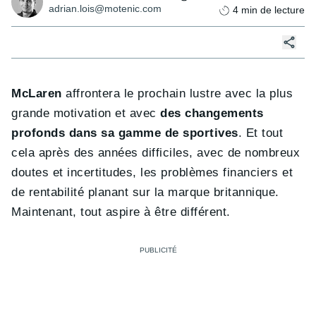
adrian.lois@motenic.com
4
min de lecture
McLaren
affrontera le prochain lustre avec la plus
grande motivation et avec
des changements
profonds dans sa gamme de sportives
. Et tout
cela après des années difficiles, avec de nombreux
doutes et incertitudes, les problèmes financiers et
de rentabilité planant sur la marque britannique.
Maintenant, tout aspire à être différent.