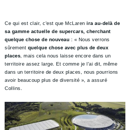
Ce qui est clair, c'est que McLaren
ira au-delà de
sa gamme actuelle de supercars, cherchant
quelque chose de nouveau
: « Nous verrons
sûrement
quelque chose avec plus de deux
places
, mais cela nous laisse encore dans un
territoire assez large. Et comme je l'ai dit, même
dans un territoire de deux places, nous pourrions
avoir beaucoup plus de diversité », a assuré
Collins.