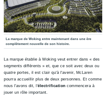
La marque de Woking entre maintenant dans une ère
complètement nouvelle de son histoire.
La marque établie à Woking veut entrer dans « des
segments différents » et, que ce soit avec deux ou
quatre portes, il est clair qu'à l'avenir, McLaren
pourra accueillir plus de deux personnes. Et comme
nous l'avons dit, l'
électrification
commencera à
jouer un rôle important.