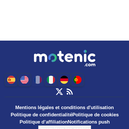
Mentions légales et conditions d'utilisation
Politique de confidentialité
Politique de cookies
Politique d’affiliation
Notifications push