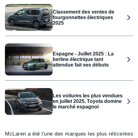
Classement des ventes de
fourgonnettes électriques
2025
Espagne - Juillet 2025 : La
berline électrique tant
attendue fait ses débuts
Les voitures les plus vendues
en juillet 2025, Toyota domine
le marché espagnol
McLaren a été l'une des marques les plus réticentes