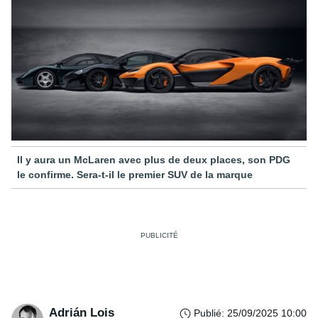
Il y aura un McLaren avec plus de deux places, son PDG
le confirme. Sera-t-il le premier SUV de la marque
Adrián Lois
Publié
:
25/09/2025 10:00