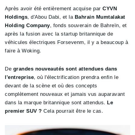
Après avoir été entièrement acquise par
CYVN
Holdings
, d'Abou Dabi, et la
Bahrain Mumtalakat
Holding Company
, fonds souverain de Bahreïn, et
après la fusion avec la startup britannique de
véhicules électriques Forsevenm, il y a beaucoup à
faire à Woking.
De
grandes nouveautés sont attendues dans
l'entreprise
, où l'électrification prendra enfin le
devant de la scène et où des concepts
complètement nouveaux et jamais vus auparavant
dans la marque britannique sont attendus.
Le
premier SUV ?
Cela pourrait être le cas.