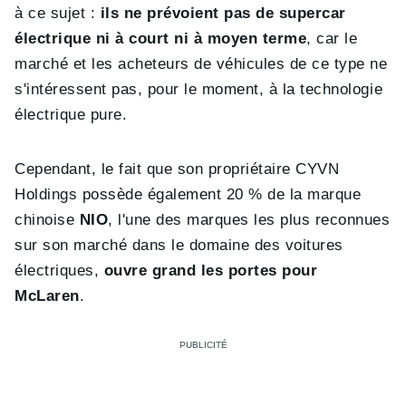
à ce sujet :
ils ne prévoient pas de supercar
électrique ni à court ni à moyen terme
, car le
marché et les acheteurs de véhicules de ce type ne
s'intéressent pas, pour le moment, à la technologie
électrique pure.
Cependant, le fait que son propriétaire CYVN
Holdings possède également 20 % de la marque
chinoise
NIO
, l'une des marques les plus reconnues
sur son marché dans le domaine des voitures
électriques,
ouvre grand les portes pour
McLaren
.