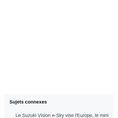
Sujets connexes
Le Suzuki Vision e-Sky vise l'Europe, le mini