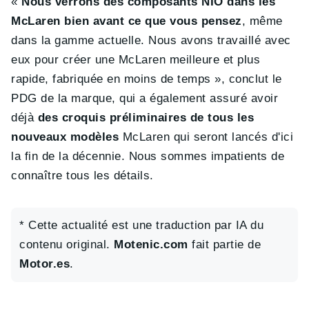
«
Nous verrons des composants NIO dans les
McLaren bien avant ce que vous pensez
, même
dans la gamme actuelle. Nous avons travaillé avec
eux pour créer une McLaren meilleure et plus
rapide, fabriquée en moins de temps », conclut le
PDG de la marque, qui a également assuré avoir
déjà
des croquis préliminaires de tous les
nouveaux modèles
McLaren qui seront lancés d'ici
la fin de la décennie. Nous sommes impatients de
connaître tous les détails.
* Cette actualité est une traduction par IA du
contenu original.
Motenic.com
fait partie de
Motor.es
.