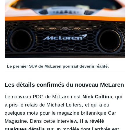
Le premier SUV de McLaren pourrait devenir réalité.
Les détails confirmés du nouveau McLaren
Le nouveau PDG de McLaren est
Nick Collins
, qui
a pris le relais de Michael Leiters, et qui a eu
quelques mots pour le magazine britannique Car
Magazine. Dans cette interview,
il a révélé
quelques détails
sur un modèle dont l'arrivée est