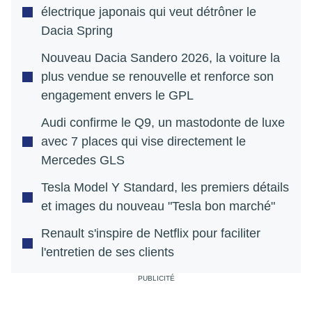
électrique japonais qui veut détrôner le
Dacia Spring
Nouveau Dacia Sandero 2026, la voiture la
plus vendue se renouvelle et renforce son
engagement envers le GPL
Audi confirme le Q9, un mastodonte de luxe
avec 7 places qui vise directement le
Mercedes GLS
Tesla Model Y Standard, les premiers détails
et images du nouveau "Tesla bon marché"
Renault s'inspire de Netflix pour faciliter
l'entretien de ses clients