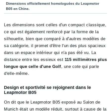
Dimensions officiellement homologuées du Leapmotor
B05 en Chine.
Les dimensions sont celles d'un compact classique,
ce qui est également renforcé par la forme de la
silhouette, bien que comparé à d'autres modèles de
sa catégorie, il promet d'être l'un des plus spacieux
dans un espace intérieur qui n'a pas été vu. La
distance entre les essieux est
115 millimètres plus
longue que celle d'une Golf
, une cote qui parle
d'elle-même.
Design et sportivité se rejoignent dans le
Leapmotor B05
On dit que le Leapmotor B05 exposé au Salon de
Munich était un modèle réduit, surtout à cause de la