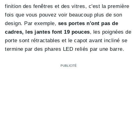
finition des fenêtres et des vitres, c'est la première
fois que vous pouvez voir beaucoup plus de son
design. Par exemple,
ses portes n'ont pas de
cadres, les jantes font 19 pouces
, les poignées de
porte sont rétractables et le capot avant incliné se
termine par des phares LED reliés par une barre.