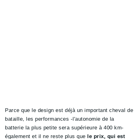
Parce que le design est déjà un important cheval de
bataille, les performances -l'autonomie de la
batterie la plus petite sera supérieure à 400 km-
également et il ne reste plus que
le prix, qui est