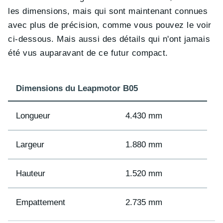
les dimensions, mais qui sont maintenant connues
avec plus de précision, comme vous pouvez le voir
ci-dessous. Mais aussi des détails qui n'ont jamais
été vus auparavant de ce futur compact.
Dimensions du Leapmotor B05
Longueur
4.430 mm
Largeur
1.880 mm
Hauteur
1.520 mm
Empattement
2.735 mm