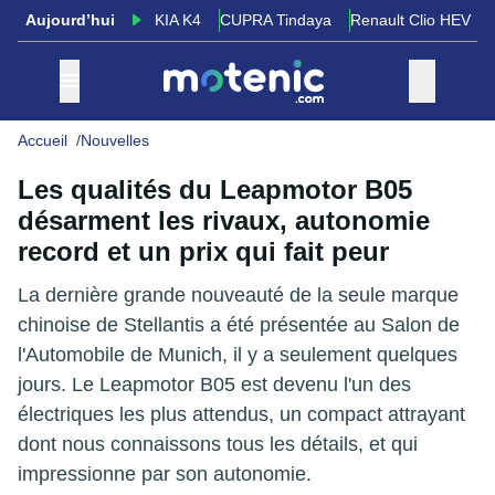
Aujourd’hui
KIA K4
CUPRA Tindaya
Renault Clio HEV
Accueil
Nouvelles
Les qualités du Leapmotor B05
désarment les rivaux, autonomie
record et un prix qui fait peur
La dernière grande nouveauté de la seule marque
chinoise de Stellantis a été présentée au Salon de
l'Automobile de Munich, il y a seulement quelques
jours. Le Leapmotor B05 est devenu l'un des
électriques les plus attendus, un compact attrayant
dont nous connaissons tous les détails, et qui
impressionne par son autonomie.