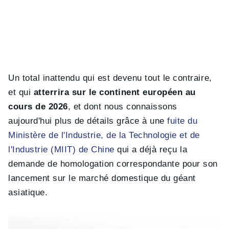
Un total inattendu qui est devenu tout le contraire,
et qui
atterrira sur le continent européen au
cours de 2026
, et dont nous connaissons
aujourd'hui plus de détails grâce à une
fuite du
Ministère de l'Industrie, de la Technologie et de
l'Industrie (MIIT) de Chine
qui a déjà reçu la
demande de homologation correspondante pour son
lancement sur le marché domestique du géant
asiatique.