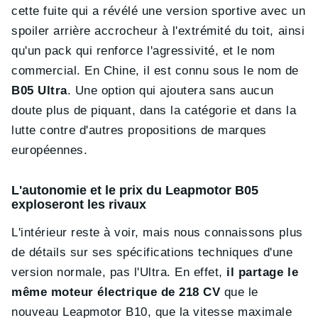
cette fuite qui a révélé une version sportive avec un
spoiler arrière accrocheur à l'extrémité du toit, ainsi
qu'un pack qui renforce l'agressivité, et le nom
commercial. En Chine, il est connu sous le nom de
B05 Ultra
. Une option qui ajoutera sans aucun
doute plus de piquant, dans la catégorie et dans la
lutte contre d'autres propositions de marques
européennes.
L'autonomie et le prix du Leapmotor B05
exploseront les rivaux
L'intérieur reste à voir, mais nous connaissons plus
de détails sur ses spécifications techniques d'une
version normale, pas l'Ultra. En effet,
il partage le
même moteur électrique de 218 CV
que le
nouveau Leapmotor B10, que la vitesse maximale