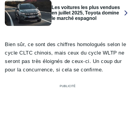
Les voitures les plus vendues
en juillet 2025, Toyota domine
le marché espagnol
Bien sûr, ce sont des chiffres homologués selon le
cycle CLTC chinois, mais ceux du cycle WLTP ne
seront pas très éloignés de ceux-ci. Un coup dur
pour la concurrence, si cela se confirme.