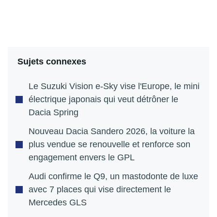
Sujets connexes
Le Suzuki Vision e-Sky vise l'Europe, le mini
électrique japonais qui veut détrôner le
Dacia Spring
Nouveau Dacia Sandero 2026, la voiture la
plus vendue se renouvelle et renforce son
engagement envers le GPL
Audi confirme le Q9, un mastodonte de luxe
avec 7 places qui vise directement le
Mercedes GLS