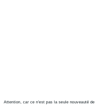
Attention, car ce n'est pas la seule nouveauté de