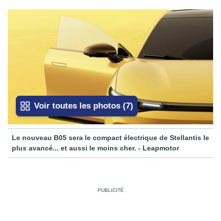
Voir toutes les photos
(
7
)
Le nouveau B05 sera le compact électrique de Stellantis le
plus avancé... et aussi le moins cher. - Leapmotor