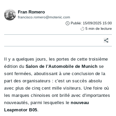
Fran Romero
francisco.romero@motenic.com
Publié
:
15/09/2025 15:00
5
min de lecture
Il y a quelques jours, les portes de cette troisième
édition du
Salon de l'Automobile de Munich
se
sont fermées, aboutissant à une conclusion de la
part des organisateurs : c'est un succès absolu
avec plus de cinq cent mille visiteurs. Une foire où
les marques chinoises ont brillé avec d'importantes
nouveautés, parmi lesquelles le
nouveau
Leapmotor B05
.