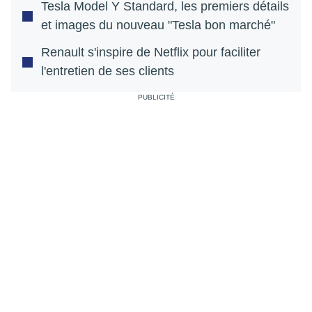
Tesla Model Y Standard, les premiers détails
et images du nouveau "Tesla bon marché"
Renault s'inspire de Netflix pour faciliter
l'entretien de ses clients