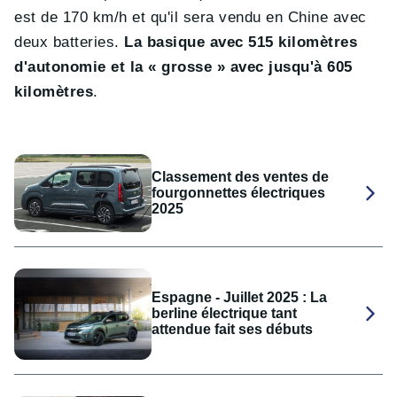
est de 170 km/h et qu'il sera vendu en Chine avec
deux batteries.
La basique avec 515 kilomètres
d'autonomie et la « grosse » avec jusqu'à 605
kilomètres
.
Classement des ventes de
fourgonnettes électriques
2025
Espagne - Juillet 2025 : La
berline électrique tant
attendue fait ses débuts