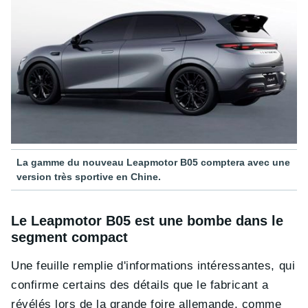
La gamme du nouveau Leapmotor B05 comptera avec une
version très sportive en Chine.
Le Leapmotor B05 est une bombe dans le
segment compact
Une feuille remplie d'informations intéressantes, qui
confirme certains des détails que le fabricant a
révélés lors de la grande foire allemande, comme