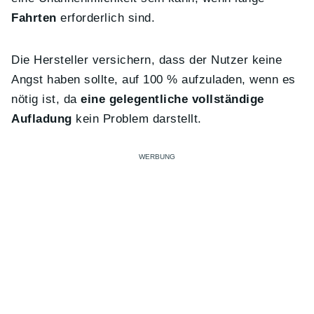
Fahrten
erforderlich sind.
Die Hersteller versichern, dass der Nutzer keine
Angst haben sollte, auf 100 % aufzuladen, wenn es
nötig ist, da
eine gelegentliche vollständige
Aufladung
kein Problem darstellt.