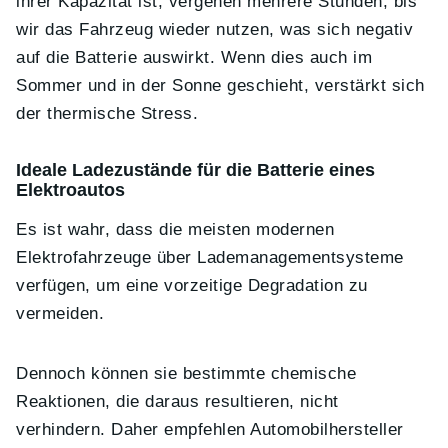
ihrer Kapazität ist, vergehen mehrere Stunden, bis
wir das Fahrzeug wieder nutzen, was sich negativ
auf die Batterie auswirkt. Wenn dies auch im
Sommer und in der Sonne geschieht, verstärkt sich
der thermische Stress.
Ideale Ladezustände für die Batterie eines
Elektroautos
Es ist wahr, dass die meisten modernen
Elektrofahrzeuge über Lademanagementsysteme
verfügen, um eine vorzeitige Degradation zu
vermeiden.
Dennoch können sie bestimmte chemische
Reaktionen, die daraus resultieren, nicht
verhindern. Daher empfehlen Automobilhersteller