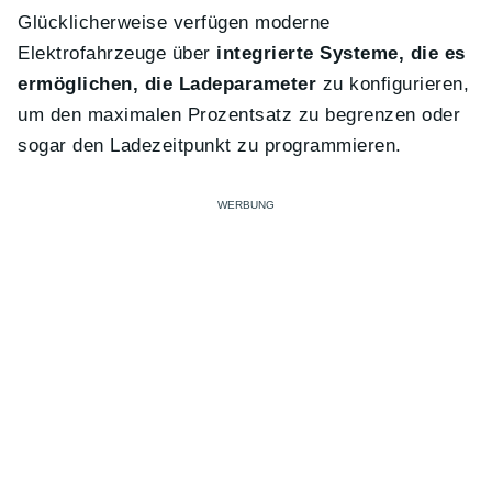
Glücklicherweise verfügen moderne
Elektrofahrzeuge über
integrierte Systeme, die es
ermöglichen, die Ladeparameter
zu konfigurieren,
um den maximalen Prozentsatz zu begrenzen oder
sogar den Ladezeitpunkt zu programmieren.