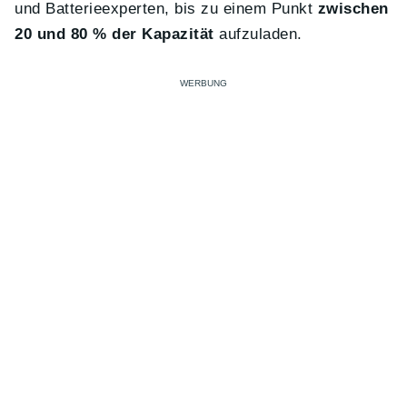
und Batterieexperten, bis zu einem Punkt
zwischen
20 und 80 % der Kapazität
aufzuladen.