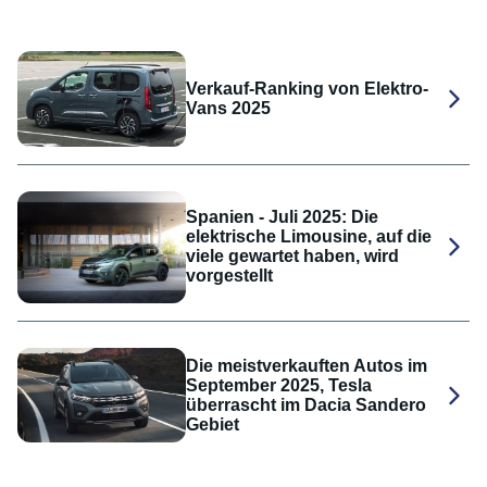
Verkauf-Ranking von Elektro-
Vans 2025
Spanien - Juli 2025: Die
elektrische Limousine, auf die
viele gewartet haben, wird
vorgestellt
Die meistverkauften Autos im
September 2025, Tesla
überrascht im Dacia Sandero
Gebiet