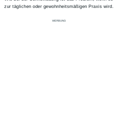
zur täglichen oder gewohnheitsmäßigen Praxis wird.