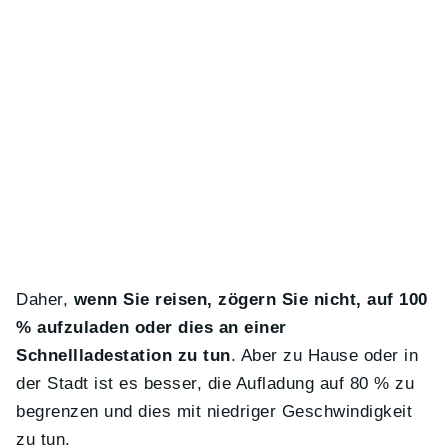
Daher,
wenn Sie reisen, zögern Sie nicht, auf 100
% aufzuladen oder dies an einer
Schnellladestation zu tun
. Aber zu Hause oder in
der Stadt ist es besser, die Aufladung auf 80 % zu
begrenzen und dies mit niedriger Geschwindigkeit
zu tun.