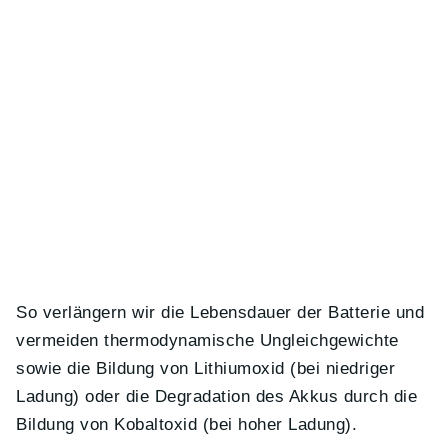
So verlängern wir die Lebensdauer der Batterie und
vermeiden thermodynamische Ungleichgewichte
sowie die Bildung von Lithiumoxid (bei niedriger
Ladung) oder die Degradation des Akkus durch die
Bildung von Kobaltoxid (bei hoher Ladung).