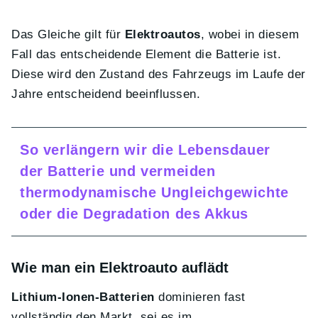
Das Gleiche gilt für
Elektroautos
, wobei in diesem
Fall das entscheidende Element die Batterie ist.
Diese wird den Zustand des Fahrzeugs im Laufe der
Jahre entscheidend beeinflussen.
So verlängern wir die Lebensdauer
der Batterie und vermeiden
thermodynamische Ungleichgewichte
oder die Degradation des Akkus
Wie man ein Elektroauto auflädt
Lithium-Ionen-Batterien
dominieren fast
vollständig den Markt, sei es im