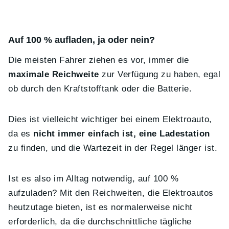
Auf 100 % aufladen, ja oder nein?
Die meisten Fahrer ziehen es vor, immer die
maximale Reichweite
zur Verfügung zu haben, egal
ob durch den Kraftstofftank oder die Batterie.
Dies ist vielleicht wichtiger bei einem Elektroauto,
da es
nicht immer einfach ist, eine Ladestation
zu finden, und die Wartezeit in der Regel länger ist.
Ist es also im Alltag notwendig, auf 100 %
aufzuladen? Mit den Reichweiten, die Elektroautos
heutzutage bieten, ist es normalerweise nicht
erforderlich, da die durchschnittliche tägliche