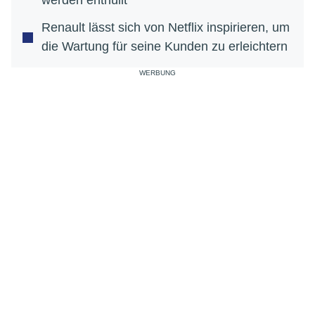
werden enthüllt
Renault lässt sich von Netflix inspirieren, um
die Wartung für seine Kunden zu erleichtern