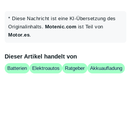
* Diese Nachricht ist eine KI-Übersetzung des
Originalinhalts.
Motenic.com
ist Teil von
Motor.es
.
Dieser Artikel handelt von
Batterien
Elektroautos
Ratgeber
Akkuaufladung