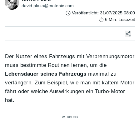
david.plaza@motenic.com
Veröffentlicht
:
31/07/2025 08:00
6
Min. Lesezeit
Der Nutzer eines Fahrzeugs mit Verbrennungsmotor
muss bestimmte Routinen lernen, um die
Lebensdauer seines Fahrzeugs
maximal zu
verlängern. Zum Beispiel, wie man mit kaltem Motor
fährt oder welche Auswirkungen ein Turbo-Motor
hat.