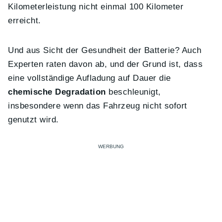
Kilometerleistung nicht einmal 100 Kilometer
erreicht.
Und aus Sicht der Gesundheit der Batterie? Auch
Experten raten davon ab, und der Grund ist, dass
eine vollständige Aufladung auf Dauer die
chemische Degradation
beschleunigt,
insbesondere wenn das Fahrzeug nicht sofort
genutzt wird.