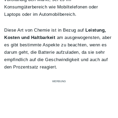
Konsumgüterbereich wie Mobiltelefonen oder
Laptops oder im Automobilbereich.
Diese Art von Chemie ist in Bezug auf
Leistung,
Kosten und Haltbarkeit
am ausgewogensten, aber
es gibt bestimmte Aspekte zu beachten, wenn es
darum geht, die Batterie aufzuladen, da sie sehr
empfindlich auf die Geschwindigkeit und auch auf
den Prozentsatz reagiert.