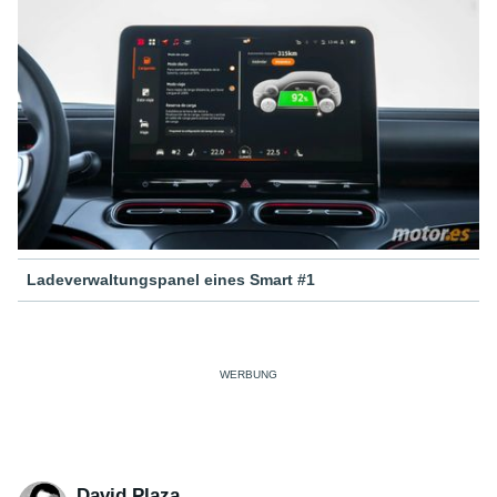
Ladeverwaltungspanel eines Smart #1
David Plaza