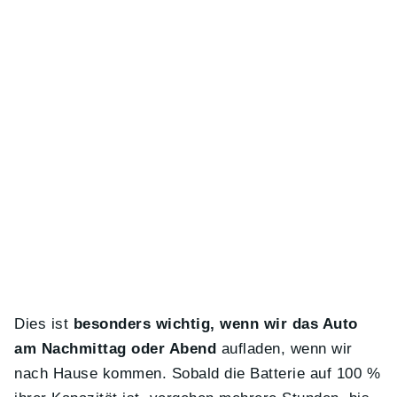
Dies ist
besonders wichtig, wenn wir das Auto
am Nachmittag oder Abend
aufladen, wenn wir
nach Hause kommen. Sobald die Batterie auf 100 %