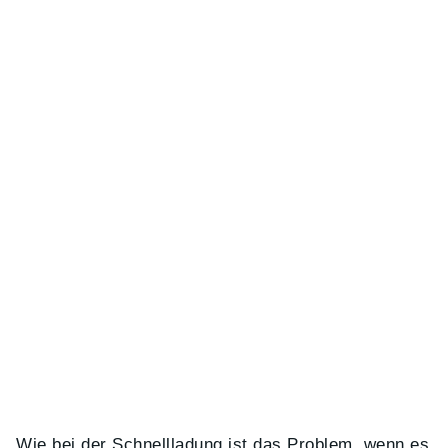
Wie bei der Schnellladung ist das Problem, wenn es