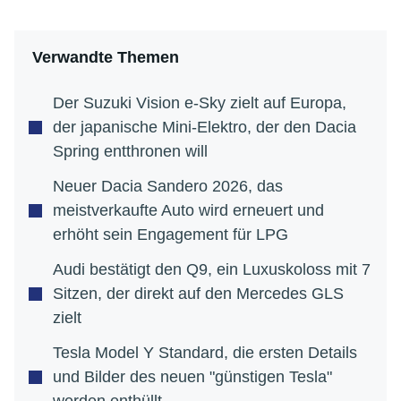
Verwandte Themen
Der Suzuki Vision e-Sky zielt auf Europa,
der japanische Mini-Elektro, der den Dacia
Spring entthronen will
Neuer Dacia Sandero 2026, das
meistverkaufte Auto wird erneuert und
erhöht sein Engagement für LPG
Audi bestätigt den Q9, ein Luxuskoloss mit 7
Sitzen, der direkt auf den Mercedes GLS
zielt
Tesla Model Y Standard, die ersten Details
und Bilder des neuen "günstigen Tesla"