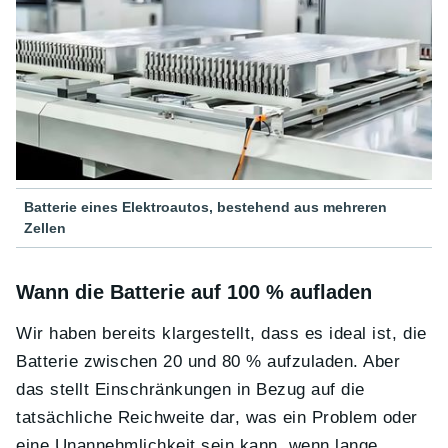
Batterie eines Elektroautos, bestehend aus mehreren
Zellen
Wann die Batterie auf 100 % aufladen
Wir haben bereits klargestellt, dass es ideal ist, die
Batterie zwischen 20 und 80 % aufzuladen. Aber
das stellt Einschränkungen in Bezug auf die
tatsächliche Reichweite dar, was ein Problem oder
eine Unannehmlichkeit sein kann, wenn lange