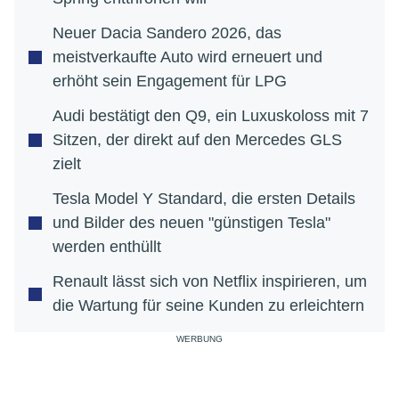
Neuer Dacia Sandero 2026, das
meistverkaufte Auto wird erneuert und
erhöht sein Engagement für LPG
Audi bestätigt den Q9, ein Luxuskoloss mit 7
Sitzen, der direkt auf den Mercedes GLS
zielt
Tesla Model Y Standard, die ersten Details
und Bilder des neuen "günstigen Tesla"
werden enthüllt
Renault lässt sich von Netflix inspirieren, um
die Wartung für seine Kunden zu erleichtern