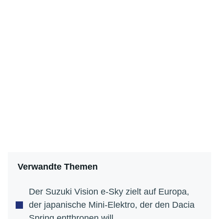
Verwandte Themen
Der Suzuki Vision e-Sky zielt auf Europa,
der japanische Mini-Elektro, der den Dacia
Spring entthronen will