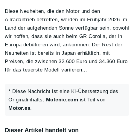
Diese Neuheiten, die den Motor und den
Allradantrieb betreffen, werden im Frühjahr 2026 im
Land der aufgehenden Sonne verfügbar sein, obwohl
wir hoffen, dass sie auch beim GR Corolla, der in
Europa debütieren wird, ankommen. Der Rest der
Neuheiten ist bereits in Japan erhältlich, mit
Preisen, die zwischen 32.600 Euro und 34.360 Euro
für das teuerste Modell variieren...
* Diese Nachricht ist eine KI-Übersetzung des
Originalinhalts.
Motenic.com
ist Teil von
Motor.es
.
Dieser Artikel handelt von