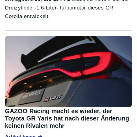
Dreizylinder-1,6-Liter-Turbomotor dieses GR
Corolla entwickelt.
GAZOO Racing macht es wieder, der
Toyota GR Yaris hat nach dieser Änderung
keinen Rivalen mehr
Artikel lesen