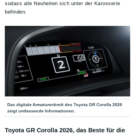
sodass alle Neuheiten sich unter der Karosserie
befinden.
Das digitale Armaturenbrett des Toyota GR Corolla 2026
zeigt umfassende Informationen.
Toyota GR Corolla 2026, das Beste für die