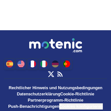
Rechtlicher Hinweis und Nutzungsbedingungen
Datenschutzerklärung
Cookie-Richtlinie
Partnerprogramm-Richtlinie
Push-Benachrichtigungen
Cookies konfigurieren