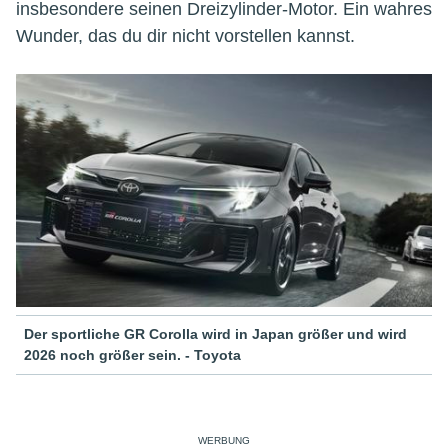
insbesondere seinen Dreizylinder-Motor. Ein wahres
Wunder, das du dir nicht vorstellen kannst.
Der sportliche GR Corolla wird in Japan größer und wird
2026 noch größer sein. - Toyota