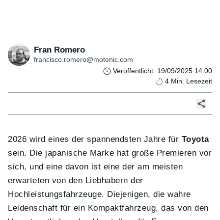
Fran Romero
francisco.romero@motenic.com
Veröffentlicht
:
19/09/2025 14:00
4
Min. Lesezeit
2026 wird eines der spannendsten Jahre für
Toyota
sein. Die japanische Marke hat große Premieren vor
sich, und eine davon ist eine der am meisten
erwarteten von den Liebhabern der
Hochleistungsfahrzeuge. Diejenigen, die wahre
Leidenschaft für ein Kompaktfahrzeug, das von den