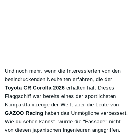
Und noch mehr, wenn die Interessierten von den
beeindruckenden Neuheiten erfahren, die der
Toyota GR Corolla 2026
erhalten hat. Dieses
Flaggschiff war bereits eines der sportlichsten
Kompaktfahrzeuge der Welt, aber die Leute von
GAZOO Racing
haben das Unmögliche verbessert.
Wie du sehen kannst, wurde die "Fassade" nicht
von diesen japanischen Ingenieuren angegriffen,