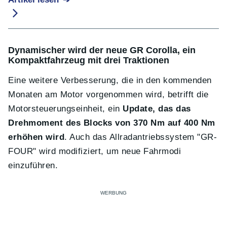
Dynamischer wird der neue GR Corolla, ein
Kompaktfahrzeug mit drei Traktionen
Eine weitere Verbesserung, die in den kommenden
Monaten am Motor vorgenommen wird, betrifft die
Motorsteuerungseinheit, ein
Update, das das
Drehmoment des Blocks von 370 Nm auf 400 Nm
erhöhen wird
. Auch das Allradantriebssystem "GR-
FOUR" wird modifiziert, um neue Fahrmodi
einzuführen.