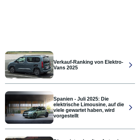
Verkauf-Ranking von Elektro-
Vans 2025
Spanien - Juli 2025: Die
elektrische Limousine, auf die
viele gewartet haben, wird
vorgestellt