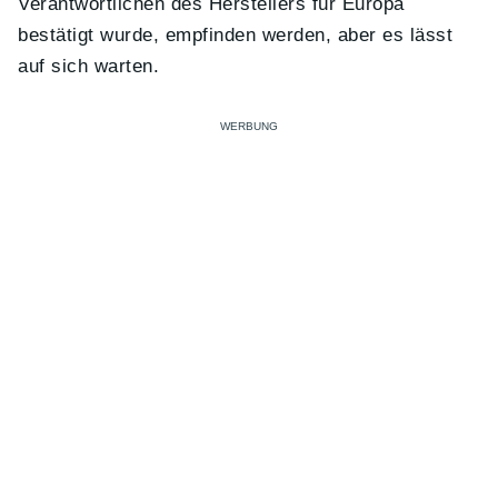
Verantwortlichen des Herstellers für Europa
bestätigt wurde, empfinden werden, aber es lässt
auf sich warten.