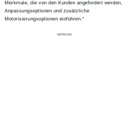
Merkmale, die von den Kunden angefordert werden,
Anpassungsoptionen und zusätzliche
Motorisierungsoptionen einführen.“