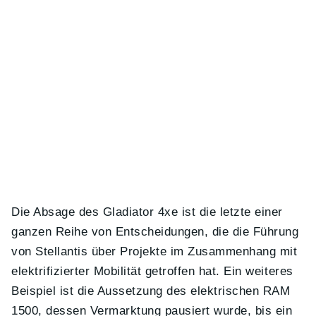
Die Absage des Gladiator 4xe ist die letzte einer
ganzen Reihe von Entscheidungen, die die Führung
von Stellantis über Projekte im Zusammenhang mit
elektrifizierter Mobilität getroffen hat. Ein weiteres
Beispiel ist die Aussetzung des elektrischen RAM
1500, dessen Vermarktung pausiert wurde, bis ein