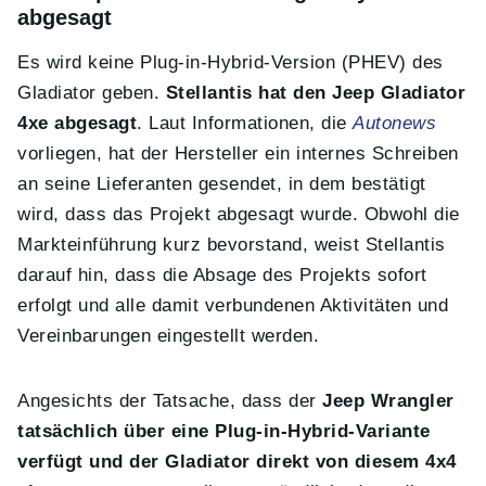
abgesagt
Es wird keine Plug-in-Hybrid-Version (PHEV) des
Gladiator geben.
Stellantis hat den Jeep Gladiator
4xe abgesagt
. Laut Informationen, die
Autonews
vorliegen, hat der Hersteller ein internes Schreiben
an seine Lieferanten gesendet, in dem bestätigt
wird, dass das Projekt abgesagt wurde. Obwohl die
Markteinführung kurz bevorstand, weist Stellantis
darauf hin, dass die Absage des Projekts sofort
erfolgt und alle damit verbundenen Aktivitäten und
Vereinbarungen eingestellt werden.
Angesichts der Tatsache, dass der
Jeep Wrangler
tatsächlich über eine Plug-in-Hybrid-Variante
verfügt und der Gladiator direkt von diesem 4x4