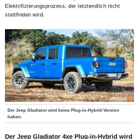
Elektrifizierungsprozess, der letztendlich nicht
stattfinden wird.
Der Jeep Gladiator wird keine Plug-in-Hybrid-Version
haben.
Der Jeep Gladiator 4xe Plug-in-Hybrid wird