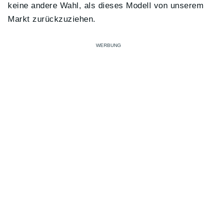
keine andere Wahl, als dieses Modell von unserem
Markt zurückzuziehen.