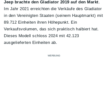
Jeep brachte den Gladiator 2019 auf den Markt
.
Im Jahr 2021 erreichten die Verkäufe des Gladiator
in den Vereinigten Staaten (seinem Hauptmarkt) mit
89.712 Einheiten ihren Höhepunkt. Ein
Verkaufsvolumen, das sich praktisch halbiert hat.
Dieses Modell schloss 2024 mit 42.123
ausgelieferten Einheiten ab.