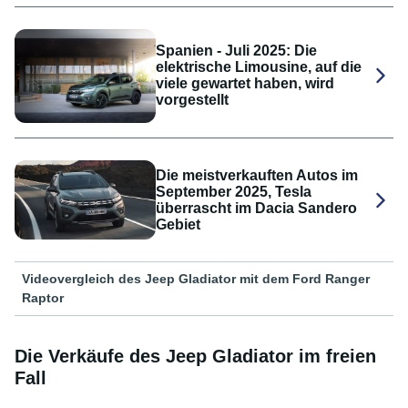
Spanien - Juli 2025: Die
elektrische Limousine, auf die
viele gewartet haben, wird
vorgestellt
Die meistverkauften Autos im
September 2025, Tesla
überrascht im Dacia Sandero
Gebiet
Videovergleich des Jeep Gladiator mit dem Ford Ranger
Raptor
Die Verkäufe des Jeep Gladiator im freien
Fall