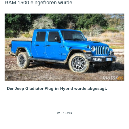
RAM 1500 eingefroren wurde.
Der Jeep Gladiator Plug-in-Hybrid wurde abgesagt.