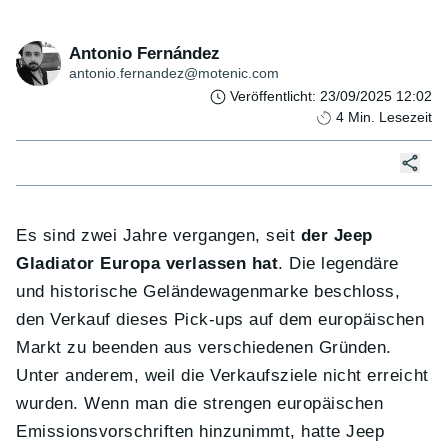
Antonio Fernández
antonio.fernandez@motenic.com
Veröffentlicht
:
23/09/2025 12:02
4
Min. Lesezeit
Es sind zwei Jahre vergangen, seit
der Jeep
Gladiator Europa verlassen hat
. Die legendäre
und historische Geländewagenmarke beschloss,
den Verkauf dieses Pick-ups auf dem europäischen
Markt zu beenden aus verschiedenen Gründen.
Unter anderem, weil die Verkaufsziele nicht erreicht
wurden. Wenn man die strengen europäischen
Emissionsvorschriften hinzunimmt, hatte Jeep