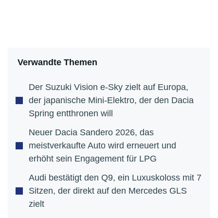
Verwandte Themen
Der Suzuki Vision e-Sky zielt auf Europa,
der japanische Mini-Elektro, der den Dacia
Spring entthronen will
Neuer Dacia Sandero 2026, das
meistverkaufte Auto wird erneuert und
erhöht sein Engagement für LPG
Audi bestätigt den Q9, ein Luxuskoloss mit 7
Sitzen, der direkt auf den Mercedes GLS
zielt