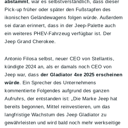
abstammt
, war es selbstverständlich, dass dieser
Pick-up früher oder später den Fußstapfen des
ikonischen Geländewagens folgen würde. Außerdem
sei daran erinnert, dass in der Jeep-Palette auch
ein weiteres PHEV-Fahrzeug verfügbar ist. Der
Jeep Grand Cherokee.
Antonio Filosa selbst, neuer CEO von Stellantis,
kündigte 2024 an, als er damals noch CEO von
Jeep war, dass
der Gladiator 4xe 2025 erscheinen
würde
. Ein Sprecher des Unternehmens
kommentierte Folgendes aufgrund des ganzen
Aufruhrs, der entstanden ist: „Die Marke Jeep hat
bereits begonnen, Mittel reinvestieren, um das
langfristige Wachstum des Jeep Gladiator zu
gewährleisten und wird bald noch mehr werkseitige