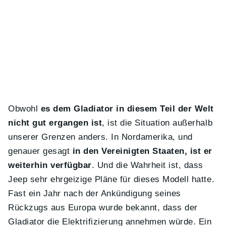
Obwohl
es dem Gladiator in diesem Teil der Welt
nicht gut ergangen ist
, ist die Situation außerhalb
unserer Grenzen anders. In Nordamerika, und
genauer gesagt
in den Vereinigten Staaten, ist er
weiterhin verfügbar
. Und die Wahrheit ist, dass
Jeep sehr ehrgeizige Pläne für dieses Modell hatte.
Fast ein Jahr nach der Ankündigung seines
Rückzugs aus Europa wurde bekannt, dass der
Gladiator die Elektrifizierung annehmen würde. Ein