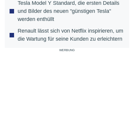
Tesla Model Y Standard, die ersten Details
und Bilder des neuen "günstigen Tesla"
werden enthüllt
Renault lässt sich von Netflix inspirieren, um
die Wartung für seine Kunden zu erleichtern