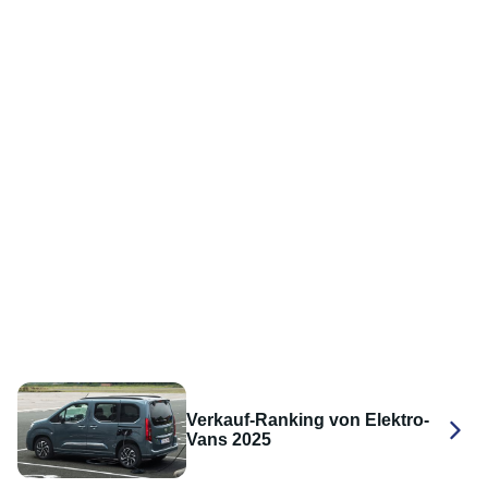
Verkauf-Ranking von Elektro-
Vans 2025