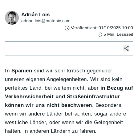
Adrián Lois
adrian.lois@motenic.com
Veröffentlicht
:
01/10/2025 10:00
5
Min. Lesezeit
In
Spanien
sind wir sehr kritisch gegenüber
unseren eigenen Angelegenheiten. Wir sind kein
perfektes Land, bei weitem nicht, aber
in Bezug auf
Verkehrssicherheit und Straßeninfrastruktur
können wir uns nicht beschweren
. Besonders
wenn wir andere Länder betrachten, sogar andere
westliche Länder, oder wenn wir die Gelegenheit
hatten, in anderen Ländern zu fahren.