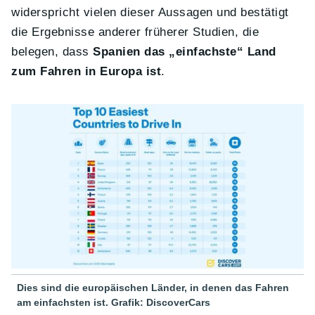
widerspricht vielen dieser Aussagen und bestätigt
die Ergebnisse anderer früherer Studien, die
belegen, dass
Spanien das „einfachste“ Land
zum Fahren in Europa ist
.
Dies sind die europäischen Länder, in denen das Fahren
am einfachsten ist. Grafik: DiscoverCars