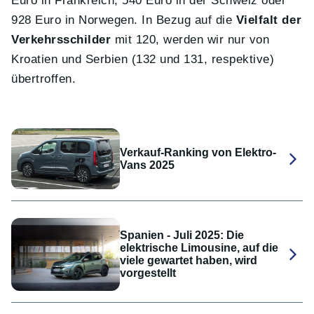
Euro in Frankreich, 540 Euro in der Schweiz oder
928 Euro in Norwegen. In Bezug auf die
Vielfalt der
Verkehrsschilder
mit 120, werden wir nur von
Kroatien und Serbien (132 und 131, respektive)
übertroffen.
Verkauf-Ranking von Elektro-
Vans 2025
Spanien - Juli 2025: Die
elektrische Limousine, auf die
viele gewartet haben, wird
vorgestellt