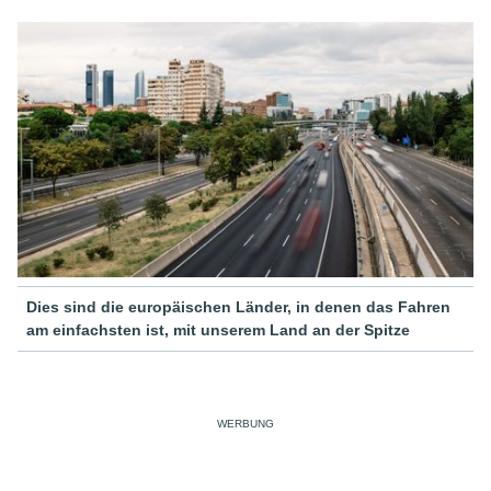
Dies sind die europäischen Länder, in denen das Fahren
am einfachsten ist, mit unserem Land an der Spitze