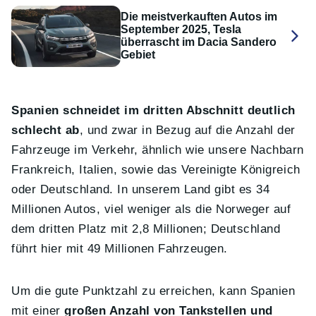
Die meistverkauften Autos im
September 2025, Tesla
überrascht im Dacia Sandero
Gebiet
Spanien schneidet im dritten Abschnitt deutlich
schlecht ab
, und zwar in Bezug auf die Anzahl der
Fahrzeuge im Verkehr, ähnlich wie unsere Nachbarn
Frankreich, Italien, sowie das Vereinigte Königreich
oder Deutschland. In unserem Land gibt es 34
Millionen Autos, viel weniger als die Norweger auf
dem dritten Platz mit 2,8 Millionen; Deutschland
führt hier mit 49 Millionen Fahrzeugen.
Um die gute Punktzahl zu erreichen, kann Spanien
mit einer
großen Anzahl von Tankstellen und