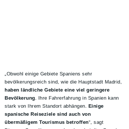
„Obwohl einige Gebiete Spaniens sehr
bevölkerungsreich sind, wie die Hauptstadt Madrid,
haben ländliche Gebiete eine viel geringere
Bevölkerung
. Ihre Fahrerfahrung in Spanien kann
stark von Ihrem Standort abhängen.
Einige
spanische Reiseziele sind auch von
übermäßigem Tourismus betroffen
“, sagt