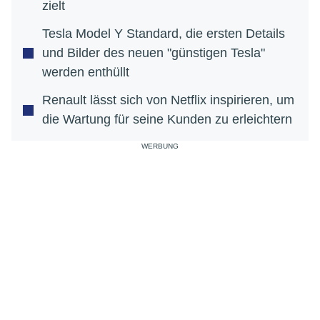
zielt
Tesla Model Y Standard, die ersten Details
und Bilder des neuen "günstigen Tesla"
werden enthüllt
Renault lässt sich von Netflix inspirieren, um
die Wartung für seine Kunden zu erleichtern