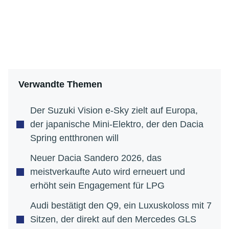
Verwandte Themen
Der Suzuki Vision e-Sky zielt auf Europa,
der japanische Mini-Elektro, der den Dacia
Spring entthronen will
Neuer Dacia Sandero 2026, das
meistverkaufte Auto wird erneuert und
erhöht sein Engagement für LPG
Audi bestätigt den Q9, ein Luxuskoloss mit 7
Sitzen, der direkt auf den Mercedes GLS