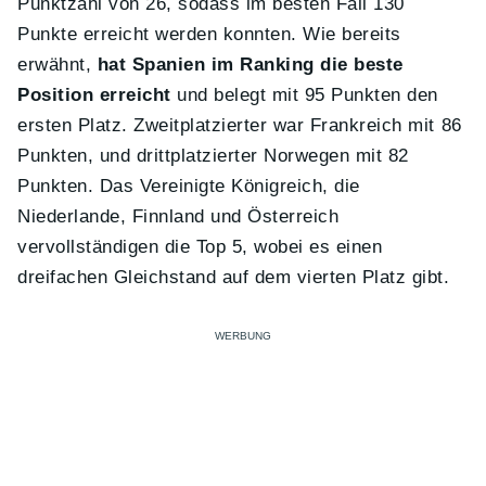
Punktzahl von 26, sodass im besten Fall 130
Punkte erreicht werden konnten. Wie bereits
erwähnt,
hat Spanien im Ranking die beste
Position erreicht
und belegt mit 95 Punkten den
ersten Platz. Zweitplatzierter war Frankreich mit 86
Punkten, und drittplatzierter Norwegen mit 82
Punkten. Das Vereinigte Königreich, die
Niederlande, Finnland und Österreich
vervollständigen die Top 5, wobei es einen
dreifachen Gleichstand auf dem vierten Platz gibt.