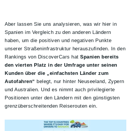
Aber lassen Sie uns analysieren, was wir hier in
Spanien im Vergleich zu den anderen Ländern
haben, um die positiven und negativen Punkte
unserer Straßeninfrastruktur herauszufinden. In den
Rankings von DiscoverCars hat
Spanien bereits
den vierten Platz in der Umfrage unter seinen
Kunden über die „einfachsten Länder zum
Autofahren“
belegt, nur hinter Neuseeland, Zypern
und Australien. Und es nimmt auch privilegierte
Positionen unter den Ländern mit den günstigsten
grenzüberschreitenden Reiserouten ein.