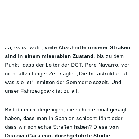
Ja, es ist wahr,
viele Abschnitte unserer Straßen
sind in einem miserablen Zustand
, bis zu dem
Punkt, dass der Leiter der DGT, Pere Navarro, vor
nicht allzu langer Zeit sagte: „Die Infrastruktur ist,
was sie ist“ inmitten der Sommerreisezeit. Und
unser Fahrzeugpark ist zu alt.
Bist du einer derjenigen, die schon einmal gesagt
haben, dass man in Spanien schlecht fährt oder
dass wir schlechte Straßen haben? Diese
von
DiscoverCars.com durchgeführte Studie