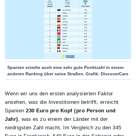
Spanien erzielte auch eine sehr gute Punktzahl in einem
anderen Ranking über seine Straßen. Grafik: DiscoverCars
Wenn wir uns den ersten analysierten Faktor
ansehen, was die Investitionen betrifft, erreicht
Spanien
230 Euro pro Kopf (pro Person und
Jahr)
, was es zu einem der Länder mit der
niedrigsten Zahl macht. Im Vergleich zu den 345