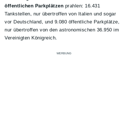
öffentlichen Parkplätzen
prahlen: 16.431
Tankstellen, nur übertroffen von Italien und sogar
vor Deutschland, und 9.080 öffentliche Parkplätze,
nur übertroffen von den astronomischen 36.950 im
Vereinigten Königreich.