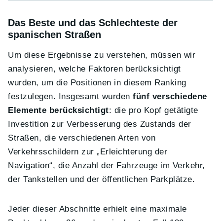
Das Beste und das Schlechteste der
spanischen Straßen
Um diese Ergebnisse zu verstehen, müssen wir
analysieren, welche Faktoren berücksichtigt
wurden, um die Positionen in diesem Ranking
festzulegen. Insgesamt wurden
fünf verschiedene
Elemente berücksichtigt
: die pro Kopf getätigte
Investition zur Verbesserung des Zustands der
Straßen, die verschiedenen Arten von
Verkehrsschildern zur „Erleichterung der
Navigation“, die Anzahl der Fahrzeuge im Verkehr,
der Tankstellen und der öffentlichen Parkplätze.
Jeder dieser Abschnitte erhielt eine maximale