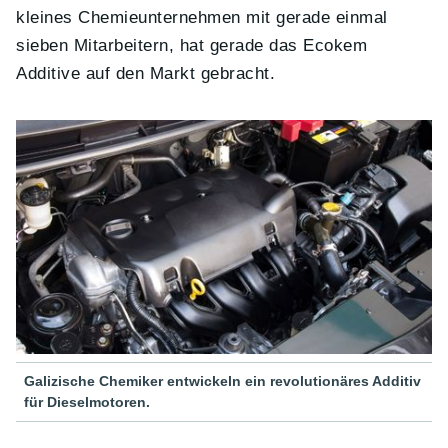
kleines Chemieunternehmen mit gerade einmal
sieben Mitarbeitern, hat gerade das Ecokem
Additive auf den Markt gebracht.
Galizische Chemiker entwickeln ein revolutionäres Additiv
für Dieselmotoren.