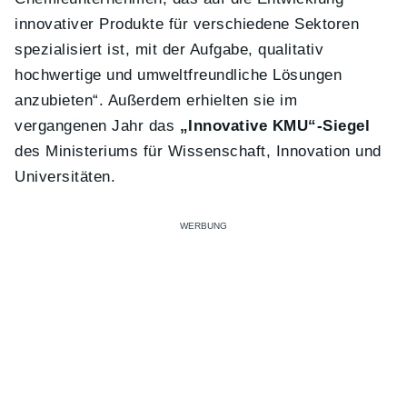
innovativer Produkte für verschiedene Sektoren
spezialisiert ist, mit der Aufgabe, qualitativ
hochwertige und umweltfreundliche Lösungen
anzubieten“. Außerdem erhielten sie im
vergangenen Jahr das
„Innovative KMU“-Siegel
des Ministeriums für Wissenschaft, Innovation und
Universitäten.