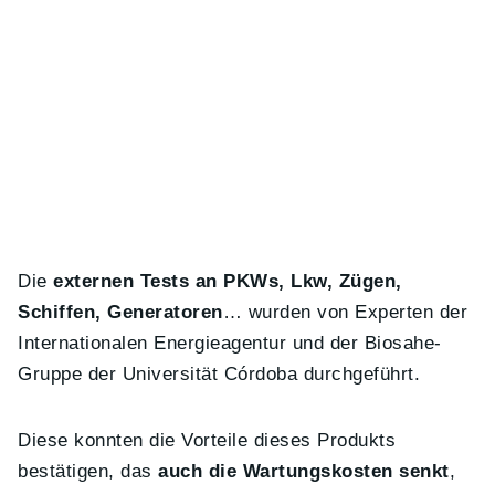
Die
externen Tests an PKWs, Lkw, Zügen,
Schiffen, Generatoren
… wurden von Experten der
Internationalen Energieagentur und der Biosahe-
Gruppe der Universität Córdoba durchgeführt.
Diese konnten die Vorteile dieses Produkts
bestätigen, das
auch die Wartungskosten senkt
,