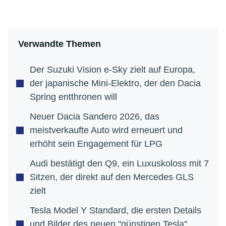
Verwandte Themen
Der Suzuki Vision e-Sky zielt auf Europa,
der japanische Mini-Elektro, der den Dacia
Spring entthronen will
Neuer Dacia Sandero 2026, das
meistverkaufte Auto wird erneuert und
erhöht sein Engagement für LPG
Audi bestätigt den Q9, ein Luxuskoloss mit 7
Sitzen, der direkt auf den Mercedes GLS
zielt
Tesla Model Y Standard, die ersten Details
und Bilder des neuen "günstigen Tesla"