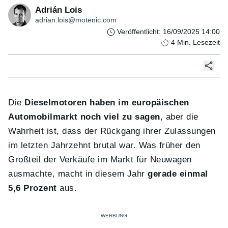
Adrián Lois
adrian.lois@motenic.com
Veröffentlicht
:
16/09/2025 14:00
4
Min. Lesezeit
Die
Dieselmotoren haben im europäischen
Automobilmarkt noch viel zu sagen
, aber die
Wahrheit ist, dass der Rückgang ihrer Zulassungen
im letzten Jahrzehnt brutal war. Was früher den
Großteil der Verkäufe im Markt für Neuwagen
ausmachte, macht in diesem Jahr
gerade einmal
5,6 Prozent
aus.