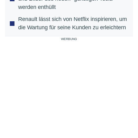
werden enthüllt
Renault lässt sich von Netflix inspirieren, um
die Wartung für seine Kunden zu erleichtern