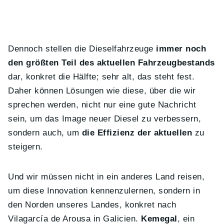
Dennoch stellen die Dieselfahrzeuge
immer noch
den größten Teil des aktuellen Fahrzeugbestands
dar, konkret die Hälfte; sehr alt, das steht fest.
Daher können Lösungen wie diese, über die wir
sprechen werden, nicht nur eine gute Nachricht
sein, um das Image neuer Diesel zu verbessern,
sondern auch, um
die Effizienz der aktuellen
zu
steigern.
Und wir müssen nicht in ein anderes Land reisen,
um diese Innovation kennenzulernen, sondern in
den Norden unseres Landes, konkret nach
Vilagarcía de Arousa in Galicien.
Kemegal
, ein