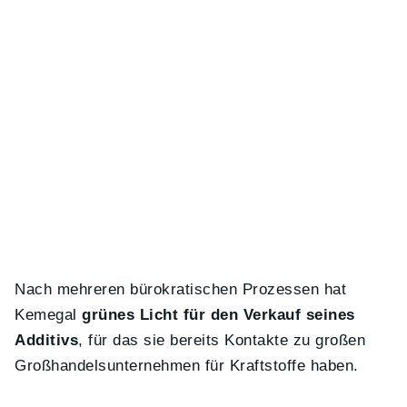
Nach mehreren bürokratischen Prozessen hat
Kemegal
grünes Licht für den Verkauf seines
Additivs
, für das sie bereits Kontakte zu großen
Großhandelsunternehmen für Kraftstoffe haben.