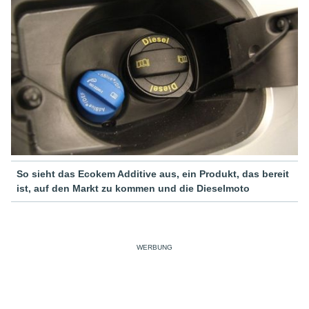
So sieht das Ecokem Additive aus, ein Produkt, das bereit
ist, auf den Markt zu kommen und die Dieselmoto