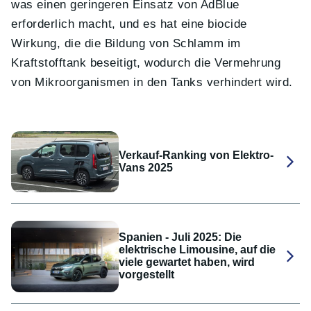
was einen geringeren Einsatz von AdBlue
erforderlich macht, und es hat eine biocide
Wirkung, die die Bildung von Schlamm im
Kraftstofftank beseitigt, wodurch die Vermehrung
von Mikroorganismen in den Tanks verhindert wird.
Verkauf-Ranking von Elektro-
Vans 2025
Spanien - Juli 2025: Die
elektrische Limousine, auf die
viele gewartet haben, wird
vorgestellt