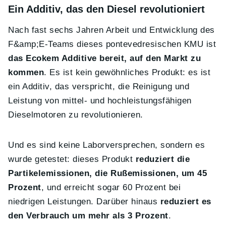
Ein Additiv, das den Diesel revolutioniert
Nach fast sechs Jahren Arbeit und Entwicklung des
F&amp;E-Teams dieses pontevedresischen KMU ist
das Ecokem Additive bereit, auf den Markt zu
kommen
. Es ist kein gewöhnliches Produkt: es ist
ein Additiv, das verspricht, die Reinigung und
Leistung von mittel- und hochleistungsfähigen
Dieselmotoren zu revolutionieren.
Und es sind keine Laborversprechen, sondern es
wurde getestet: dieses Produkt
reduziert die
Partikelemissionen, die Rußemissionen, um 45
Prozent
, und erreicht sogar 60 Prozent bei
niedrigen Leistungen. Darüber hinaus
reduziert es
den Verbrauch um mehr als 3 Prozent
.