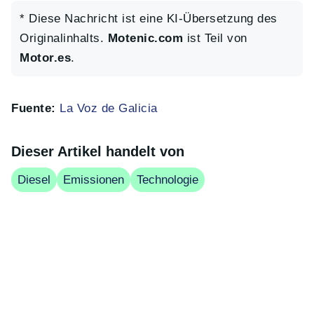
* Diese Nachricht ist eine KI-Übersetzung des
Originalinhalts.
Motenic.com
ist Teil von
Motor.es
.
Fuente:
La Voz de Galicia
Dieser Artikel handelt von
Diesel
Emissionen
Technologie