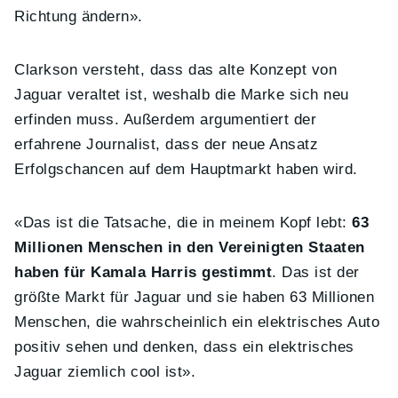
Richtung ändern».
Clarkson versteht, dass das alte Konzept von
Jaguar veraltet ist, weshalb die Marke sich neu
erfinden muss. Außerdem argumentiert der
erfahrene Journalist, dass der neue Ansatz
Erfolgschancen auf dem Hauptmarkt haben wird.
«Das ist die Tatsache, die in meinem Kopf lebt:
63
Millionen Menschen in den Vereinigten Staaten
haben für Kamala Harris gestimmt
. Das ist der
größte Markt für Jaguar und sie haben 63 Millionen
Menschen, die wahrscheinlich ein elektrisches Auto
positiv sehen und denken, dass ein elektrisches
Jaguar ziemlich cool ist».