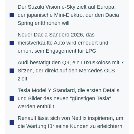
Der Suzuki Vision e-Sky zielt auf Europa,
der japanische Mini-Elektro, der den Dacia
Spring entthronen will
Neuer Dacia Sandero 2026, das
meistverkaufte Auto wird erneuert und
erhöht sein Engagement für LPG
Audi bestätigt den Q9, ein Luxuskoloss mit 7
Sitzen, der direkt auf den Mercedes GLS
zielt
Tesla Model Y Standard, die ersten Details
und Bilder des neuen "günstigen Tesla"
werden enthüllt
Renault lässt sich von Netflix inspirieren, um
die Wartung für seine Kunden zu erleichtern