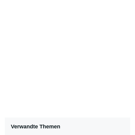
Verwandte Themen