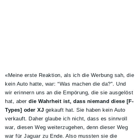
«Meine erste Reaktion, als ich die Werbung sah, die
kein Auto hatte, war: “Was machen die da?”. Und
wir erinnern uns an die Empörung, die sie ausgelöst
hat, aber
die Wahrheit ist, dass niemand diese [F-
Types] oder XJ
gekauft hat. Sie haben kein Auto
verkauft. Daher glaube ich nicht, dass es sinnvoll
war, diesen Weg weiterzugehen, denn dieser Weg
war für Jaguar zu Ende. Also mussten sie die