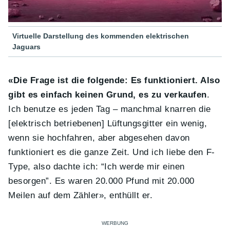
Virtuelle Darstellung des kommenden elektrischen
Jaguars
«Die Frage ist die folgende: Es funktioniert. Also
gibt es einfach keinen Grund, es zu verkaufen
.
Ich benutze es jeden Tag – manchmal knarren die
[elektrisch betriebenen] Lüftungsgitter ein wenig,
wenn sie hochfahren, aber abgesehen davon
funktioniert es die ganze Zeit. Und ich liebe den F-
Type, also dachte ich: “Ich werde mir einen
besorgen”. Es waren 20.000 Pfund mit 20.000
Meilen auf dem Zähler», enthüllt er.