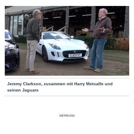
Jeremy Clarkson, zusammen mit Harry Metcalfe und
seinen Jaguars