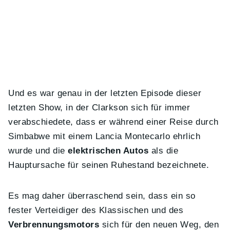
Und es war genau in der letzten Episode dieser
letzten Show, in der Clarkson sich für immer
verabschiedete, dass er während einer Reise durch
Simbabwe mit einem Lancia Montecarlo ehrlich
wurde und die
elektrischen Autos
als die
Hauptursache für seinen Ruhestand bezeichnete.
Es mag daher überraschend sein, dass ein so
fester Verteidiger des Klassischen und des
Verbrennungsmotors
sich für den neuen Weg, den