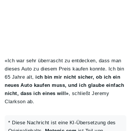
«Ich war sehr überrascht zu entdecken, dass man
dieses Auto zu diesem Preis kaufen konnte. Ich bin
65 Jahre alt,
ich bin mir nicht sicher, ob ich ein
neues Auto kaufen muss, und ich glaube einfach
nicht, dass ich eines will»
, schließt Jeremy
Clarkson ab.
* Diese Nachricht ist eine KI-Übersetzung des
Originalinhalts.
Motenic.com
ist Teil von