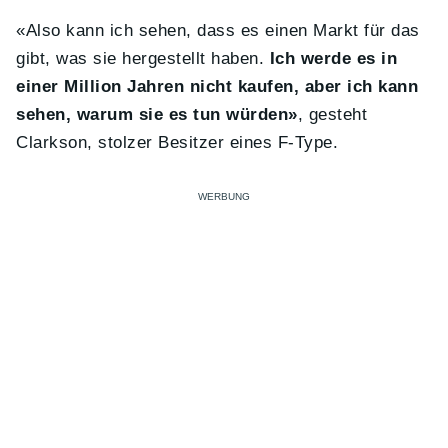
«Also kann ich sehen, dass es einen Markt für das
gibt, was sie hergestellt haben.
Ich werde es in
einer Million Jahren nicht kaufen, aber ich kann
sehen, warum sie es tun würden»
, gesteht
Clarkson, stolzer Besitzer eines F-Type.