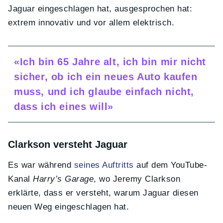
Jaguar eingeschlagen hat, ausgesprochen hat:
extrem innovativ und vor allem elektrisch.
«Ich bin 65 Jahre alt, ich bin mir nicht
sicher, ob ich ein neues Auto kaufen
muss, und ich glaube einfach nicht,
dass ich eines will»
Clarkson versteht Jaguar
Es war während
seines Auftritts
auf dem YouTube-
Kanal
Harry’s Garage
, wo Jeremy Clarkson
erklärte, dass er versteht, warum Jaguar diesen
neuen Weg eingeschlagen hat.