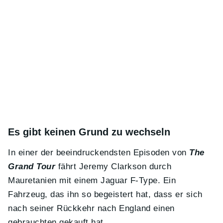
Es gibt keinen Grund zu wechseln
In einer der beeindruckendsten Episoden von
The
Grand Tour
fährt Jeremy Clarkson durch
Mauretanien mit einem Jaguar F-Type. Ein
Fahrzeug, das ihn so begeistert hat, dass er sich
nach seiner Rückkehr nach England einen
gebrauchten gekauft hat.