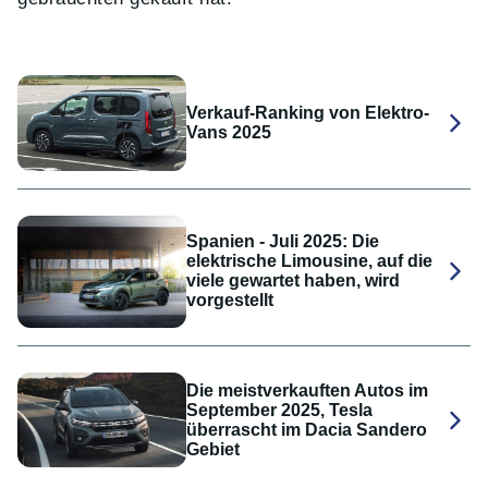
Verkauf-Ranking von Elektro-
Vans 2025
Spanien - Juli 2025: Die
elektrische Limousine, auf die
viele gewartet haben, wird
vorgestellt
Die meistverkauften Autos im
September 2025, Tesla
überrascht im Dacia Sandero
Gebiet