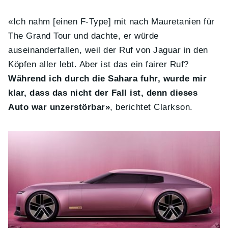
«Ich nahm [einen F-Type] mit nach Mauretanien für
The Grand Tour und dachte, er würde
auseinanderfallen, weil der Ruf von Jaguar in den
Köpfen aller lebt. Aber ist das ein fairer Ruf?
Während ich durch die Sahara fuhr, wurde mir
klar, dass das nicht der Fall ist, denn dieses
Auto war unzerstörbar»
, berichtet Clarkson.