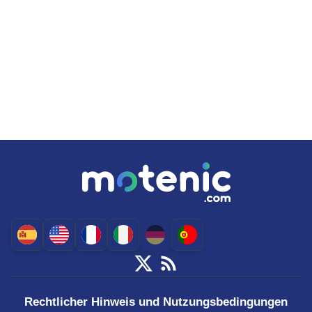
Rechtlicher Hinweis und Nutzungsbedingungen