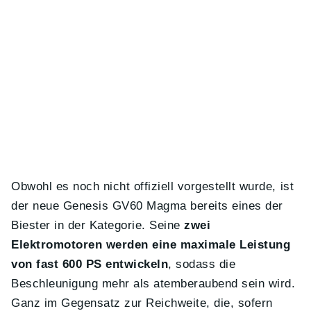
Obwohl es noch nicht offiziell vorgestellt wurde, ist
der neue Genesis GV60 Magma bereits eines der
Biester in der Kategorie. Seine
zwei
Elektromotoren werden eine maximale Leistung
von fast 600 PS entwickeln
, sodass die
Beschleunigung mehr als atemberaubend sein wird.
Ganz im Gegensatz zur Reichweite, die, sofern