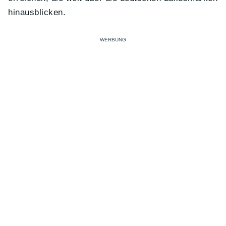
hinausblicken.