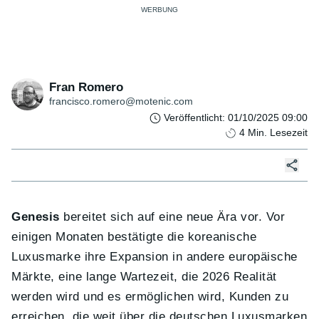
Fran Romero
francisco.romero@motenic.com
Veröffentlicht
:
01/10/2025 09:00
4
Min. Lesezeit
Genesis
bereitet sich auf eine neue Ära vor. Vor
einigen Monaten bestätigte die koreanische
Luxusmarke ihre Expansion in andere europäische
Märkte, eine lange Wartezeit, die 2026 Realität
werden wird und es ermöglichen wird, Kunden zu
erreichen, die weit über die deutschen Luxusmarken