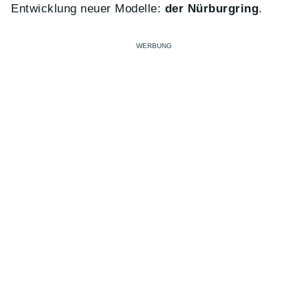
Entwicklung neuer Modelle:
der Nürburgring
.