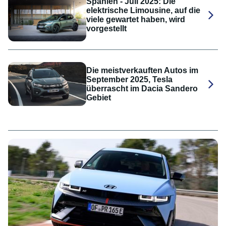
Spanien - Juli 2025: Die
elektrische Limousine, auf die
viele gewartet haben, wird
vorgestellt
Die meistverkauften Autos im
September 2025, Tesla
überrascht im Dacia Sandero
Gebiet