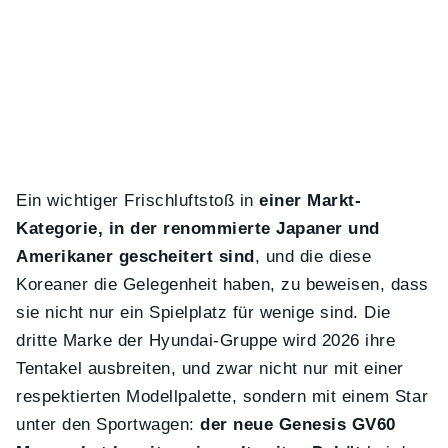
Ein wichtiger Frischluftstoß in
einer Markt-
Kategorie, in der renommierte Japaner und
Amerikaner gescheitert sind
, und die diese
Koreaner die Gelegenheit haben, zu beweisen, dass
sie nicht nur ein Spielplatz für wenige sind. Die
dritte Marke der Hyundai-Gruppe wird 2026 ihre
Tentakel ausbreiten, und zwar nicht nur mit einer
respektierten Modellpalette, sondern mit einem Star
unter den Sportwagen:
der neue Genesis GV60