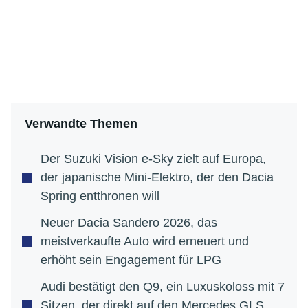
Verwandte Themen
Der Suzuki Vision e-Sky zielt auf Europa,
der japanische Mini-Elektro, der den Dacia
Spring entthronen will
Neuer Dacia Sandero 2026, das
meistverkaufte Auto wird erneuert und
erhöht sein Engagement für LPG
Audi bestätigt den Q9, ein Luxuskoloss mit 7
Sitzen, der direkt auf den Mercedes GLS