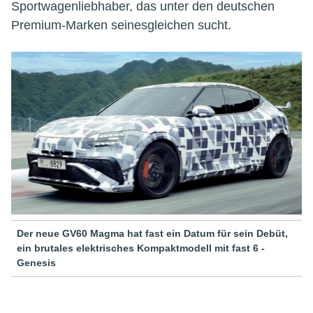
Sportwagenliebhaber, das unter den deutschen
Premium-Marken seinesgleichen sucht.
Der neue GV60 Magma hat fast ein Datum für sein Debüt,
ein brutales elektrisches Kompaktmodell mit fast 6 -
Genesis