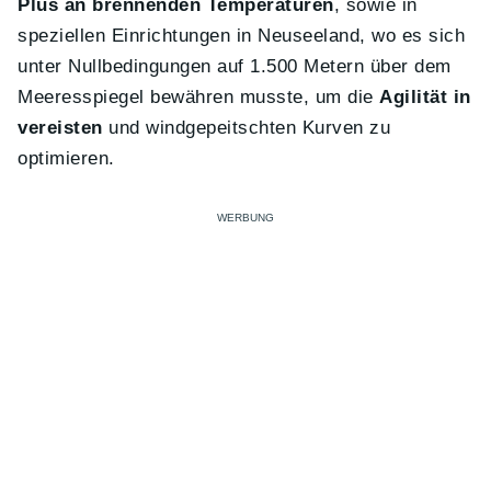
Plus an brennenden Temperaturen
, sowie in
speziellen Einrichtungen in Neuseeland, wo es sich
unter Nullbedingungen auf 1.500 Metern über dem
Meeresspiegel bewähren musste, um die
Agilität in
vereisten
und windgepeitschten Kurven zu
optimieren.