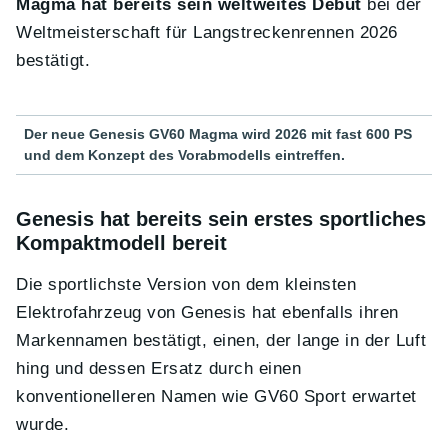
Magma hat bereits sein weltweites Debüt
bei der
Weltmeisterschaft für Langstreckenrennen 2026
bestätigt.
Der neue Genesis GV60 Magma wird 2026 mit fast 600 PS
und dem Konzept des Vorabmodells eintreffen.
Genesis hat bereits sein erstes sportliches
Kompaktmodell bereit
Die sportlichste Version von dem kleinsten
Elektrofahrzeug von Genesis hat ebenfalls ihren
Markennamen bestätigt, einen, der lange in der Luft
hing und dessen Ersatz durch einen
konventionelleren Namen wie GV60 Sport erwartet
wurde.