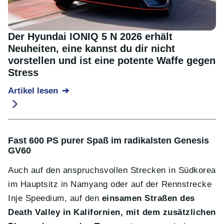
Der Hyundai IONIQ 5 N 2026 erhält
Neuheiten, eine kannst du dir nicht
vorstellen und ist eine potente Waffe gegen
Stress
Artikel lesen
Fast 600 PS purer Spaß im radikalsten Genesis
GV60
Auch auf den anspruchsvollen Strecken in Südkorea
im Hauptsitz in Namyang oder auf der Rennstrecke
Inje Speedium, auf den
einsamen Straßen des
Death Valley in Kalifornien, mit dem zusätzlichen