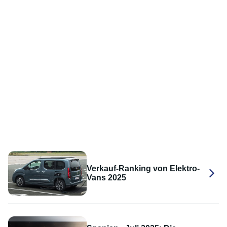
Verkauf-Ranking von Elektro-
Vans 2025