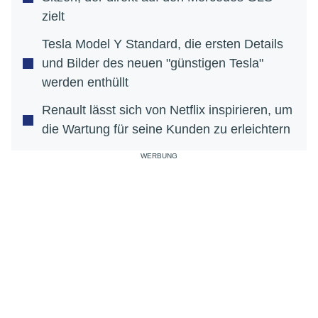
zielt
Tesla Model Y Standard, die ersten Details
und Bilder des neuen "günstigen Tesla"
werden enthüllt
Renault lässt sich von Netflix inspirieren, um
die Wartung für seine Kunden zu erleichtern