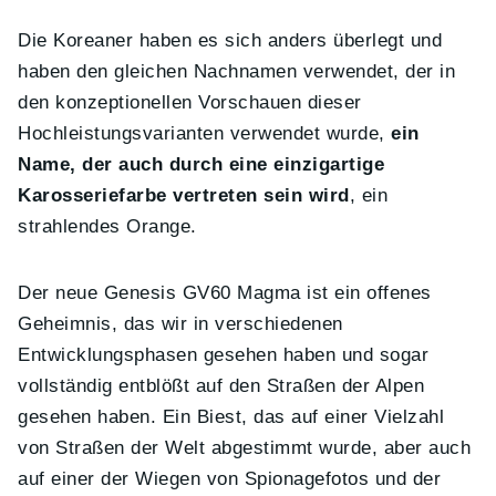
Die Koreaner haben es sich anders überlegt und
haben den gleichen Nachnamen verwendet, der in
den konzeptionellen Vorschauen dieser
Hochleistungsvarianten verwendet wurde,
ein
Name, der auch durch eine einzigartige
Karosseriefarbe vertreten sein wird
, ein
strahlendes Orange.
Der neue Genesis GV60 Magma ist ein offenes
Geheimnis, das wir in verschiedenen
Entwicklungsphasen gesehen haben und sogar
vollständig entblößt auf den Straßen der Alpen
gesehen haben. Ein Biest, das auf einer Vielzahl
von Straßen der Welt abgestimmt wurde, aber auch
auf einer der Wiegen von Spionagefotos und der