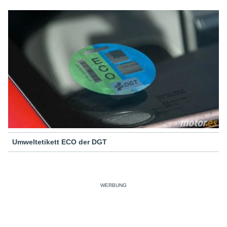
Umweltetikett ECO der DGT