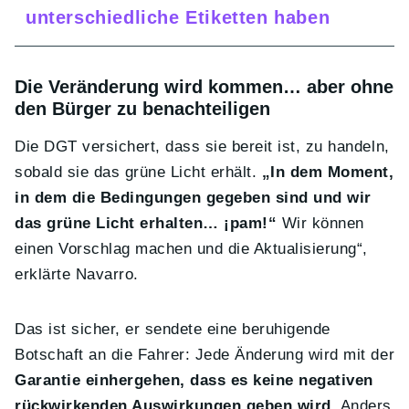
unterschiedliche Etiketten haben
Die Veränderung wird kommen… aber ohne
den Bürger zu benachteiligen
Die DGT versichert, dass sie bereit ist, zu handeln,
sobald sie das grüne Licht erhält.
„In dem Moment,
in dem die Bedingungen gegeben sind und wir
das grüne Licht erhalten… ¡pam!“
Wir können
einen Vorschlag machen und die Aktualisierung“,
erklärte Navarro.
Das ist sicher, er sendete eine beruhigende
Botschaft an die Fahrer: Jede Änderung wird mit der
Garantie einhergehen, dass es keine negativen
rückwirkenden Auswirkungen geben wird
. Anders