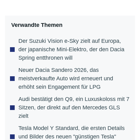
Verwandte Themen
Der Suzuki Vision e-Sky zielt auf Europa,
der japanische Mini-Elektro, der den Dacia
Spring entthronen will
Neuer Dacia Sandero 2026, das
meistverkaufte Auto wird erneuert und
erhöht sein Engagement für LPG
Audi bestätigt den Q9, ein Luxuskoloss mit 7
Sitzen, der direkt auf den Mercedes GLS
zielt
Tesla Model Y Standard, die ersten Details
und Bilder des neuen "günstigen Tesla"