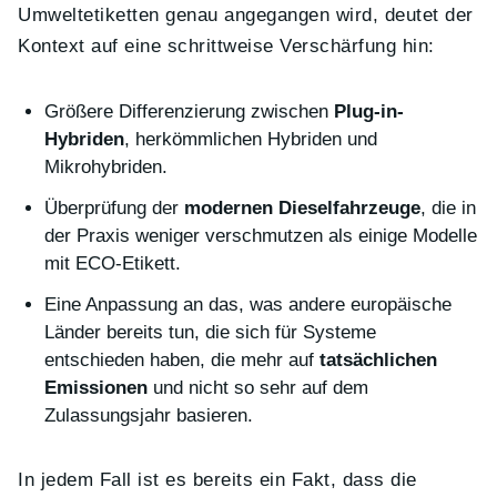
Umweltetiketten genau angegangen wird, deutet der
Kontext auf eine schrittweise Verschärfung hin:
Größere Differenzierung zwischen
Plug-in-
Hybriden
, herkömmlichen Hybriden und
Mikrohybriden.
Überprüfung der
modernen Dieselfahrzeuge
, die in
der Praxis weniger verschmutzen als einige Modelle
mit ECO-Etikett.
Eine Anpassung an das, was andere europäische
Länder bereits tun, die sich für Systeme
entschieden haben, die mehr auf
tatsächlichen
Emissionen
und nicht so sehr auf dem
Zulassungsjahr basieren.
In jedem Fall ist es bereits ein Fakt, dass die