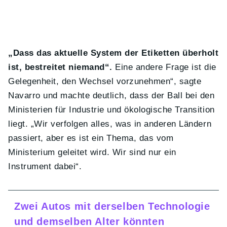
„Dass das aktuelle System der Etiketten überholt
ist, bestreitet niemand“.
Eine andere Frage ist die
Gelegenheit, den Wechsel vorzunehmen“, sagte
Navarro und machte deutlich, dass der Ball bei den
Ministerien für Industrie und ökologische Transition
liegt. „Wir verfolgen alles, was in anderen Ländern
passiert, aber es ist ein Thema, das vom
Ministerium geleitet wird. Wir sind nur ein
Instrument dabei“.
Zwei Autos mit derselben Technologie
und demselben Alter könnten