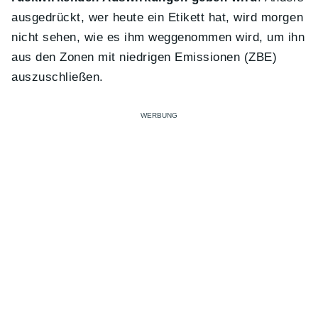
ausgedrückt, wer heute ein Etikett hat, wird morgen
nicht sehen, wie es ihm weggenommen wird, um ihn
aus den Zonen mit niedrigen Emissionen (ZBE)
auszuschließen.