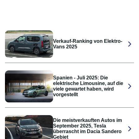
Verkauf-Ranking von Elektro-
Vans 2025
Spanien - Juli 2025: Die
elektrische Limousine, auf die
viele gewartet haben, wird
vorgestellt
Die meistverkauften Autos im
September 2025, Tesla
überrascht im Dacia Sandero
Gebiet