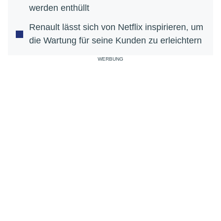
werden enthüllt
Renault lässt sich von Netflix inspirieren, um
die Wartung für seine Kunden zu erleichtern