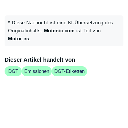
* Diese Nachricht ist eine KI-Übersetzung des
Originalinhalts.
Motenic.com
ist Teil von
Motor.es
.
Dieser Artikel handelt von
DGT
Emissionen
DGT-Etiketten