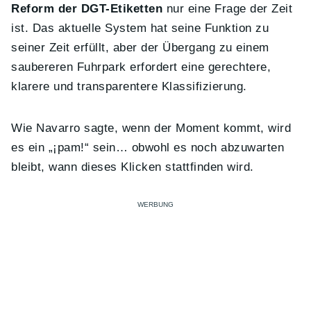
Reform der DGT-Etiketten
nur eine Frage der Zeit
ist. Das aktuelle System hat seine Funktion zu
seiner Zeit erfüllt, aber der Übergang zu einem
saubereren Fuhrpark erfordert eine gerechtere,
klarere und transparentere Klassifizierung.
Wie Navarro sagte, wenn der Moment kommt, wird
es ein „¡pam!“ sein… obwohl es noch abzuwarten
bleibt, wann dieses Klicken stattfinden wird.