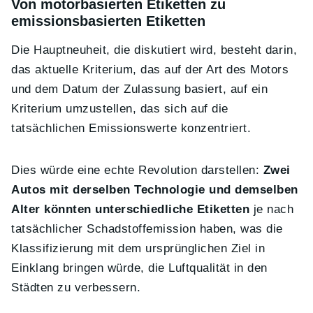
Von motorbasierten Etiketten zu
emissionsbasierten Etiketten
Die Hauptneuheit, die diskutiert wird, besteht darin,
das aktuelle Kriterium, das auf der Art des Motors
und dem Datum der Zulassung basiert, auf ein
Kriterium umzustellen, das sich auf die
tatsächlichen Emissionswerte konzentriert.
Dies würde eine echte Revolution darstellen:
Zwei
Autos mit derselben Technologie und demselben
Alter könnten unterschiedliche Etiketten
je nach
tatsächlicher Schadstoffemission haben, was die
Klassifizierung mit dem ursprünglichen Ziel in
Einklang bringen würde, die Luftqualität in den
Städten zu verbessern.