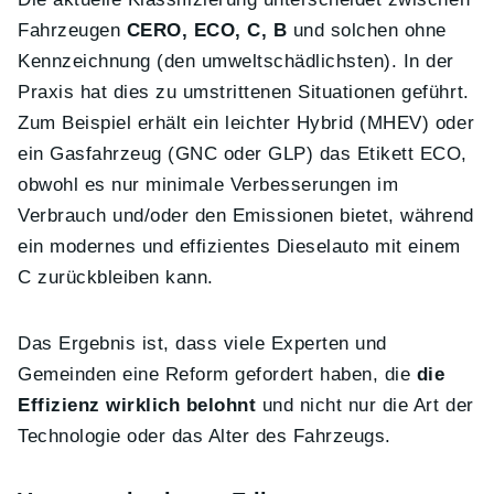
Fahrzeugen
CERO, ECO, C, B
und solchen ohne
Kennzeichnung (den umweltschädlichsten). In der
Praxis hat dies zu umstrittenen Situationen geführt.
Zum Beispiel erhält ein leichter Hybrid (MHEV) oder
ein Gasfahrzeug (GNC oder GLP) das Etikett ECO,
obwohl es nur minimale Verbesserungen im
Verbrauch und/oder den Emissionen bietet, während
ein modernes und effizientes Dieselauto mit einem
C zurückbleiben kann.
Das Ergebnis ist, dass viele Experten und
Gemeinden eine Reform gefordert haben, die
die
Effizienz wirklich belohnt
und nicht nur die Art der
Technologie oder das Alter des Fahrzeugs.