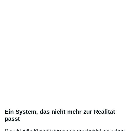
Ein System, das nicht mehr zur Realität
passt
Die aktuelle Klassifizierung unterscheidet zwischen