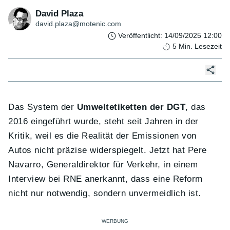
David Plaza
david.plaza@motenic.com
Veröffentlicht
:
14/09/2025 12:00
5
Min. Lesezeit
Das System der
Umweltetiketten der DGT
, das
2016 eingeführt wurde, steht seit Jahren in der
Kritik, weil es die Realität der Emissionen von
Autos nicht präzise widerspiegelt. Jetzt hat Pere
Navarro, Generaldirektor für Verkehr, in einem
Interview bei RNE anerkannt, dass eine Reform
nicht nur notwendig, sondern unvermeidlich ist.