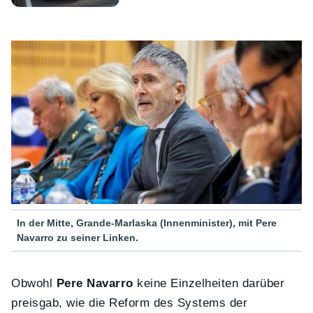
In der Mitte, Grande-Marlaska (Innenminister), mit Pere
Navarro zu seiner Linken.
Obwohl
Pere Navarro
keine Einzelheiten darüber
preisgab, wie die Reform des Systems der