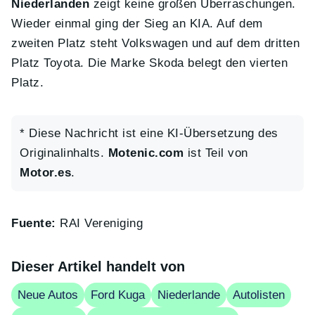
Niederlanden
zeigt keine großen Überraschungen.
Wieder einmal ging der Sieg an KIA. Auf dem
zweiten Platz steht Volkswagen und auf dem dritten
Platz Toyota. Die Marke Skoda belegt den vierten
Platz.
* Diese Nachricht ist eine KI-Übersetzung des
Originalinhalts.
Motenic.com
ist Teil von
Motor.es
.
Fuente:
RAI Vereniging
Dieser Artikel handelt von
Neue Autos
Ford Kuga
Niederlande
Autolisten