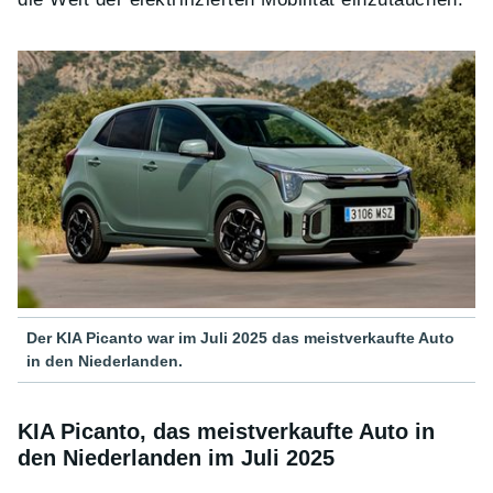
Der KIA Picanto war im Juli 2025 das meistverkaufte Auto
in den Niederlanden.
KIA Picanto, das meistverkaufte Auto in
den Niederlanden im Juli 2025