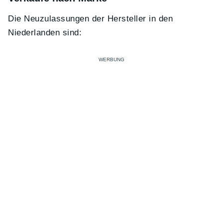
Die Neuzulassungen der Hersteller in den
Niederlanden sind: