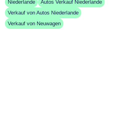
Niederlande
Autos Verkauf Niederlande
Verkauf von Autos Niederlande
Verkauf von Neuwagen