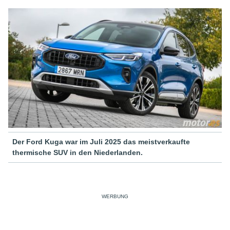
Der Ford Kuga war im Juli 2025 das meistverkaufte
thermische SUV in den Niederlanden.