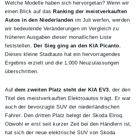
Welche Modelle haben sich hervorgetan? Wenn wir
einen Blick auf das
Ranking der meistverkauften
Autos in den Niederlanden
im Juli werfen, werden
wir bedeutende Veränderungen im Vergleich zu
früheren Ausgaben dieser monatlichen Liste
feststellen.
Der Sieg ging an den KIA Picanto
.
Dieses kleine Stadtauto hat ein hervorragendes
Ergebnis erzielt und die 1.000 Neuzulassungen
überschritten.
Auf
dem zweiten Platz steht der KIA EV3
, der den
Titel des meistverkauften Elektroautos trägt. Er war
auch der bevorzugte SUV der niederländischen
Fahrer. Den dritten Platz belegt der Skoda Elroq.
Obwohl er erst seit kurzer Zeit bei den Händlern ist,
hat sich der neue elektrische SUV von Skoda