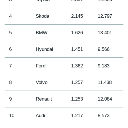
4
Skoda
2.145
12.797
5
5
BMW
1.626
13.401
4
6
Hyundai
1.451
9.566
8
7
Ford
1.362
9.183
9
8
Volvo
1.257
11.438
7
9
Renault
1.253
12.084
6
10
Audi
1.217
8.573
1