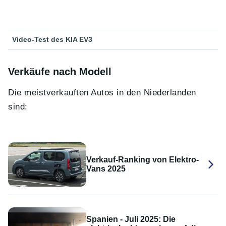
Video-Test des KIA EV3
Verkäufe nach Modell
Die meistverkauften Autos in den Niederlanden
sind:
Verkauf-Ranking von Elektro-
Vans 2025
Spanien - Juli 2025: Die