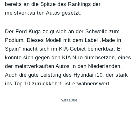
bereits an die Spitze des Rankings der
meistverkauften Autos gesetzt.
Der Ford Kuga zeigt sich an der Schwelle zum
Podium. Dieses Modell mit dem Label „Made in
Spain“ macht sich im KIA-Gebiet bemerkbar. Er
konnte sich gegen den KIA Niro durchsetzen, eines
der meistverkauften Autos in den Niederlanden.
Auch die gute Leistung des Hyundai i10, der stark
ins Top 10 zurückkehrt, ist erwähnenswert.