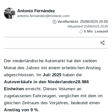
Antonio Fernández
antonio.fernandez@motenic.com
Veröffentlicht
:
25/08/2025 20:05
Aktualisiert
:
25/08/2025 20:05
5
Min. Lesezeit
Der niederländische Automarkt hat den siebten
Monat des Jahres mit einem erheblichen Anstieg
abgeschlossen. Im
Juli 2025
haben die
Autoverkäufe in den Niederlanden
28.986
Einheiten
erreicht. Dieses Volumen an
zugelassenen Fahrzeugen, verglichen mit dem im
gleichen Zeitraum des Vorjahres, bedeutet einen
Anstieg von 9 %
.