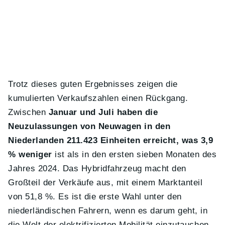
Trotz dieses guten Ergebnisses zeigen die
kumulierten Verkaufszahlen einen Rückgang.
Zwischen
Januar und Juli haben die
Neuzulassungen von Neuwagen in den
Niederlanden 211.423 Einheiten erreicht, was 3,9
% weniger
ist als in den ersten sieben Monaten des
Jahres 2024. Das Hybridfahrzeug macht den
Großteil der Verkäufe aus, mit einem Marktanteil
von 51,8 %. Es ist die erste Wahl unter den
niederländischen Fahrern, wenn es darum geht, in
die Welt der elektrifizierten Mobilität einzutauchen.