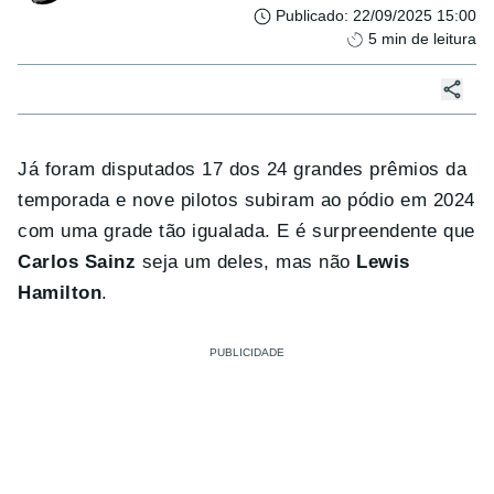
Publicado
:
22/09/2025 15:00
5
min de leitura
Já foram disputados 17 dos 24 grandes prêmios da
temporada e nove pilotos subiram ao pódio em 2024
com uma grade tão igualada. E é surpreendente que
Carlos Sainz
seja um deles, mas não
Lewis
Hamilton
.