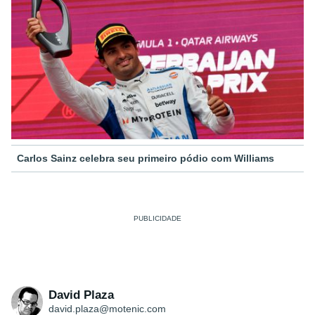
Carlos Sainz celebra seu primeiro pódio com Williams
David Plaza
david.plaza@motenic.com