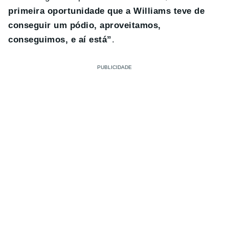
primeira oportunidade que a Williams teve de
conseguir um pódio, aproveitamos,
conseguimos, e aí está”
.