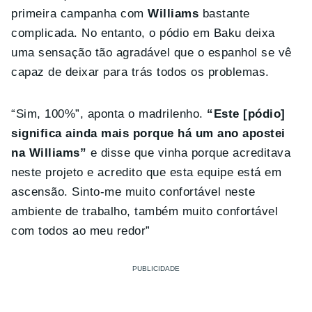
primeira campanha com
Williams
bastante
complicada. No entanto, o pódio em Baku deixa
uma sensação tão agradável que o espanhol se vê
capaz de deixar para trás todos os problemas.
“Sim, 100%”, aponta o madrilenho.
“Este [pódio]
significa ainda mais porque há um ano apostei
na Williams”
e disse que vinha porque acreditava
neste projeto e acredito que esta equipe está em
ascensão. Sinto-me muito confortável neste
ambiente de trabalho, também muito confortável
com todos ao meu redor”