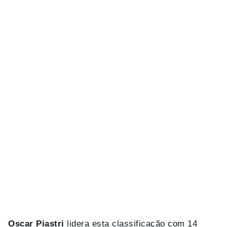
Oscar Piastri
lidera esta classificação com 14