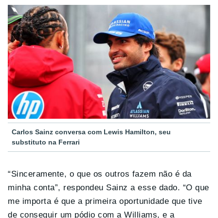
Carlos Sainz conversa com Lewis Hamilton, seu
substituto na Ferrari
“Sinceramente, o que os outros fazem não é da
minha conta”, respondeu Sainz a esse dado. “O que
me importa é que a primeira oportunidade que tive
de conseguir um pódio com a Williams, e a