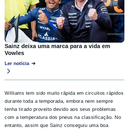
Sainz deixa uma marca para a vida em
Vowles
Ler notícia
Williams tem sido muito rápida em circuitos rápidos
durante toda a temporada, embora nem sempre
tenha tirado proveito devido aos seus problemas
com a temperatura dos pneus na classificação. No
entanto, assim que Sainz conseguiu uma boa