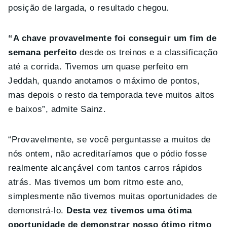
posição de largada, o resultado chegou.
“A chave provavelmente foi conseguir um fim de
semana perfeito
desde os treinos e a classificação
até a corrida. Tivemos um quase perfeito em
Jeddah, quando anotamos o máximo de pontos,
mas depois o resto da temporada teve muitos altos
e baixos”, admite Sainz.
“Provavelmente, se você perguntasse a muitos de
nós ontem, não acreditaríamos que o pódio fosse
realmente alcançável com tantos carros rápidos
atrás. Mas tivemos um bom ritmo este ano,
simplesmente não tivemos muitas oportunidades de
demonstrá-lo.
Desta vez tivemos uma ótima
oportunidade de demonstrar nosso ótimo ritmo