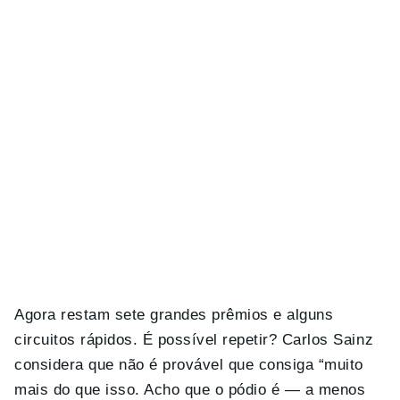
Agora restam sete grandes prêmios e alguns
circuitos rápidos. É possível repetir? Carlos Sainz
considera que não é provável que consiga “muito
mais do que isso. Acho que o pódio é — a menos