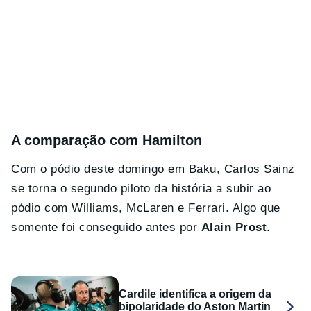
A comparação com Hamilton
Com o pódio deste domingo em Baku, Carlos Sainz
se torna o segundo piloto da história a subir ao
pódio com Williams, McLaren e Ferrari. Algo que
somente foi conseguido antes por
Alain Prost
.
Cardile identifica a origem da
bipolaridade do Aston Martin