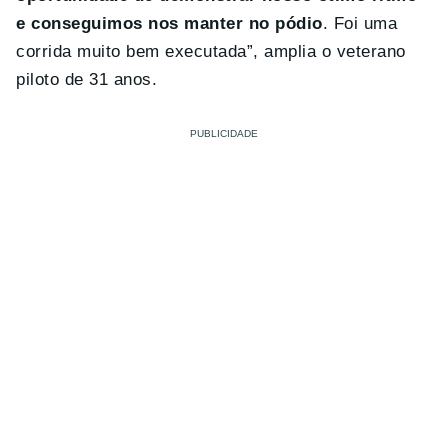
e conseguimos nos manter no pódio
. Foi uma
corrida muito bem executada”, amplia o veterano
piloto de 31 anos.