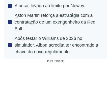
Alonso, levado ao limite por Newey
Aston Martin reforça a estratégia com a
contratação de um exengenheiro da Red
Bull
Após testar o Williams de 2026 no
simulador, Albon acredita ter encontrado a
chave do novo regulamento