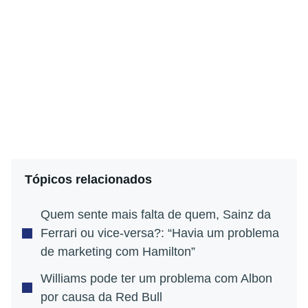
Tópicos relacionados
Quem sente mais falta de quem, Sainz da
Ferrari ou vice-versa?: “Havia um problema
de marketing com Hamilton”
Williams pode ter um problema com Albon
por causa da Red Bull