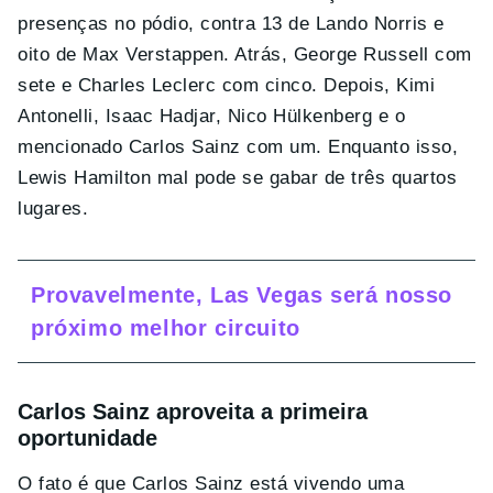
presenças no pódio, contra 13 de Lando Norris e
oito de Max Verstappen. Atrás, George Russell com
sete e Charles Leclerc com cinco. Depois, Kimi
Antonelli, Isaac Hadjar, Nico Hülkenberg e o
mencionado Carlos Sainz com um. Enquanto isso,
Lewis Hamilton mal pode se gabar de três quartos
lugares.
Provavelmente, Las Vegas será nosso
próximo melhor circuito
Carlos Sainz aproveita a primeira
oportunidade
O fato é que Carlos Sainz está vivendo uma