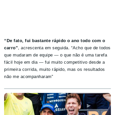
“De fato, fui bastante rápido o ano todo com o
carro”
, acrescenta em seguida. “Acho que de todos
que mudaram de equipe — o que não é uma tarefa
fácil hoje em dia — fui muito competitivo desde a
primeira corrida, muito rápido, mas os resultados
não me acompanharam”