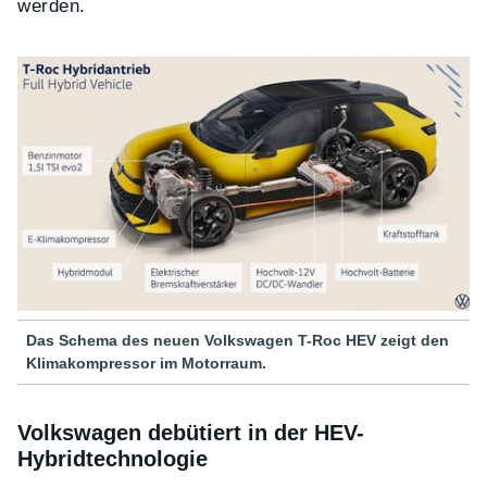
werden.
Das Schema des neuen Volkswagen T-Roc HEV zeigt den
Klimakompressor im Motorraum.
Volkswagen debütiert in der HEV-
Hybridtechnologie