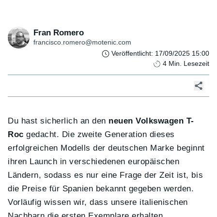
Fran Romero
francisco.romero@motenic.com
Veröffentlicht
:
17/09/2025 15:00
4
Min. Lesezeit
Du hast sicherlich an den
neuen Volkswagen T-
Roc
gedacht. Die zweite Generation dieses
erfolgreichen Modells der deutschen Marke beginnt
ihren Launch in verschiedenen europäischen
Ländern, sodass es nur eine Frage der Zeit ist, bis
die Preise für Spanien bekannt gegeben werden.
Vorläufig wissen wir, dass unsere italienischen
Nachbarn die ersten Exemplare erhalten.