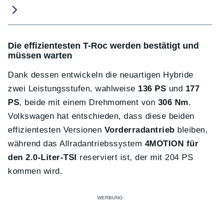
Die effizientesten T-Roc werden bestätigt und
müssen warten
Dank dessen entwickeln die neuartigen Hybride
zwei Leistungsstufen, wahlweise
136 PS
und
177
PS
, beide mit einem Drehmoment von
306 Nm
.
Volkswagen hat entschieden, dass diese beiden
effizientesten Versionen
Vorderradantrieb
bleiben,
während das Allradantriebssystem
4MOTION für
den 2.0-Liter-TSI
reserviert ist, der mit 204 PS
kommen wird.