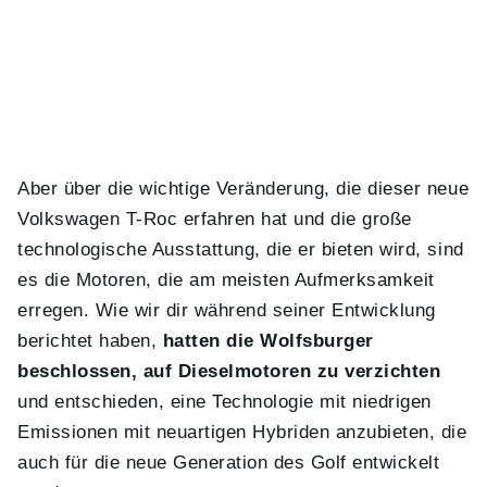
Aber über die wichtige Veränderung, die dieser neue
Volkswagen T-Roc erfahren hat und die große
technologische Ausstattung, die er bieten wird, sind
es die Motoren, die am meisten Aufmerksamkeit
erregen. Wie wir dir während seiner Entwicklung
berichtet haben,
hatten die Wolfsburger
beschlossen, auf Dieselmotoren zu verzichten
und entschieden, eine Technologie mit niedrigen
Emissionen mit neuartigen Hybriden anzubieten, die
auch für die neue Generation des Golf entwickelt