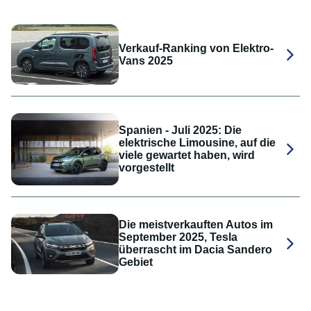
Verkauf-Ranking von Elektro-
Vans 2025
Spanien - Juli 2025: Die
elektrische Limousine, auf die
viele gewartet haben, wird
vorgestellt
Die meistverkauften Autos im
September 2025, Tesla
überrascht im Dacia Sandero
Gebiet