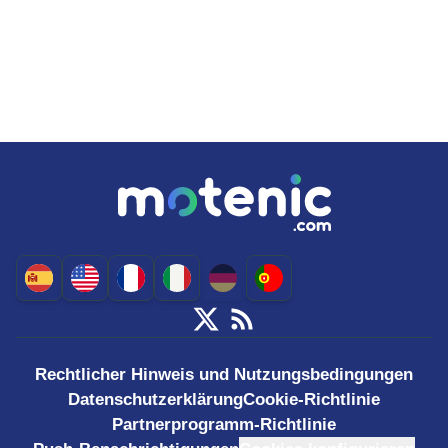
Rechtlicher Hinweis und Nutzungsbedingungen
Datenschutzerklärung
Cookie-Richtlinie
Partnerprogramm-Richtlinie