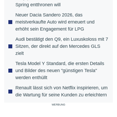
Spring entthronen will
Neuer Dacia Sandero 2026, das
meistverkaufte Auto wird erneuert und
erhöht sein Engagement für LPG
Audi bestätigt den Q9, ein Luxuskoloss mit 7
Sitzen, der direkt auf den Mercedes GLS
zielt
Tesla Model Y Standard, die ersten Details
und Bilder des neuen "günstigen Tesla"
werden enthüllt
Renault lässt sich von Netflix inspirieren, um
die Wartung für seine Kunden zu erleichtern