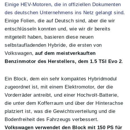
Einige HEV-Motoren, die in offiziellen Dokumenten
des deutschen Unternehmens ins Netz gelangt sind
.
Einige Folien, die auf Deutsch sind, aber die wir
entschlüsseln konnten und, wie wir dir bereits
mitgeteilt haben, basieren diese neuen
selbstaufladenden Hybride, die ersten von
Volkswagen,
auf dem meistverkauften
Benzinmotor des Herstellers, dem 1.5 TSI Evo 2
.
Ein Block, dem ein sehr kompaktes Hybridmodul
zugeordnet ist, mit einem Elektromotor, der die
Vorderräder antreibt, und einer Hochvolt-Batterie,
die unter dem Kofferraum und über der Hinterachse
platziert ist, was die Gewichtsverteilung und die
Bodenfreiheit des Fahrzeugs verbessert.
Volkswagen verwendet den Block mit 150 PS für