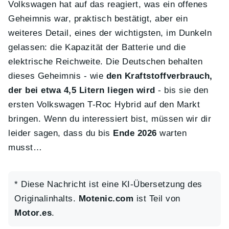
Volkswagen hat auf das reagiert, was ein offenes
Geheimnis war, praktisch bestätigt, aber ein
weiteres Detail, eines der wichtigsten, im Dunkeln
gelassen: die Kapazität der Batterie und die
elektrische Reichweite. Die Deutschen behalten
dieses Geheimnis - wie
den Kraftstoffverbrauch,
der bei etwa 4,5 Litern liegen wird
- bis sie den
ersten Volkswagen T-Roc Hybrid auf den Markt
bringen. Wenn du interessiert bist, müssen wir dir
leider sagen, dass du bis
Ende 2026
warten
musst…
* Diese Nachricht ist eine KI-Übersetzung des
Originalinhalts.
Motenic.com
ist Teil von
Motor.es
.