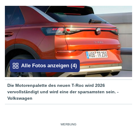
Alle Fotos anzeigen
(
4
)
Die Motorenpalette des neuen T-Roc wird 2026
vervollständigt und wird eine der sparsamsten sein. -
Volkswagen