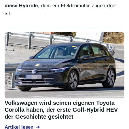
diese Hybride
, dem ein Elektromotor zugeordnet
ist.
Volkswagen wird seinen eigenen Toyota
Corolla haben, der erste Golf-Hybrid HEV
der Geschichte gesichtet
Artikel lesen