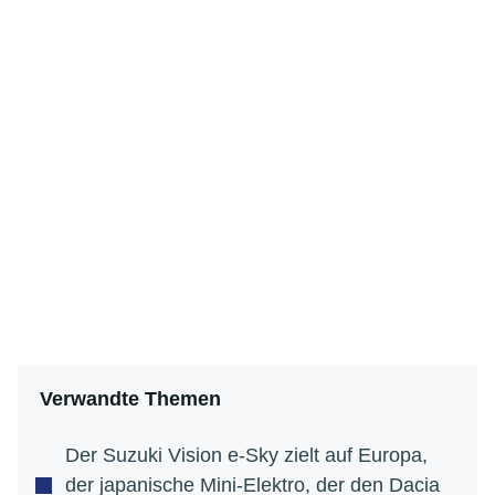
Verwandte Themen
Der Suzuki Vision e-Sky zielt auf Europa,
der japanische Mini-Elektro, der den Dacia