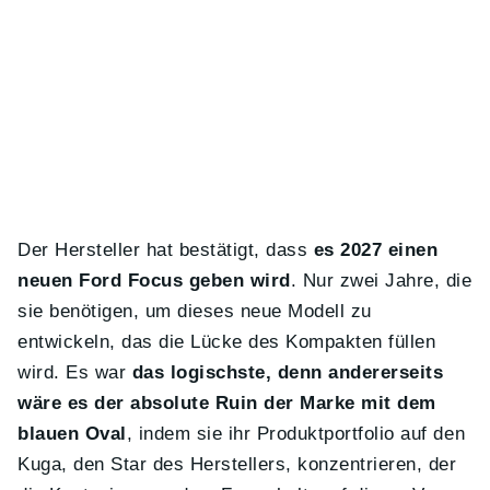
Der Hersteller hat bestätigt, dass
es 2027 einen
neuen Ford Focus geben wird
. Nur zwei Jahre, die
sie benötigen, um dieses neue Modell zu
entwickeln, das die Lücke des Kompakten füllen
wird. Es war
das logischste, denn andererseits
wäre es der absolute Ruin der Marke mit dem
blauen Oval
, indem sie ihr Produktportfolio auf den
Kuga, den Star des Herstellers, konzentrieren, der