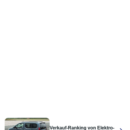
Verkauf-Ranking von Elektro-