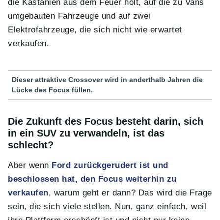
die Kastanien aus dem Feuer holt, auf die zu Vans
umgebauten Fahrzeuge und auf zwei
Elektrofahrzeuge, die sich nicht wie erwartet
verkaufen.
Dieser attraktive Crossover wird in anderthalb Jahren die
Lücke des Focus füllen.
Die Zukunft des Focus besteht darin, sich
in ein SUV zu verwandeln, ist das
schlecht?
Aber wenn
Ford zurückgerudert ist und
beschlossen hat, den Focus weiterhin zu
verkaufen
, warum geht er dann? Das wird die Frage
sein, die sich viele stellen. Nun, ganz einfach, weil