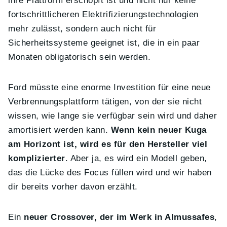
ihre Plattform erschöpft ist und nicht nur keine
fortschrittlicheren Elektrifizierungstechnologien
mehr zulässt, sondern auch nicht für
Sicherheitssysteme geeignet ist, die in ein paar
Monaten obligatorisch sein werden.
Ford müsste eine enorme Investition für eine neue
Verbrennungsplattform tätigen, von der sie nicht
wissen, wie lange sie verfügbar sein wird und daher
amortisiert werden kann.
Wenn kein neuer Kuga
am Horizont ist, wird es für den Hersteller viel
komplizierter
. Aber ja, es wird ein Modell geben,
das die Lücke des Focus füllen wird und wir haben
dir bereits vorher davon erzählt.
Ein
neuer Crossover, der im Werk in Almussafes
,