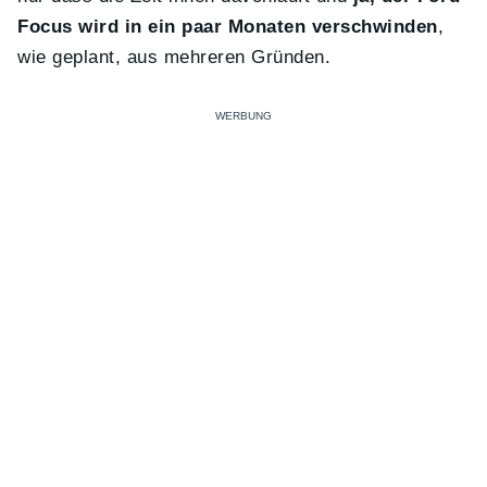
Focus wird in ein paar Monaten verschwinden
,
wie geplant, aus mehreren Gründen.