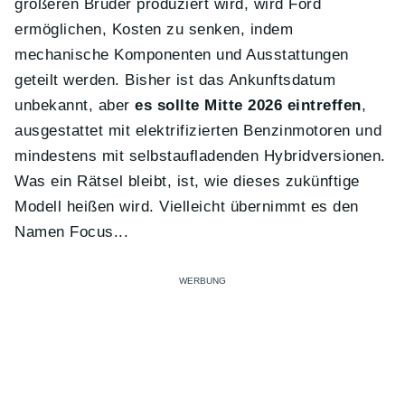
größeren Bruder produziert wird, wird Ford
ermöglichen, Kosten zu senken, indem
mechanische Komponenten und Ausstattungen
geteilt werden. Bisher ist das Ankunftsdatum
unbekannt, aber
es sollte Mitte 2026 eintreffen
,
ausgestattet mit elektrifizierten Benzinmotoren und
mindestens mit selbstaufladenden Hybridversionen.
Was ein Rätsel bleibt, ist, wie dieses zukünftige
Modell heißen wird. Vielleicht übernimmt es den
Namen Focus...