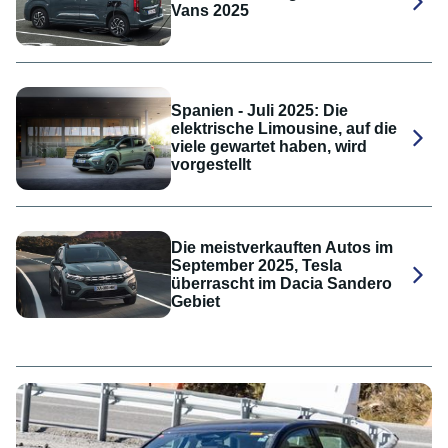
Vans 2025
Spanien - Juli 2025: Die
elektrische Limousine, auf die
viele gewartet haben, wird
vorgestellt
Die meistverkauften Autos im
September 2025, Tesla
überrascht im Dacia Sandero
Gebiet