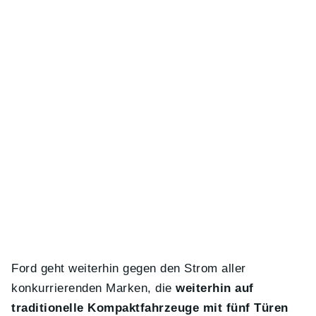
Ford geht weiterhin gegen den Strom aller
konkurrierenden Marken, die
weiterhin auf
traditionelle Kompaktfahrzeuge mit fünf Türen