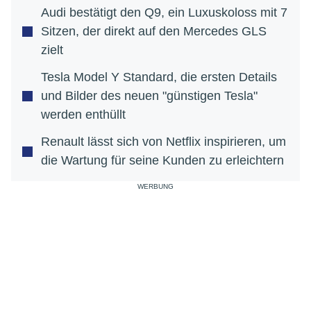
Audi bestätigt den Q9, ein Luxuskoloss mit 7
Sitzen, der direkt auf den Mercedes GLS
zielt
Tesla Model Y Standard, die ersten Details
und Bilder des neuen "günstigen Tesla"
werden enthüllt
Renault lässt sich von Netflix inspirieren, um
die Wartung für seine Kunden zu erleichtern