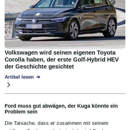
Volkswagen wird seinen eigenen Toyota
Corolla haben, der erste Golf-Hybrid HEV
der Geschichte gesichtet
Artikel lesen
Ford muss gut abwägen, der Kuga könnte ein
Problem sein
Die Tatsache, dass er zusammen mit seinem