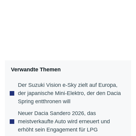
Verwandte Themen
Der Suzuki Vision e-Sky zielt auf Europa,
der japanische Mini-Elektro, der den Dacia
Spring entthronen will
Neuer Dacia Sandero 2026, das
meistverkaufte Auto wird erneuert und
erhöht sein Engagement für LPG