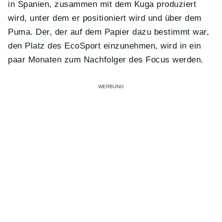
in Spanien, zusammen mit dem Kuga produziert
wird, unter dem er positioniert wird und über dem
Puma. Der, der auf dem Papier dazu bestimmt war,
den Platz des EcoSport einzunehmen, wird in ein
paar Monaten zum Nachfolger des Focus werden.