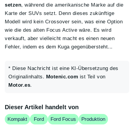
setzen
, während die amerikanische Marke auf die
Karte der SUVs setzt. Denn dieses zukünftige
Modell wird kein Crossover sein, was eine Option
wie die des alten Focus Active wäre. Es wird
verkauft, aber vielleicht macht es einen neuen
Fehler, indem es dem Kuga gegenübersteht...
* Diese Nachricht ist eine KI-Übersetzung des
Originalinhalts.
Motenic.com
ist Teil von
Motor.es
.
Dieser Artikel handelt von
Kompakt
Ford
Ford Focus
Produktion