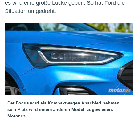
es wird eine große Lücke geben. So hat Ford die
Situation umgedreht.
Der Focus wird als Kompaktwagen Abschied nehmen,
sein Platz wird einem anderen Modell zugewiesen. -
Motor.es