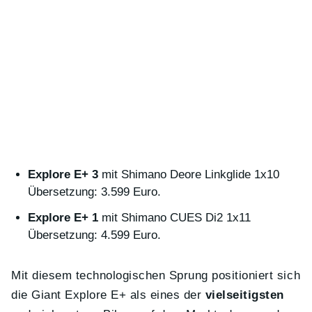
Explore E+ 3
mit Shimano Deore Linkglide 1x10
Übersetzung: 3.599 Euro.
Explore E+ 1
mit Shimano CUES Di2 1x11
Übersetzung: 4.599 Euro.
Mit diesem technologischen Sprung positioniert sich
die Giant Explore E+ als eines der
vielseitigsten