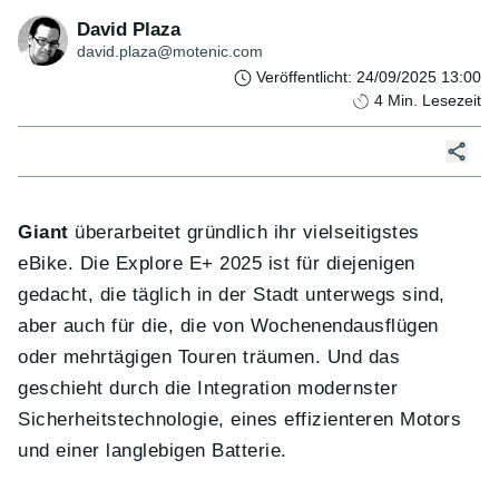
David Plaza
david.plaza@motenic.com
Veröffentlicht
:
24/09/2025 13:00
4
Min. Lesezeit
Giant
überarbeitet gründlich ihr vielseitigstes
eBike. Die Explore E+ 2025 ist für diejenigen
gedacht, die täglich in der Stadt unterwegs sind,
aber auch für die, die von Wochenendausflügen
oder mehrtägigen Touren träumen. Und das
geschieht durch die Integration modernster
Sicherheitstechnologie, eines effizienteren Motors
und einer langlebigen Batterie.