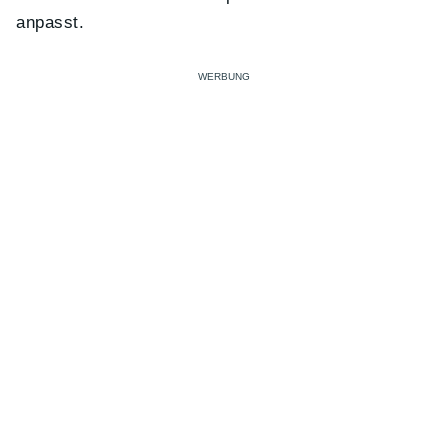
anpasst.