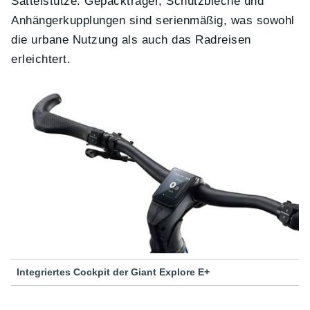
Sattelstütze. Gepäckträger, Schutzbleche und
Anhängerkupplungen sind serienmäßig, was sowohl
die urbane Nutzung als auch das Radreisen
erleichtert.
Integriertes Cockpit der Giant Explore E+