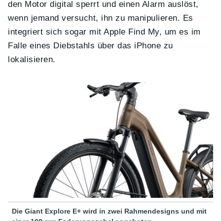
den Motor digital sperrt und einen Alarm auslöst,
wenn jemand versucht, ihn zu manipulieren. Es
integriert sich sogar mit Apple Find My, um es im
Falle eines Diebstahls über das iPhone zu
lokalisieren.
Die Giant Explore E+ wird in zwei Rahmendesigns und mit