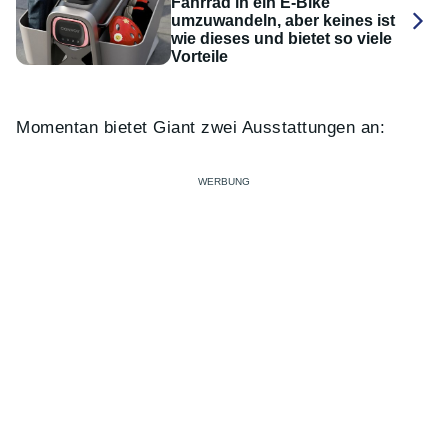
Fahrrad in ein E-Bike
umzuwandeln, aber keines ist
wie dieses und bietet so viele
Vorteile
Momentan bietet Giant zwei Ausstattungen an: