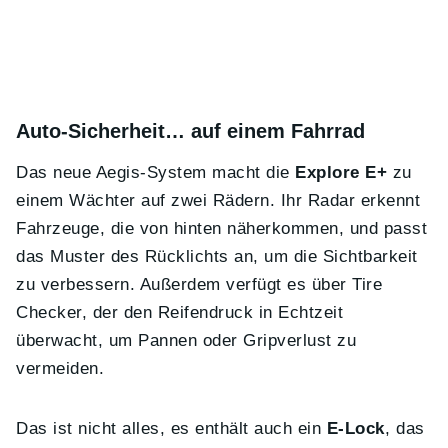
Auto-Sicherheit… auf einem Fahrrad
Das neue Aegis-System macht die
Explore E+
zu
einem Wächter auf zwei Rädern. Ihr Radar erkennt
Fahrzeuge, die von hinten näherkommen, und passt
das Muster des Rücklichts an, um die Sichtbarkeit
zu verbessern. Außerdem verfügt es über Tire
Checker, der den Reifendruck in Echtzeit
überwacht, um Pannen oder Gripverlust zu
vermeiden.
Das ist nicht alles, es enthält auch ein
E-Lock
, das