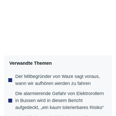
Verwandte Themen
Der Mitbegründer von Waze sagt voraus,
wann wir aufhören werden zu fahren
Die alarmierende Gefahr von Elektrorollern
in Bussen wird in diesem Bericht
aufgedeckt, „ein kaum tolerierbares Risiko“