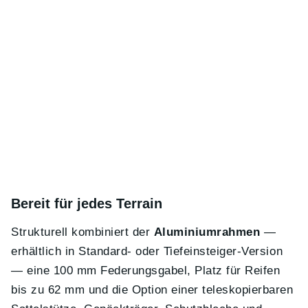
Bereit für jedes Terrain
Strukturell kombiniert der
Aluminiumrahmen
—
erhältlich in Standard- oder Tiefeinsteiger-Version
— eine 100 mm Federungsgabel, Platz für Reifen
bis zu 62 mm und die Option einer teleskopierbaren