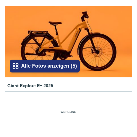
Alle Fotos anzeigen
(
5
)
Giant Explore E+ 2025