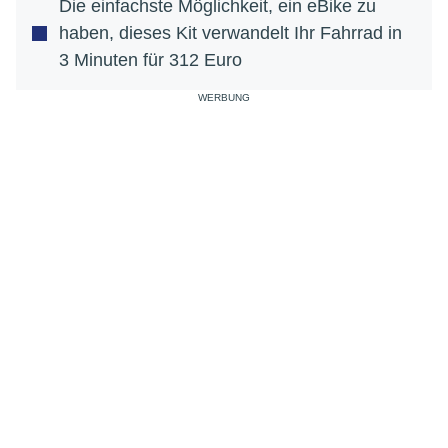
Die einfachste Möglichkeit, ein eBike zu
haben, dieses Kit verwandelt Ihr Fahrrad in
3 Minuten für 312 Euro