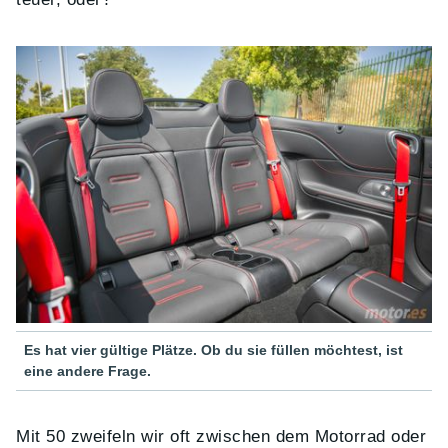
Es hat vier gültige Plätze. Ob du sie füllen möchtest, ist
eine andere Frage.
Mit 50 zweifeln wir oft zwischen dem Motorrad oder