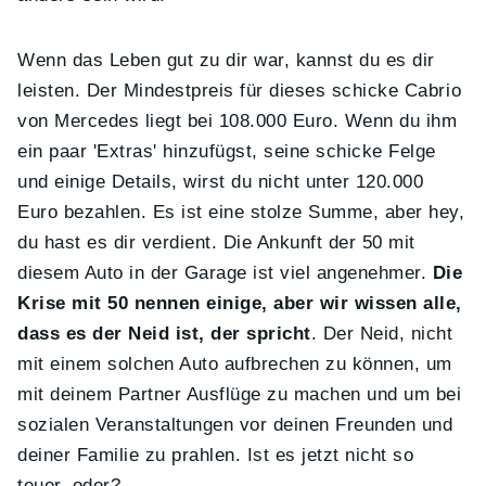
Wenn das Leben gut zu dir war, kannst du es dir
leisten. Der Mindestpreis für dieses schicke Cabrio
von Mercedes liegt bei 108.000 Euro. Wenn du ihm
ein paar 'Extras' hinzufügst, seine schicke Felge
und einige Details, wirst du nicht unter 120.000
Euro bezahlen. Es ist eine stolze Summe, aber hey,
du hast es dir verdient. Die Ankunft der 50 mit
diesem Auto in der Garage ist viel angenehmer.
Die
Krise mit 50 nennen einige, aber wir wissen alle,
dass es der Neid ist, der spricht
. Der Neid, nicht
mit einem solchen Auto aufbrechen zu können, um
mit deinem Partner Ausflüge zu machen und um bei
sozialen Veranstaltungen vor deinen Freunden und
deiner Familie zu prahlen. Ist es jetzt nicht so
teuer, oder?