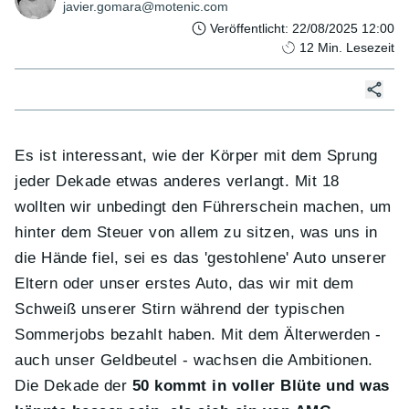
javier.gomara@motenic.com
Veröffentlicht
:
22/08/2025 12:00
12
Min. Lesezeit
Es ist interessant, wie der Körper mit dem Sprung
jeder Dekade etwas anderes verlangt. Mit 18
wollten wir unbedingt den Führerschein machen, um
hinter dem Steuer von allem zu sitzen, was uns in
die Hände fiel, sei es das 'gestohlene' Auto unserer
Eltern oder unser erstes Auto, das wir mit dem
Schweiß unserer Stirn während der typischen
Sommerjobs bezahlt haben. Mit dem Älterwerden -
auch unser Geldbeutel - wachsen die Ambitionen.
Die Dekade der
50 kommt in voller Blüte und was