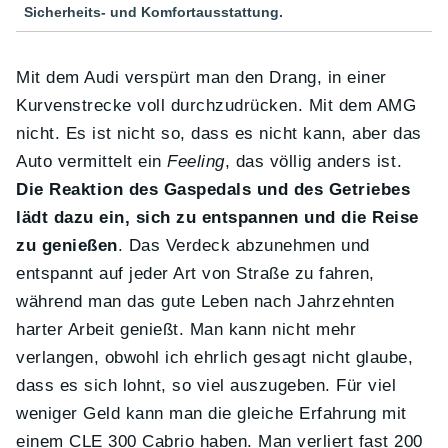
Sicherheits- und Komfortausstattung.
Mit dem Audi verspürt man den Drang, in einer
Kurvenstrecke voll durchzudrücken. Mit dem AMG
nicht. Es ist nicht so, dass es nicht kann, aber das
Auto vermittelt ein
Feeling
, das völlig anders ist.
Die Reaktion des Gaspedals und des Getriebes
lädt dazu ein, sich zu entspannen und die Reise
zu genießen
. Das Verdeck abzunehmen und
entspannt auf jeder Art von Straße zu fahren,
während man das gute Leben nach Jahrzehnten
harter Arbeit genießt. Man kann nicht mehr
verlangen, obwohl ich ehrlich gesagt nicht glaube,
dass es sich lohnt, so viel auszugeben. Für viel
weniger Geld kann man die gleiche Erfahrung mit
einem CLE 300 Cabrio haben. Man verliert fast 200