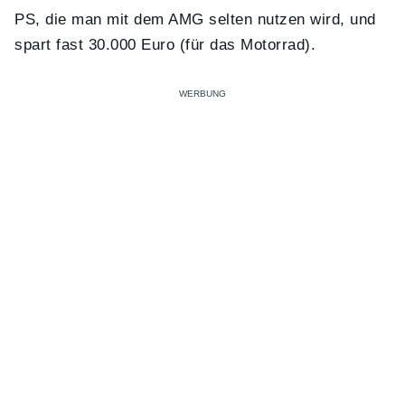
PS, die man mit dem AMG selten nutzen wird, und
spart fast 30.000 Euro (für das Motorrad).