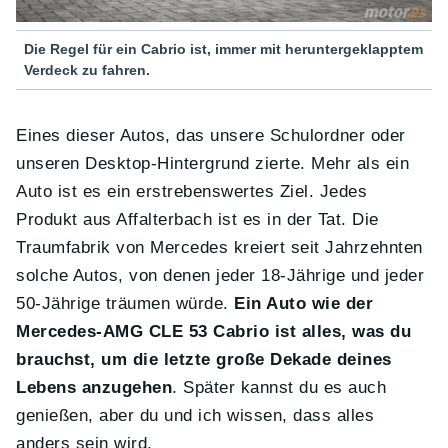
Die Regel für ein Cabrio ist, immer mit heruntergeklapptem
Verdeck zu fahren.
Eines dieser Autos, das unsere Schulordner oder
unseren Desktop-Hintergrund zierte. Mehr als ein
Auto ist es ein erstrebenswertes Ziel. Jedes
Produkt aus Affalterbach ist es in der Tat. Die
Traumfabrik von Mercedes kreiert seit Jahrzehnten
solche Autos, von denen jeder 18-Jährige und jeder
50-Jährige träumen würde.
Ein Auto wie der
Mercedes-AMG CLE 53 Cabrio ist alles, was du
brauchst, um die letzte große Dekade deines
Lebens anzugehen
. Später kannst du es auch
genießen, aber du und ich wissen, dass alles
anders sein wird.