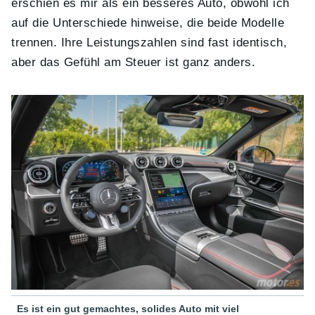
erschien es mir als ein besseres Auto, obwohl ich
auf die Unterschiede hinweise, die beide Modelle
trennen. Ihre Leistungszahlen sind fast identisch,
aber das Gefühl am Steuer ist ganz anders.
Es ist ein gut gemachtes, solides Auto mit viel