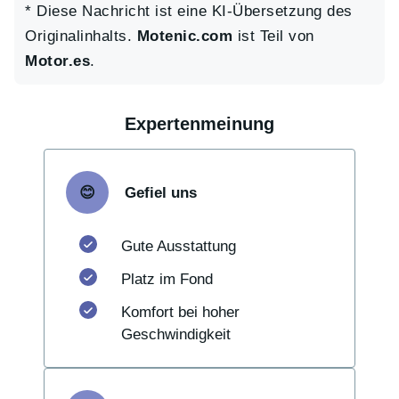
* Diese Nachricht ist eine KI-Übersetzung des
Originalinhalts.
Motenic.com
ist Teil von
Motor.es
.
Expertenmeinung
Gefiel uns
Gute Ausstattung
Platz im Fond
Komfort bei hoher
Geschwindigkeit