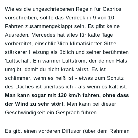
Wie es die ungeschriebenen Regeln für Cabrios
vorschreiben, sollte das Verdeck in 9 von 10
Fahrten zusammengeklappt sein. Es gibt keine
Ausreden. Mercedes hat alles für kalte Tage
vorbereitet, einschließlich klimatisierter Sitze,
stärkerer Heizung als üblich und seiner berühmten
'Luftschal'. Ein warmer Luftstrom, der deinen Hals
umgibt, damit du nicht krank wirst. Es ist
schlimmer, wenn es heiß ist - etwas zum Schutz
des Daches ist unerlässlich - als wenn es kalt ist.
Man kann sogar mit 120 km/h fahren, ohne dass
der Wind zu sehr stört
. Man kann bei dieser
Geschwindigkeit ein Gespräch führen.
Es gibt einen vorderen Diffusor (über dem Rahmen