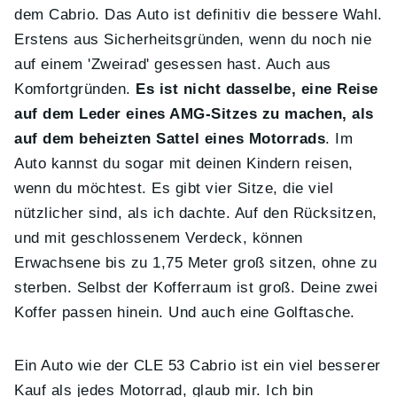
dem Cabrio. Das Auto ist definitiv die bessere Wahl.
Erstens aus Sicherheitsgründen, wenn du noch nie
auf einem 'Zweirad' gesessen hast. Auch aus
Komfortgründen.
Es ist nicht dasselbe, eine Reise
auf dem Leder eines AMG-Sitzes zu machen, als
auf dem beheizten Sattel eines Motorrads
. Im
Auto kannst du sogar mit deinen Kindern reisen,
wenn du möchtest. Es gibt vier Sitze, die viel
nützlicher sind, als ich dachte. Auf den Rücksitzen,
und mit geschlossenem Verdeck, können
Erwachsene bis zu 1,75 Meter groß sitzen, ohne zu
sterben. Selbst der Kofferraum ist groß. Deine zwei
Koffer passen hinein. Und auch eine Golftasche.
Ein Auto wie der CLE 53 Cabrio ist ein viel besserer
Kauf als jedes Motorrad, glaub mir. Ich bin