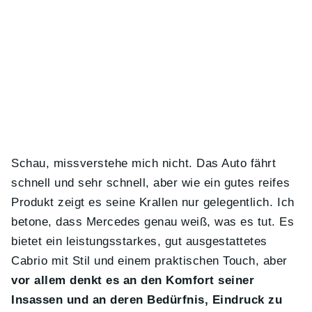
Schau, missverstehe mich nicht. Das Auto fährt
schnell und sehr schnell, aber wie ein gutes reifes
Produkt zeigt es seine Krallen nur gelegentlich. Ich
betone, dass Mercedes genau weiß, was es tut. Es
bietet ein leistungsstarkes, gut ausgestattetes
Cabrio mit Stil und einem praktischen Touch, aber
vor allem denkt es an den Komfort seiner
Insassen und an deren Bedürfnis, Eindruck zu