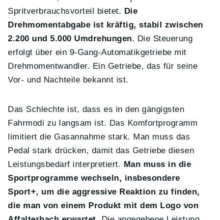
Spritverbrauchsvorteil bietet.
Die
Drehmomentabgabe ist kräftig, stabil zwischen
2.200 und 5.000 Umdrehungen
. Die Steuerung
erfolgt über ein 9-Gang-Automatikgetriebe mit
Drehmomentwandler. Ein Getriebe, das für seine
Vor- und Nachteile bekannt ist.
Das Schlechte ist, dass es in den gängigsten
Fahrmodi zu langsam ist. Das Komfortprogramm
limitiert die Gasannahme stark. Man muss das
Pedal stark drücken, damit das Getriebe diesen
Leistungsbedarf interpretiert.
Man muss in die
Sportprogramme wechseln, insbesondere
Sport+, um die aggressive Reaktion zu finden,
die man von einem Produkt mit dem Logo von
Affalterbach erwartet
. Die angegebene Leistung