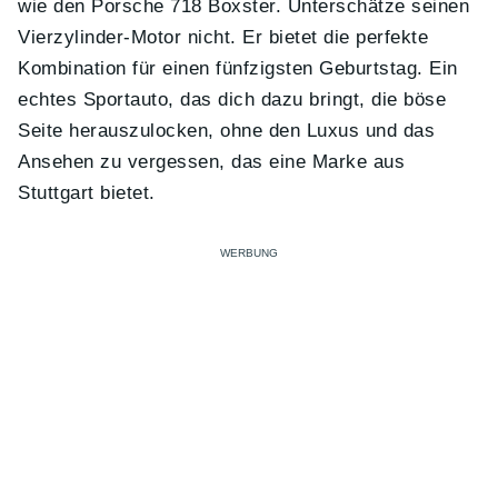
wie den Porsche 718 Boxster. Unterschätze seinen
Vierzylinder-Motor nicht. Er bietet die perfekte
Kombination für einen fünfzigsten Geburtstag. Ein
echtes Sportauto, das dich dazu bringt, die böse
Seite herauszulocken, ohne den Luxus und das
Ansehen zu vergessen, das eine Marke aus
Stuttgart bietet.