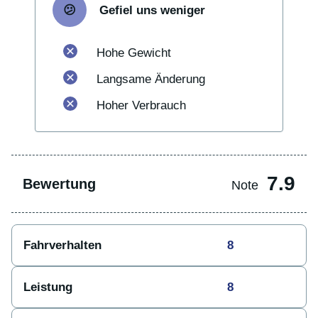
Gefiel uns weniger
Hohe Gewicht
Langsame Änderung
Hoher Verbrauch
7.9
Bewertung
Note
Fahrverhalten
8
Leistung
8