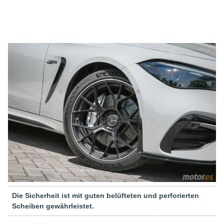
Die Sicherheit ist mit guten belüfteten und perforierten
Scheiben gewährleistet.