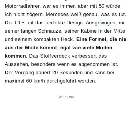
Motorradfahrer, war es immer, aber mit 50 würde
ich nicht zögern. Mercedes weiß genau, was es tut.
Der CLE hat das perfekte Design. Ausgewogen, mit
seiner langen Schnauze, seiner Kabine in der Mitte
und seinem kompakten Heck.
Eine Formel, die nie
aus der Mode kommt, egal wie viele Moden
kommen
. Das Stoffverdeck verbessert das
Aussehen, besonders wenn es abgenommen ist.
Der Vorgang dauert 20 Sekunden und kann bei
maximal 60 km/h durchgeführt werden.