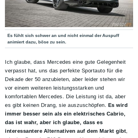
Es fühlt sich schwer an und nicht einmal der Auspuff
animiert dazu, böse zu sein.
Ich glaube, dass Mercedes eine gute Gelegenheit
verpasst hat, uns das perfekte Sportauto für die
Dekade der 50 anzubieten, aber leider stehen wir
vor einem weiteren leistungsstarken und
komfortablen Mercedes. Die Leistung ist da, aber
es gibt keinen Drang, sie auszuschöpfen.
Es wird
immer besser sein als ein elektrisches Cabrio,
das ist wahr, aber ich glaube, dass es
interessantere Alternativen auf dem Markt gibt
,