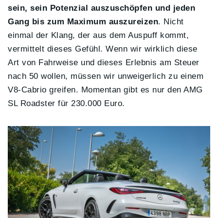
sein, sein Potenzial auszuschöpfen und jeden
Gang bis zum Maximum auszureizen
. Nicht
einmal der Klang, der aus dem Auspuff kommt,
vermittelt dieses Gefühl. Wenn wir wirklich diese
Art von Fahrweise und dieses Erlebnis am Steuer
nach 50 wollen, müssen wir unweigerlich zu einem
V8-Cabrio greifen. Momentan gibt es nur den AMG
SL Roadster für 230.000 Euro.