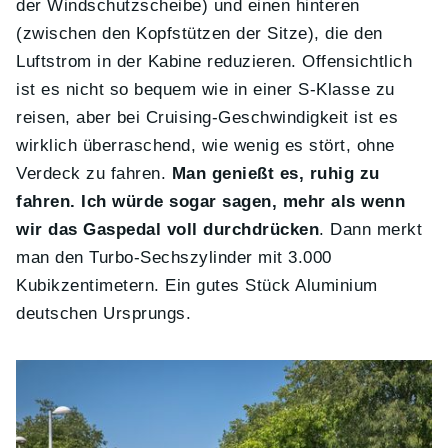
der Windschutzscheibe) und einen hinteren
(zwischen den Kopfstützen der Sitze), die den
Luftstrom in der Kabine reduzieren. Offensichtlich
ist es nicht so bequem wie in einer S-Klasse zu
reisen, aber bei Cruising-Geschwindigkeit ist es
wirklich überraschend, wie wenig es stört, ohne
Verdeck zu fahren.
Man genießt es, ruhig zu
fahren. Ich würde sogar sagen, mehr als wenn
wir das Gaspedal voll durchdrücken
. Dann merkt
man den Turbo-Sechszylinder mit 3.000
Kubikzentimetern. Ein gutes Stück Aluminium
deutschen Ursprungs.