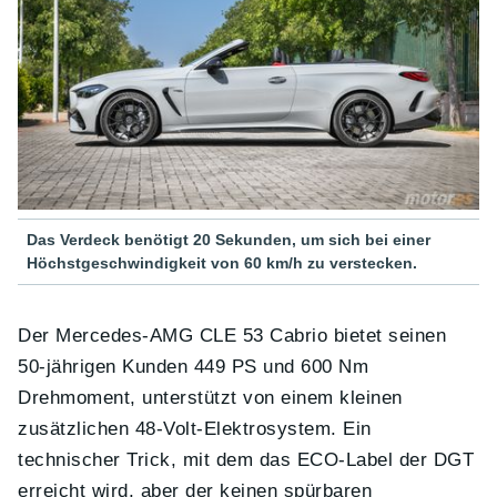
Das Verdeck benötigt 20 Sekunden, um sich bei einer
Höchstgeschwindigkeit von 60 km/h zu verstecken.
Der Mercedes-AMG CLE 53 Cabrio bietet seinen
50-jährigen Kunden 449 PS und 600 Nm
Drehmoment, unterstützt von einem kleinen
zusätzlichen 48-Volt-Elektrosystem. Ein
technischer Trick, mit dem das ECO-Label der DGT
erreicht wird, aber der keinen spürbaren