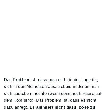
Das Problem ist, dass man nicht in der Lage ist,
sich in den Momenten auszuleben, in denen man
sich austoben möchte (wenn denn noch Haare auf
dem Kopf sind). Das Problem ist, dass es nicht
dazu anregt.
Es animiert nicht dazu, böse zu