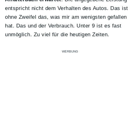
entspricht nicht dem Verhalten des Autos. Das ist
ohne Zweifel das, was mir am wenigsten gefallen
hat. Das und der Verbrauch. Unter 9 ist es fast
unmöglich. Zu viel für die heutigen Zeiten.