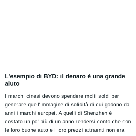
L'esempio di BYD: il denaro è una grande
aiuto
I marchi cinesi devono spendere molti soldi per
generare quell'immagine di solidità di cui godono da
anni i marchi europei. A quelli di Shenzhen è
costato un po' più di un anno rendersi conto che con
le loro buone auto e i loro prezzi attraenti non era