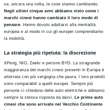
se, ancora una volta, le cose stanno cambiando.
Negli ultimi cinque anni abbiamo visto come i
marchi cinesi hanno cambiato il loro modo di
pensare
. Hanno dovuto adattarsi alla mentalità
europea e al modo in cui gli europei comprendiamo
la mobilità.
La strategia più ripetuta: la discrezione
XPeng, NIO, Zeekr e persino BYD. La stragrande
maggioranza dei marchi cinesi presenti in Europa è
atterrata con più vergogna che paura. I loro prodotti
sono comparabili a quelli europei. Sempre più
persone ci chiedono delle auto elettriche e abbiamo
sempre la stessa risposta da darvi.
Le prime auto
cinesi che sono arrivate nel Vecchio Continente