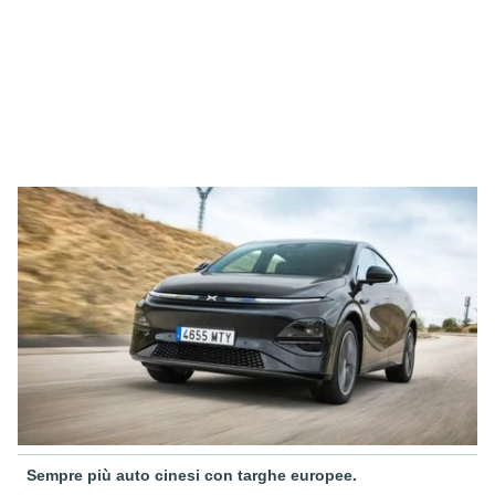
Sempre più auto cinesi con targhe europee.