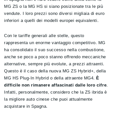
MG ZS o la MG HS si siano posizionate tra le più
vendute. I loro prezzi sono diversi migliaia di euro
inferiori a quelli dei modelli europei equivalenti.
Con le tariffe generali alle stelle, questo
rappresenta un enorme vantaggio competitivo. MG
ha consolidato il suo successo nella combustione,
anche se poco a poco stanno offrendo meccaniche
alternative, sempre più evolute, a prezzi attraenti.
Questo è il caso della nuova MG ZS Hybrid+, della
MG HS Plug-In Hybrid o della attraente MG4.
È
difficile non rimanere affascinati dalle loro cifre
.
Infatti, personalmente, considero che la ZS ibrida è
la migliore auto cinese che puoi attualmente
acquistare in Spagna.