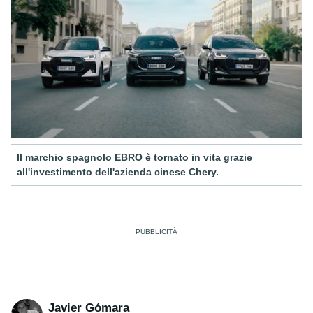
Il marchio spagnolo EBRO è tornato in vita grazie
all'investimento dell'azienda cinese Chery.
Javier Gómara