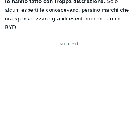
lo hanno fatto con troppa discrezione
. Solo
alcuni esperti le conoscevano, persino marchi che
ora sponsorizzano grandi eventi europei, come
BYD.