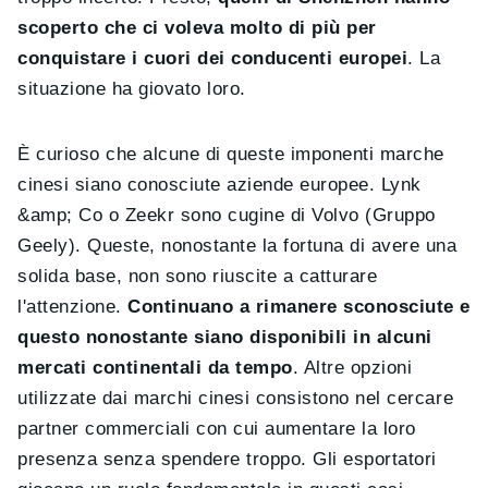
scoperto che ci voleva molto di più per
conquistare i cuori dei conducenti europei
. La
situazione ha giovato loro.
È curioso che alcune di queste imponenti marche
cinesi siano conosciute aziende europee. Lynk
&amp; Co o Zeekr sono cugine di Volvo (Gruppo
Geely). Queste, nonostante la fortuna di avere una
solida base, non sono riuscite a catturare
l'attenzione.
Continuano a rimanere sconosciute e
questo nonostante siano disponibili in alcuni
mercati continentali da tempo
. Altre opzioni
utilizzate dai marchi cinesi consistono nel cercare
partner commerciali con cui aumentare la loro
presenza senza spendere troppo. Gli esportatori