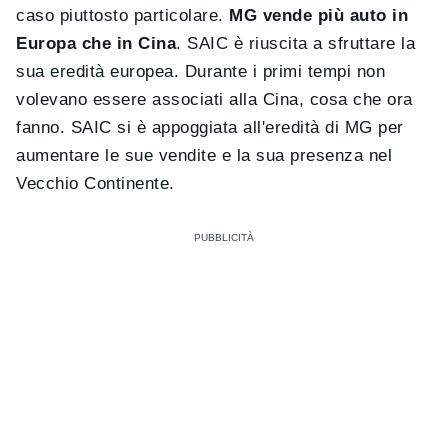
caso piuttosto particolare.
MG vende più auto in
Europa che in Cina
. SAIC è riuscita a sfruttare la
sua eredità europea. Durante i primi tempi non
volevano essere associati alla Cina, cosa che ora
fanno. SAIC si è appoggiata all'eredità di MG per
aumentare le sue vendite e la sua presenza nel
Vecchio Continente.