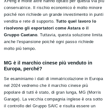
XPeng e molte altre hanno optato per questa via più
conservatrice. Il rischio economico è molto minore
poiché non richiede un grande investimento in punti
vendita e rete di supporto.
Tutto quel lavoro lo
risolvono gli esportatori come Astara o il
Gruppo Caetano
. Tuttavia, questa soluzione limita
anche l'espansione poiché ogni passo richiede
molto più tempo.
MG è il marchio cinese più venduto in
Europa, perché?
Se esaminiamo i dati di immatricolazione in Europa
nel 2024 vedremo che il marchio cinese più
popolare di tutti è stato, di gran lunga, MG (Morris
Garage). La vecchia compagnia inglese è ora sotto
il controllo del Gruppo SAIC e risulta essere un