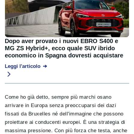
Dopo aver provato i nuovi EBRO S400 e
MG ZS Hybrid+, ecco quale SUV ibrido
economico in Spagna dovresti acquistare
Leggi l'articolo
Come ho già detto, sempre più marchi osano
arrivare in Europa senza preoccuparsi dei dazi
fissati da Bruxelles né dell'immagine che possono
proiettare ai conducenti europei. È una strategia di
massima pressione. Con più forza che testa, anche