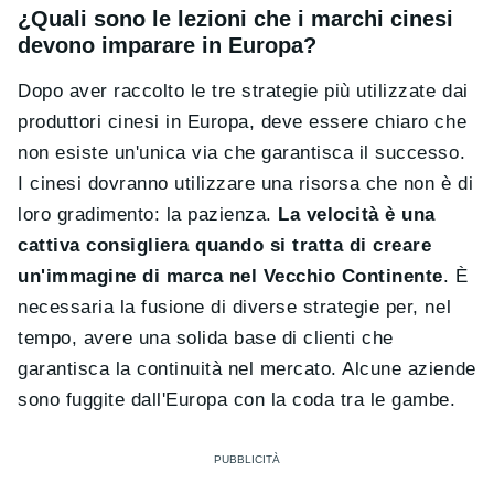
¿Quali sono le lezioni che i marchi cinesi
devono imparare in Europa?
Dopo aver raccolto le tre strategie più utilizzate dai
produttori cinesi in Europa, deve essere chiaro che
non esiste un'unica via che garantisca il successo.
I cinesi dovranno utilizzare una risorsa che non è di
loro gradimento: la pazienza.
La velocità è una
cattiva consigliera quando si tratta di creare
un'immagine di marca nel Vecchio Continente
. È
necessaria la fusione di diverse strategie per, nel
tempo, avere una solida base di clienti che
garantisca la continuità nel mercato. Alcune aziende
sono fuggite dall'Europa con la coda tra le gambe.