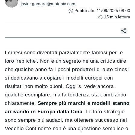
javier.gomara@motenic.com
Pubblicato
:
11/09/2025 08:00
15
min lettura
I cinesi sono diventati parzialmente famosi per le
loro 'repliche'. Non è un segreto né una critica dire
che qualche anno fa i pochi produttori di auto cinesi
si dedicavano a copiare i modelli europei con
risultati non molto buoni. Oggi si vede ancora
qualche esemplare, ma la tendenza sta cambiando
chiaramente.
Sempre più marchi e modelli stanno
arrivando in Europa dalla Cina
. Le loro strategie
sono sempre più audaci, ma ottenere successo nel
Vecchio Continente non è una questione semplice o