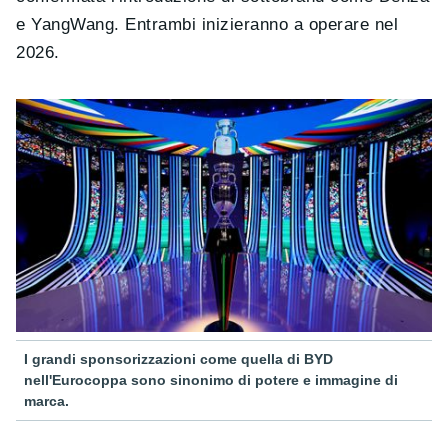
e YangWang. Entrambi inizieranno a operare nel
2026.
I grandi sponsorizzazioni come quella di BYD
nell'Eurocoppa sono sinonimo di potere e immagine di
marca.