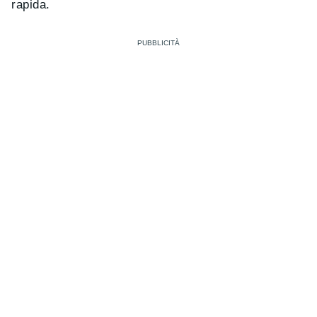
rapida.