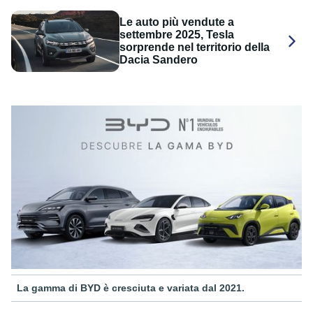
Le auto più vendute a
settembre 2025, Tesla
sorprende nel territorio della
Dacia Sandero
La gamma di BYD è cresciuta e variata dal 2021.