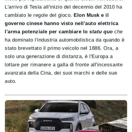
L'arrivo di Tesla all'inizio del decennio del 2010 ha
cambiato le regole del gioco.
Elon Musk e il
governo cinese hanno visto nell'auto elettrica
l'arma potenziale per cambiare lo
statu quo
che
ha dominato l'industria automobilistica da quando è
stato brevettato il primo veicolo nel 1886. Ora, a
solo una generazione di distanza, è l'Europa a
lottare per rimanere a galla di fronte all'incessante
avanzata della Cina, dei suoi marchi e delle sue
auto.