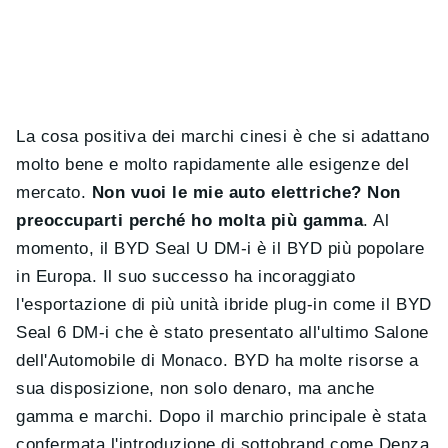
La cosa positiva dei marchi cinesi è che si adattano
molto bene e molto rapidamente alle esigenze del
mercato.
Non vuoi le mie auto elettriche? Non
preoccuparti perché ho molta più gamma
. Al
momento, il BYD Seal U DM-i è il BYD più popolare
in Europa. Il suo successo ha incoraggiato
l'esportazione di più unità ibride plug-in come il BYD
Seal 6 DM-i che è stato presentato all'ultimo Salone
dell'Automobile di Monaco. BYD ha molte risorse a
sua disposizione, non solo denaro, ma anche
gamma e marchi. Dopo il marchio principale è stata
confermata l'introduzione di sottobrand come Denza