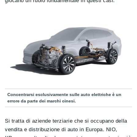
giocano un ruolo fondamentale in questi casi.
Concentrarsi esclusivamente sulle auto elettriche è un
errore da parte dei marchi cinesi.
Si tratta di aziende terziarie che si occupano della
vendita e distribuzione di auto in Europa. NIO,