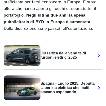
sufficiente per farsi conoscere in Europa. È stato
allora che hanno aperto gli occhi e, soprattutto, il
portafoglio.
Negli ultimi due anni la spesa
pubblicitaria di BYD in Europa è aumentata
.
Dalla discrezione sono passati all'ostentazione.
Classifica delle vendite di
furgoni elettrici 2025
Spagna - Luglio 2025: Debutta
la berlina elettrica che molti
stavano aspettando