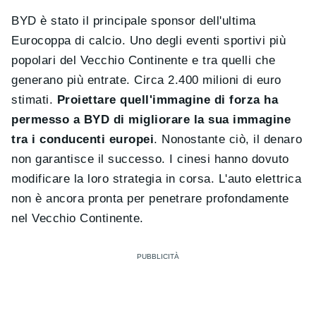
BYD è stato il principale sponsor dell'ultima
Eurocoppa di calcio. Uno degli eventi sportivi più
popolari del Vecchio Continente e tra quelli che
generano più entrate. Circa 2.400 milioni di euro
stimati.
Proiettare quell'immagine di forza ha
permesso a BYD di migliorare la sua immagine
tra i conducenti europei
. Nonostante ciò, il denaro
non garantisce il successo. I cinesi hanno dovuto
modificare la loro strategia in corsa. L'auto elettrica
non è ancora pronta per penetrare profondamente
nel Vecchio Continente.