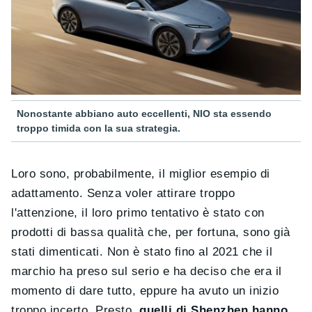
Nonostante abbiano auto eccellenti, NIO sta essendo
troppo timida con la sua strategia.
Loro sono, probabilmente, il miglior esempio di
adattamento. Senza voler attirare troppo
l'attenzione, il loro primo tentativo è stato con
prodotti di bassa qualità che, per fortuna, sono già
stati dimenticati. Non è stato fino al 2021 che il
marchio ha preso sul serio e ha deciso che era il
momento di dare tutto, eppure ha avuto un inizio
troppo incerto. Presto,
quelli di Shenzhen hanno