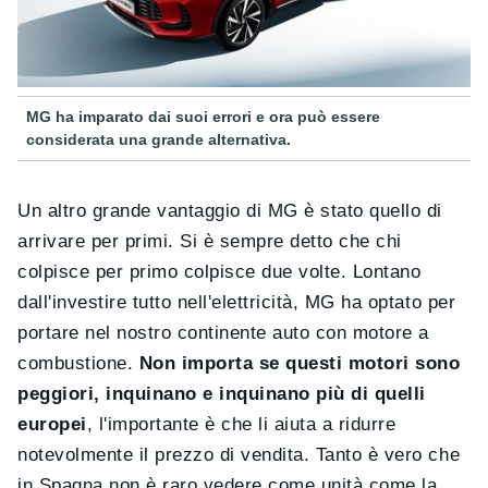
MG ha imparato dai suoi errori e ora può essere
considerata una grande alternativa.
Un altro grande vantaggio di MG è stato quello di
arrivare per primi. Si è sempre detto che chi
colpisce per primo colpisce due volte. Lontano
dall'investire tutto nell'elettricità, MG ha optato per
portare nel nostro continente auto con motore a
combustione.
Non importa se questi motori sono
peggiori, inquinano e inquinano più di quelli
europei
, l'importante è che li aiuta a ridurre
notevolmente il prezzo di vendita. Tanto è vero che
in Spagna non è raro vedere come unità come la