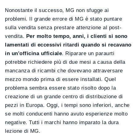
Nonostante il successo, MG non sfugge ai
problemi. Il grande errore di MG è stato puntare
sulla vendita senza prestare attenzione al post-
vendita.
Per molto tempo, anni, i clienti si sono
lamentati di eccessivi ritardi quando si recavano
in un'officina ufficiale
. Riparare un paraurti
potrebbe richiedere più di due mesi a causa della
mancanza di ricambi che dovevano attraversare
mezzo mondo prima di essere installati. Quel
problema sembra essere stato risolto dopo la
creazione di un grande centro di distribuzione di
pezzi in Europa. Oggi, i tempi sono inferiori, anche
se molti conducenti hanno avuto esperienze molto
negative. Tutti i marchi hanno imparato la dura
lezione di MG.