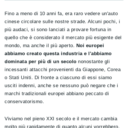
Fino a meno di 10 anni fa, era raro vedere un'auto
cinese circolare sulle nostre strade. Alcuni pochi, i
più audaci, si sono lanciati a provare fortuna in
quello che è considerato il mercato più esigente del
mondo, ma anche il più aperto.
Noi europei
abbiamo creato questa industria e l'abbiamo
dominata per più di un secolo
nonostante gli
incessanti attacchi provenienti da Giappone, Corea
o Stati Uniti. Di fronte a ciascuno di essi siamo
usciti indenni, anche se nessuno può negare che i
marchi tradizionali europei abbiano peccato di
conservatorismo.
Viviamo nel pieno XXI secolo e il mercato cambia
molto più rapidamente di quanto alcuni vorrebbero.