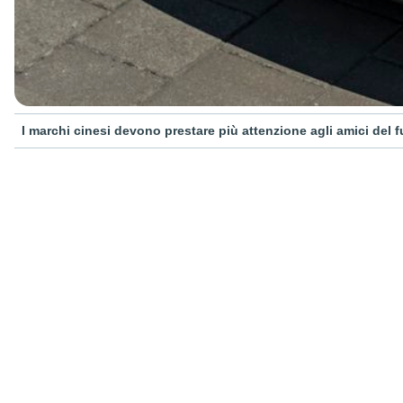
I marchi cinesi devono prestare più attenzione agli amici del fu