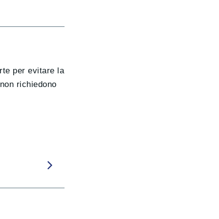
rte per evitare la
 non richiedono