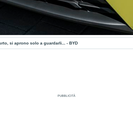
rto, si aprono solo a guardarli... - BYD