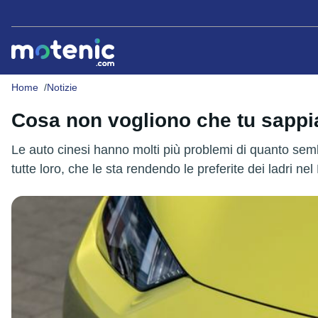
Home
Notizie
Cosa non vogliono che tu sappia
Le auto cinesi hanno molti più problemi di quanto sembri
tutte loro, che le sta rendendo le preferite dei ladri ne