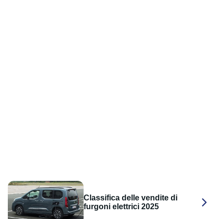
Classifica delle vendite di
furgoni elettrici 2025