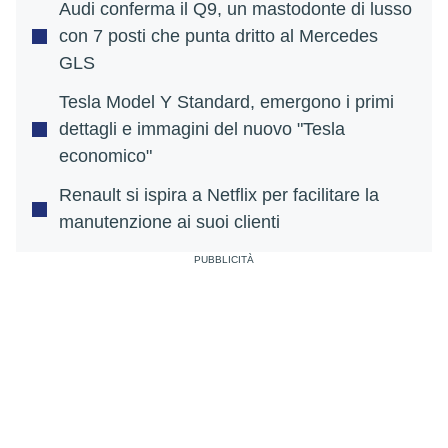
Audi conferma il Q9, un mastodonte di lusso
con 7 posti che punta dritto al Mercedes
GLS
Tesla Model Y Standard, emergono i primi
dettagli e immagini del nuovo "Tesla
economico"
Renault si ispira a Netflix per facilitare la
manutenzione ai suoi clienti