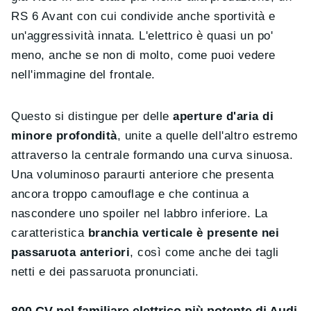
RS 6 Avant con cui condivide anche sportività e
un'aggressività innata. L'elettrico è quasi un po'
meno, anche se non di molto, come puoi vedere
nell'immagine del frontale.
Questo si distingue per delle
aperture d'aria di
minore profondità
, unite a quelle dell'altro estremo
attraverso la centrale formando una curva sinuosa.
Una voluminoso paraurti anteriore che presenta
ancora troppo camouflage e che continua a
nascondere uno spoiler nel labbro inferiore. La
caratteristica
branchia verticale è presente nei
passaruota anteriori
, così come anche dei tagli
netti e dei passaruota pronunciati.