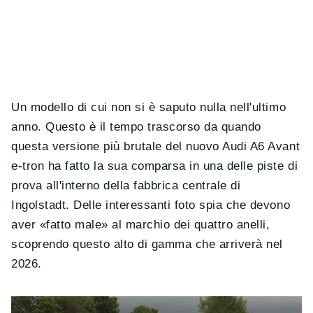
Un modello di cui non si è saputo nulla nell'ultimo
anno. Questo è il tempo trascorso da quando
questa versione più brutale del nuovo Audi A6 Avant
e-tron ha fatto la sua comparsa in una delle piste di
prova all'interno della fabbrica centrale di
Ingolstadt. Delle interessanti foto spia che devono
aver «fatto male» al marchio dei quattro anelli,
scoprendo questo alto di gamma che arriverà nel
2026.