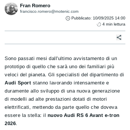
Fran Romero
francisco.romero@motenic.com
Pubblicato
:
10/09/2025 14:00
4
min lettura
Sono passati mesi dall'ultimo avvistamento di un
prototipo di quello che sarà uno dei familiari più
veloci del pianeta. Gli specialisti del dipartimento di
Audi Sport
stanno lavorando intensamente e
duramente allo sviluppo di una nuova generazione
di modelli ad alte prestazioni dotati di motori
elettrificati, mettendo da parte quello che doveva
essere la stella: il
nuovo Audi RS 6 Avant e-tron
2026
.