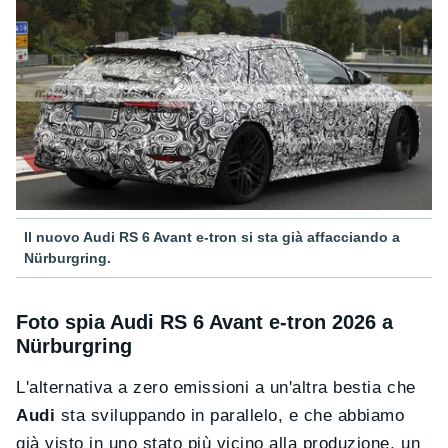
Il nuovo Audi RS 6 Avant e-tron si sta già affacciando a
Nürburgring.
Foto spia Audi RS 6 Avant e-tron 2026 a
Nürburgring
L'alternativa a zero emissioni a un'altra bestia che
Audi
sta sviluppando in parallelo, e che abbiamo
già visto in uno stato più vicino alla produzione, un