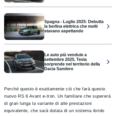
Spagna - Luglio 2025: Debutta
la berlina elettrica che molti
stavano aspettando
Le auto più vendute a
settembre 2025, Tesla
sorprende nel territorio della
Dacia Sandero
Perché questo è esattamente ciò che farà questo
nuovo RS 6 Avant e-tron. Un familiare che supererà
di gran lunga la variante di alte prestazioni
equivalente, che sarà dotata di un sistema ibrido