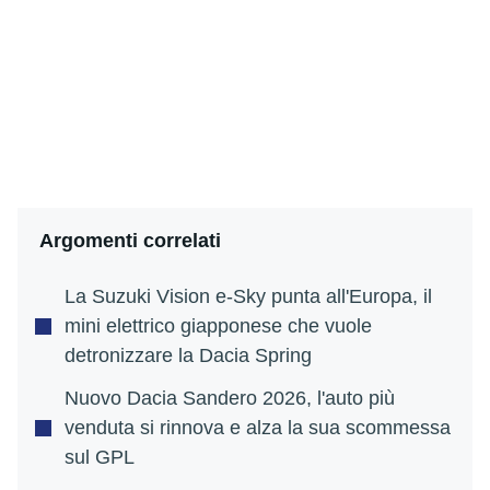
Argomenti correlati
La Suzuki Vision e-Sky punta all'Europa, il
mini elettrico giapponese che vuole
detronizzare la Dacia Spring
Nuovo Dacia Sandero 2026, l'auto più
venduta si rinnova e alza la sua scommessa
sul GPL