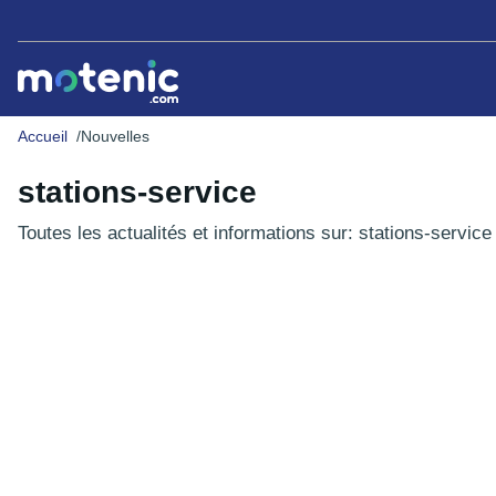
Accueil
Nouvelles
stations-service
Toutes les actualités et informations sur: stations-service