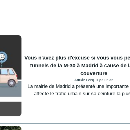
Vous n'avez plus d'excuse si vous vous pe
tunnels de la M-30 à Madrid à cause de 
couverture
Adrián Lois
Il y a un an
La mairie de Madrid a présenté une importante
affecte le trafic urbain sur sa ceinture la plus 