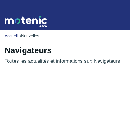
Accueil
Nouvelles
Navigateurs
Toutes les actualités et informations sur: Navigateurs